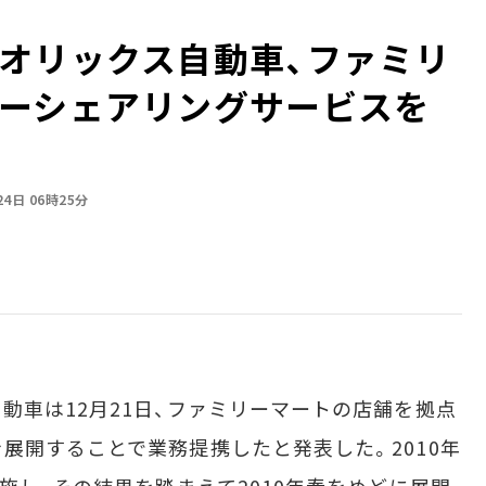
オリックス自動車、ファミリ
ーシェアリングサービスを
24日 06時25分
車は12月21日、ファミリーマートの店舗を拠点
展開することで業務提携したと発表した。2010年