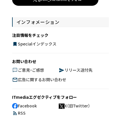
インフォメーション
注目情報をチェック
Specialインデックス
お問い合わせ
ご意見・ご感想
リリース送付先
広告に関するお問い合わせ
ITmediaエグゼクティブをフォロー
Facebook
X（旧Twitter）
RSS