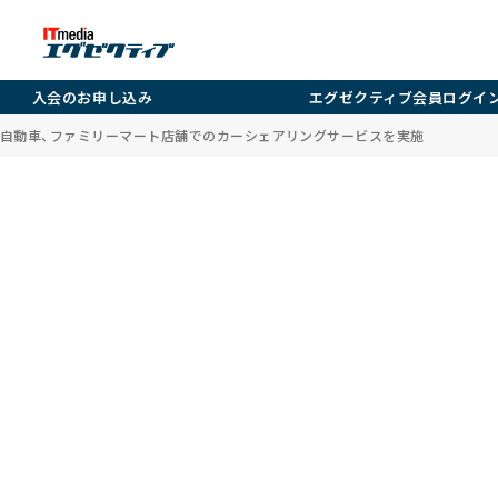
入会のお申し込み
エグゼクティブ会員ログイ
自動車、ファミリーマート店舗でのカーシェアリングサービスを実施