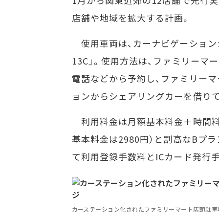
1月から関東近郊の12店舗で先行実
店舗や地域を拡大する計画。
使用車両は、カーナビゲーションシ
13C」。使用方法は、ファミリーマ
電話などから予約し、ファミリーマ
ョンからシェアリングカーを借り
利用料金は月額基本料金＋時間料
基本料金は2980円）と割高なBプラ
て利用登録手数料とICカード発行
カーステーション化されたファミリーマート店頭駐車