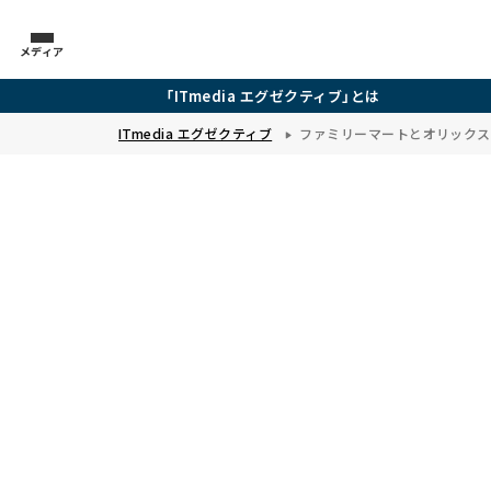
メディア
「ITmedia エグゼクティブ」とは
ITmedia エグゼクティブ
ファミリーマートとオリックス