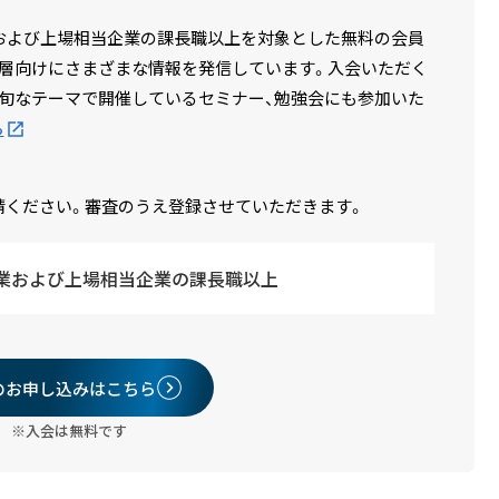
場企業および上場相当企業の課長職以上を対象とした無料の会員
層向けにさまざまな情報を発信しています。入会いただく
旬なテーマで開催しているセミナー、勉強会にも参加いた
ら
請ください。審査のうえ登録させていただきます。
業および上場相当企業の課長職以上
のお申し込みはこちら
※入会は無料です