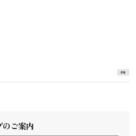
PR
ブのご案内