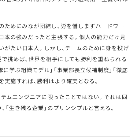
のためにみなが団結し、労を惜しまずハードワー
日本の強みだったと主張する。個人の能力だけ見
いがたい日本人。しかし、チームのために身を投げ
戦で挑めば、世界を相手にしても勝利を重ねられる
隊に学ぶ組織モデル」「事業部長立候補制度」「徹底
を実施すれば、勝利はより確実となる。
ステムエンジニアに限ったことではない。それは同
り、「生き残る企業」のプリンシプルと言える。