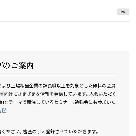
PR
ブのご案内
場企業および上場相当企業の課長職以上を対象とした無料の会員
層向けにさまざまな情報を発信しています。入会いただく
旬なテーマで開催しているセミナー、勉強会にも参加いた
ら
請ください。審査のうえ登録させていただきます。