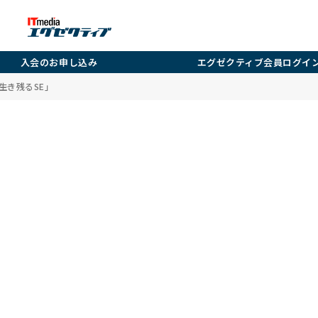
入会のお申し込み
エグゼクティブ会員ログイ
生き残るSE」