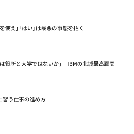
を使え」「はい」は最悪の事態を招く
は役所と大学ではないか」 IBMの北城最高顧問
leに習う仕事の進め方