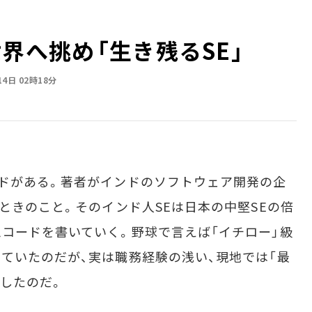
へ挑め――「生き残るSE」
14日 02時18分
ドがある。著者がインドのソフトウェア開発の企
ときのこと。そのインド人SEは日本の中堅SEの倍
コードを書いていく。野球で言えば「イチロー」級
ていたのだが、実は職務経験の浅い、現地では「最
明したのだ。