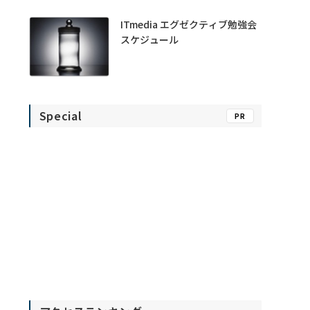
ITmedia エグゼクティブ勉強会
スケジュール
Special
PR