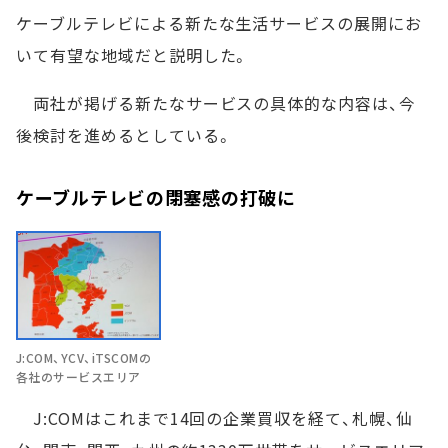
ケーブルテレビによる新たな生活サービスの展開にお
いて有望な地域だと説明した。
両社が掲げる新たなサービスの具体的な内容は、今
後検討を進めるとしている。
ケーブルテレビの閉塞感の打破に
J:COM、YCV、iTSCOMの
各社のサービスエリア
J:COMはこれまで14回の企業買収を経て、札幌、仙