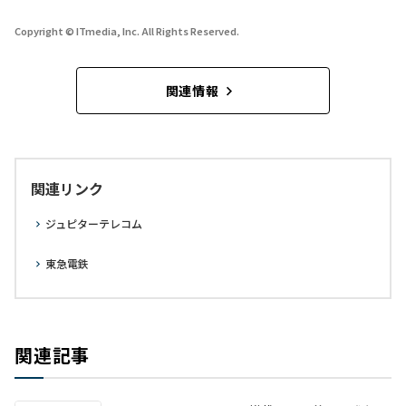
Copyright © ITmedia, Inc. All Rights Reserved.
関連情報
関連リンク
ジュピターテレコム
東急電鉄
関連記事