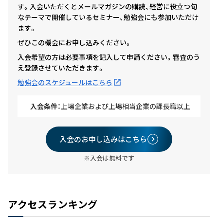
す。入会いただくとメールマガジンの購読、経営に役立つ旬
なテーマで開催しているセミナー、勉強会にも参加いただけ
ます。
ぜひこの機会にお申し込みください。
入会希望の方は必要事項を記入して申請ください。審査のう
え登録させていただきます。
勉強会のスケジュールはこちら
入会条件：
上場企業および上場相当企業の課長職以上
入会のお申し込みはこちら
※入会は無料です
アクセスランキング