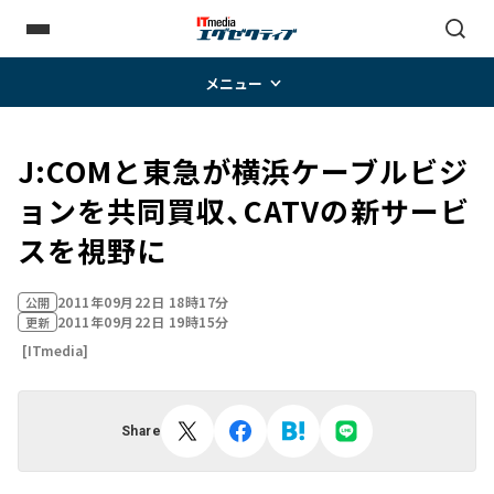
メニュー
J:COMと東急が横浜ケーブルビジ
ョンを共同買収、CATVの新サービ
スを視野に
2011年09月22日 18時17分
公開
2011年09月22日 19時15分
更新
[ITmedia]
Share