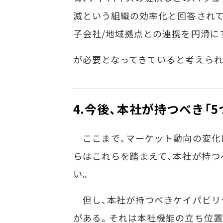
減という組織の効率化と回答されて
子会社/地域拠点との連携を円滑に
が必要となってきていると考えられ
4.今後、本社が持つべき「
ここまで、マーケット動向の変化
らはこれらを踏まえて、本社が持つ
い。
但し、本社が持つべきケイパビリ
がある。それは本社機能の立ち位置