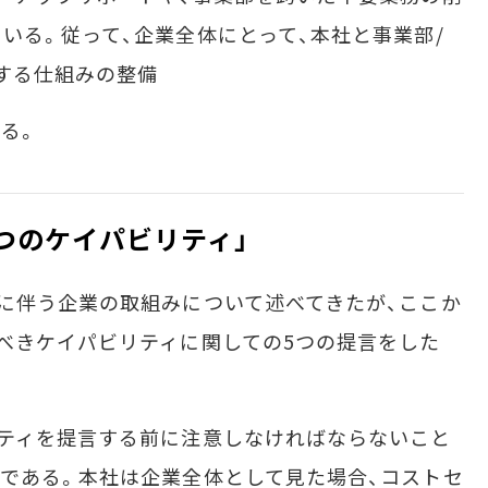
いる。従って、企業全体にとって、本社と事業部/
する仕組みの整備
る。
5つのケイパビリティ」
に伴う企業の取組みについて述べてきたが、ここか
べきケイパビリティに関しての5つの提言をした
ティを提言する前に注意しなければならないこと
である。本社は企業全体として見た場合、コストセ