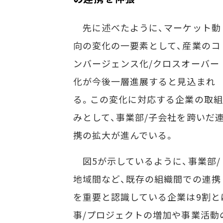
先に述べたように、マーケット動
向の変化の一要素として、産業のコ
ンバージェンス化/クロスオーバー
化が今後一層進展すると見込まれ
る。この変化に対応する企業の取組
みとして、事業部/子会社を跨いだ
携の拡大が進んでいる。
図5が示しているように、事業部/
地域間など、既存の組織間での連携
を重要と認識している企業は9割と
事/プロジェクトの増加や事業活動