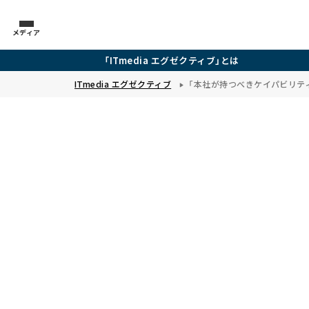
メディア
「ITmedia エグゼクティブ」とは
ITmedia エグゼクティブ
「本社が持つべきケイパビリティ