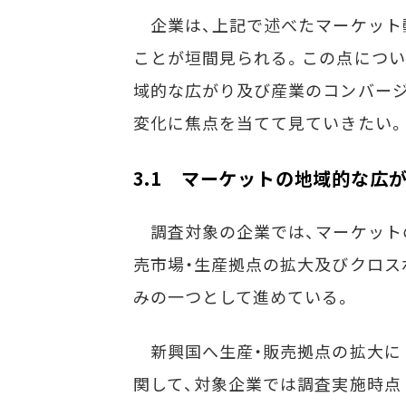
企業は、上記で述べたマーケット
ことが垣間見られる。この点につい
域的な広がり及び産業のコンバージ
変化に焦点を当てて見ていきたい。
3.1 マーケットの地域的な広
調査対象の企業では、マーケット
売市場・生産拠点の拡大及びクロス
みの一つとして進めている。
新興国へ生産・販売拠点の拡大に
関して、対象企業では調査実施時点