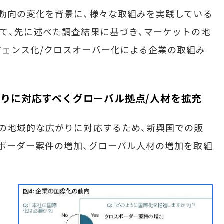
動向の変化を背景に、様々な取組みを実践している
て、先に述べた調査結果に基づき、マーケットの地
ェンス化/クロスオーバー化による企業の取組み
がりに対応すべくグローバル拠点/人材を拡充
の地域的な広がりに対応するため、新興国での販
ボーダー案件の増加、グローバル人材の増加を取組