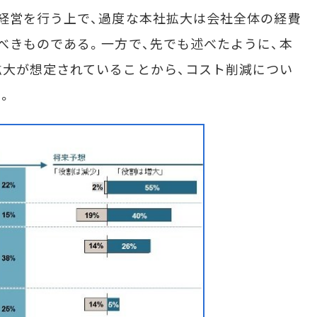
経営を行う上で、過度な本社拡大は会社全体の経費
べきものである。一方で、先でも述べたように、本
大が想定されていることから、コスト削減につい
。