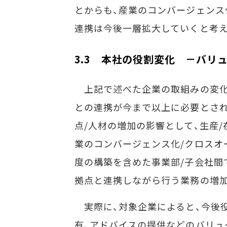
とからも、産業のコンバージェンス
連携は今後一層拡大していくと考え
3.3 本社の役割変化 －バリ
上記で述べた企業の取組みの変化を
との連携が今まで以上に必要とさ
点/人材の増加の影響として、生産
業のコンバージェンス化/クロスオ
度の構築を含めた事業部/子会社間
拠点と連携しながら行う業務の増
実際に、対象企業によると、今後
有、アドバイスの提供などのバリュ