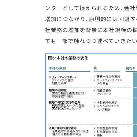
ンターとして捉えられるため、会社
増加につながり、原則的には回避す
社業務の増加を背景に本社規模の拡
ても一部で触れつつ述べていきたい