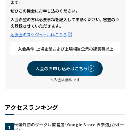
ます。
ぜひこの機会にお申し込みください。
入会希望の方は必要事項を記入して申請ください。審査のう
え登録させていただきます。
勉強会のスケジュールはこちら
入会条件：
上場企業および上場相当企業の課長職以上
入会のお申し込みはこちら
※入会は無料です
アクセスランキング
米国外初のグーグル直営店「Google Store 表参道」がオー
1
プン