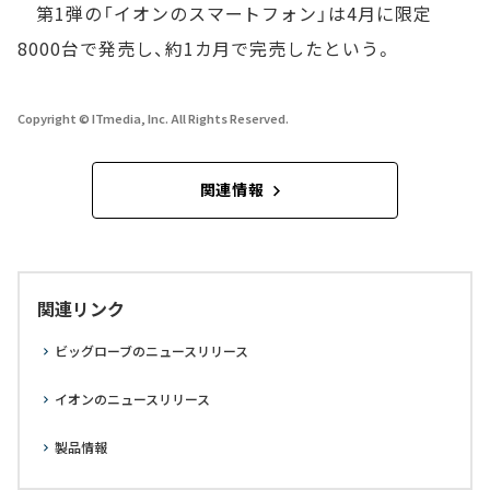
第1弾の「イオンのスマートフォン」は4月に限定
8000台で発売し、約1カ月で完売したという。
Copyright © ITmedia, Inc. All Rights Reserved.
関連情報
関連リンク
ビッグローブのニュースリリース
イオンのニュースリリース
製品情報