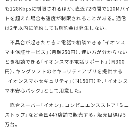
も128Kbpsに制限されるほか、直近72時間で120Mバイ
トを超えた場合も速度が制限されることがある。通信
は2年以内に解約しても解約金は発生しない。
不具合が起きたときに電話で相談できる「イオンス
マホ保証サービス」（月額250円）、使い方が分からない
とき相談できる「イオンスマホ電話サポート」（同300
円）、キングソフトのセキュリティアプリを提供する
「イオンスマホセキュリティ」（同150円）を、「イオンス
マホ安心パック」として用意した。
総合スーパー「イオン」、コンビニエンスストア「ミニ
ストップ」など全国447店舗で販売する。販売目標は5
万台。