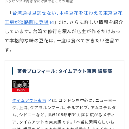
トッピングは好きなだけ乗せることが可能
「
台湾通は見逃せない、本格豆花を味わえる東京豆花
工房が淡路町に登場
」では、さらに詳しい情報を紹介
しています。台湾で修行を積んだ店主が作るだけあっ
て本格的な味の豆花は、一度は食べておきたい逸品で
す。
著者プロフィール：タイムアウト東京 編集部
タイムアウト東京
は、ロンドンを中心に、ニューヨー
ク、上海、クアラルンプール、テルアビブ、アムステルダ
ム、シドニーなど、世界108都市39カ国に広がるメディ
ア、タイムアウトの東京版です。「本当に素晴らしいも