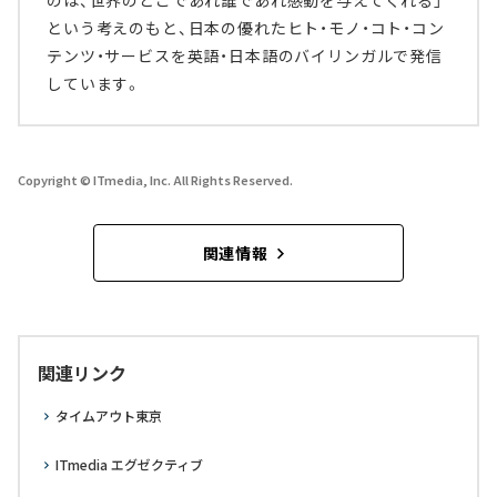
のは、世界のどこであれ誰であれ感動を与えてくれる」
という考えのもと、日本の優れたヒト・モノ・コト・コン
テンツ・サービスを英語・日本語のバイリンガルで発信
しています。
Copyright © ITmedia, Inc. All Rights Reserved.
関連情報
関連リンク
タイムアウト東京
ITmedia エグゼクティブ