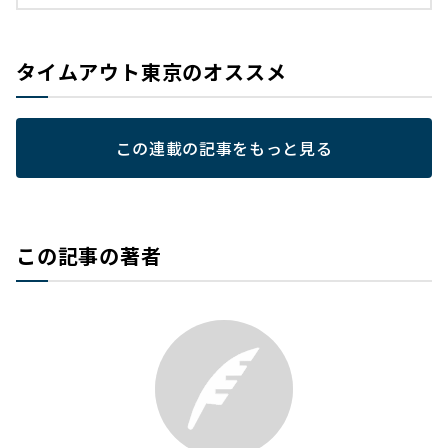
タイムアウト東京のオススメ
この連載の記事をもっと見る
この記事の著者