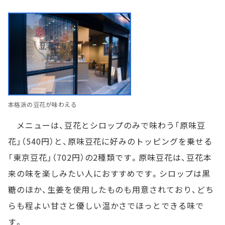
本格派の豆花が味わえる
メニューは、豆花とシロップのみで味わう「原味豆
花」（540円）と、原味豆花に好みのトッピングを乗せる
「東京豆花」（702円）の2種類です。原味豆花は、豆花本
来の味を楽しみたい人におすすめです。シロップは黒
糖のほか、生姜を使用したものも用意されており、どち
らも程よい甘さと優しい温かさでほっとできる味で
す。