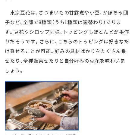
東京豆花は、さつまいもの甘露煮や小豆、かぼちゃ団
子など、全部で8種類（うち1種類は週替わり）ありま
す。豆花やシロップ同様、トッピングもほとんどが手作
りだそうです。さらに、こちらのトッピングは好きなだ
け乗せることが可能。好みの具材ばかりをたくさん乗
せたり、全種類乗せたりと自分好みの豆花を味わいま
しょう。