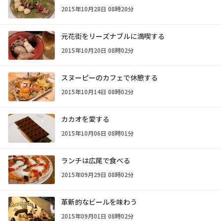
2015年10月28日 08時20分
元花街をリーズナブルに満喫する
2015年10月20日 08時02分
スヌーピーのカフェで休憩する
2015年10月14日 08時02分
カカオを愛する
2015年10月06日 08時01分
ランチは広尾で食べる
2015年09月29日 08時02分
革新的なビールを味わう
2015年09月01日 08時02分