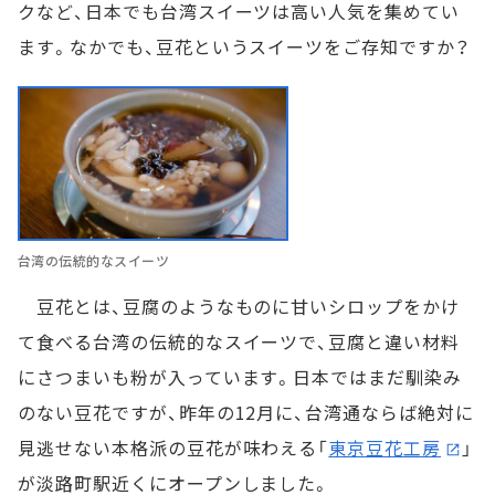
クなど、日本でも台湾スイーツは高い人気を集めてい
ます。なかでも、豆花というスイーツをご存知ですか？
台湾の伝統的なスイーツ
豆花とは、豆腐のようなものに甘いシロップをかけ
て食べる台湾の伝統的なスイーツで、豆腐と違い材料
にさつまいも粉が入っています。日本ではまだ馴染み
のない豆花ですが、昨年の12月に、台湾通ならば絶対に
見逃せない本格派の豆花が味わえる「
東京豆花工房
」
が淡路町駅近くにオープンしました。