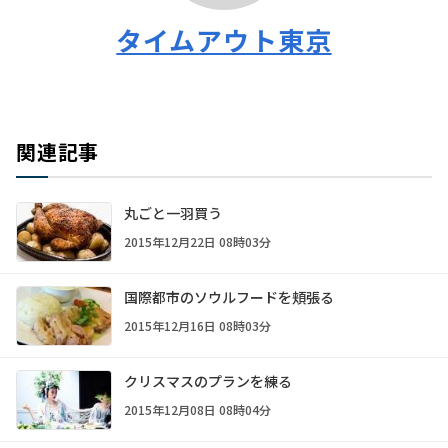
タイムアウト東京
関連記事
丸ごと一羽買う
2015年12月22日 08時03分
国際都市のソウルフードを頬張る
2015年12月16日 08時03分
クリスマスのプランを練る
2015年12月08日 08時04分