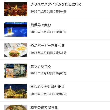
クリスマスアイテムを探しに行く
2015年12月01日 08時04分
銀世界で飲む
2015年11月26日 08時03分
絶品バーガーを食べる
2015年11月18日 08時35分
買うより作る
2015年11月10日 08時03分
きらめく街に繰り出す
2015年11月04日 08時02分
和牛の鍋で温まる