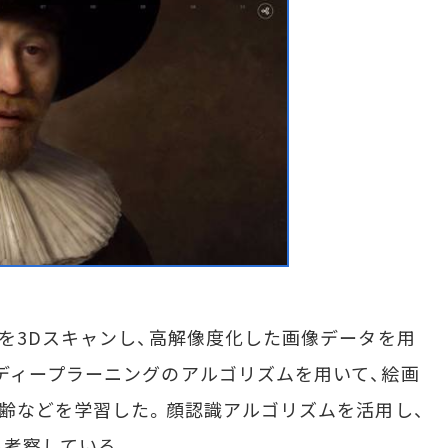
を3Dスキャンし、高解像度化した画像データを用
ディープラーニングのアルゴリズムを用いて、絵画
年齢などを学習した。顔認識アルゴリズムを活用し、
も考察している。