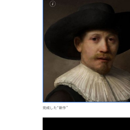
完成した“新作”