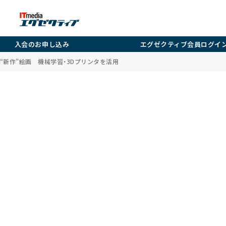
入会のお申し込み
エグゼクティブ会員ログイ
“新作”絵画 機械学習・3Dプリンタを活用