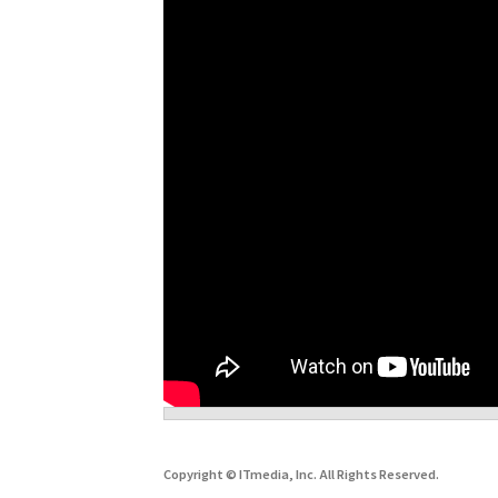
Copyright © ITmedia, Inc. All Rights Reserved.