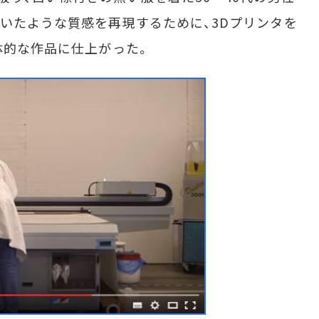
いたような質感を再現するために、3Dプリンタを
体的な作品に仕上がった。