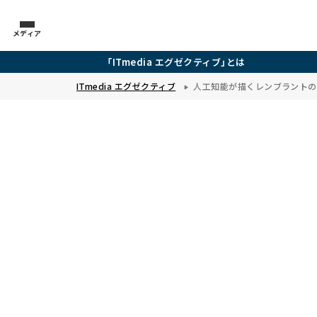
メディア
「ITmedia エグゼクティブ」とは
ITmedia エグゼクティブ
人工知能が描くレンブラントの