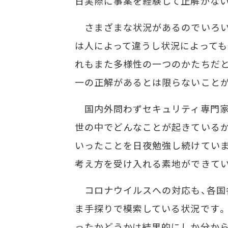
日実際に事案を経験して正解がな
さまざまな状況があるのでいろい
は人によって違うし状況によっても
れもまた多様性の一つのかたちだと
一の正解があるとは限らないこと
国内外問わずセキュリティ専門家
世の中でどんなことが起きているか
いったことを日夜勉強し続けていま
考え方を受け入れる素地ができて
コロナウイルスへの対応も、各国
ま手探りで模索している状況です。
ったかどうかは結果的にしか分から