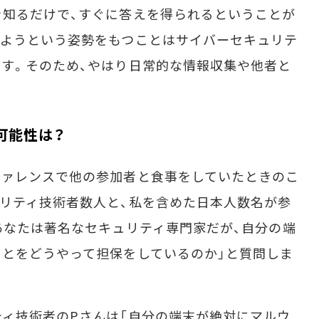
知るだけで、すぐに答えを得られるということが
れようという姿勢をもつことはサイバーセキュリテ
す。そのため、やはり日常的な情報収集や他者と
可能性は？
ァレンスで他の参加者と食事をしていたときのこ
リティ技術者数人と、私を含めた日本人数名が参
あなたは著名なセキュリティ専門家だが、自分の端
とをどうやって担保をしているのか」と質問しま
ィ技術者のPさんは「自分の端末が絶対にマルウ