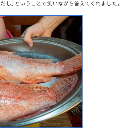
実だし」ということで笑いながら答えてくれました。