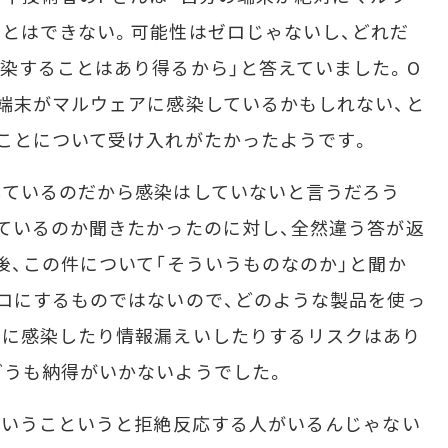
とはできない。可能性はゼロじゃないし、どれだ
染することはあり得るから」と答えていました。O
端末がマルウェアに感染しているかもしれない、と
ことについて受け入れがたかったようです。
ているのだから感染はしていないと言うだろう
ているのか聞きたかったのに対し、全然違う答が返
後、この件について「そういうものなのか」と聞か
ロにするものではないので、どのような製品を使っ
アに感染したり情報漏えいしたりするリスクはあり
どうも納得がいかないようでした。
あいうこというと拒絶反応する人がいるんじゃない