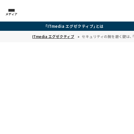
メディア
「ITmedia エグゼクティブ」とは
ITmedia エグゼクティブ
セキュリティの腕を磨く鍵は、