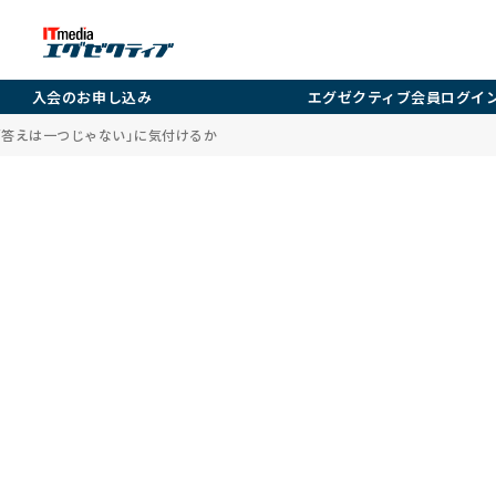
入会のお申し込み
エグゼクティブ会員ログイ
「答えは一つじゃない」に気付けるか