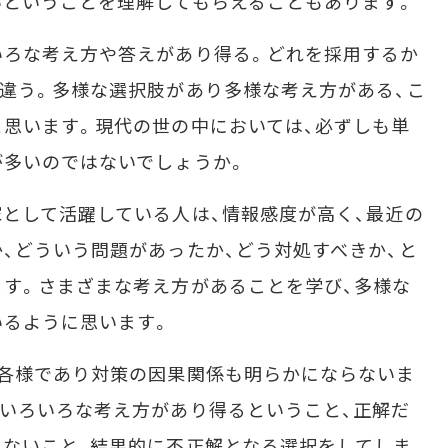
いということを理解してもらえることもあります。
ろな考え方や答えがあり得る。どれを採用するか
違う。多様な選択肢があり多様な考え方がある、こ
思います。現代の世の中においては、必ずしも単
が多いのではないでしょうか。
として活躍している人は、情報感度が高く、最近の
、どういう問題があったか、どう対処すべきか、と
す。さまざまな考え方があることを学び、多様な
いるように思います。
各様であり対策の因果関係も明らかにならないま
いろいろな考え方があり得るということ、正解だ
ないこと、結果的に不正解となる選択をしてしま