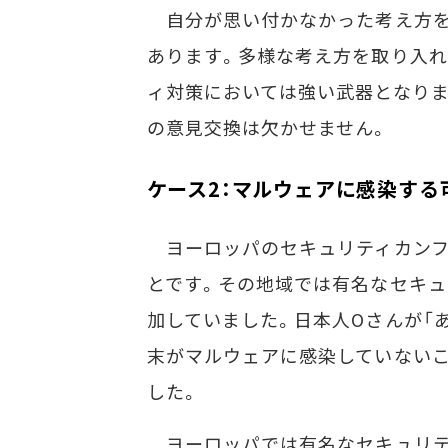
自分が思い付かなかった考え方を
あります。多様な考え方を取り入
ィ対策においては強い武器となりま
の意見交換は欠かせません。
ケース2：マルウェアに感染する
ヨーロッパのセキュリティカンフ
とです。その地域では有名なセキュ
加していました。日本人Oさんが「
末がマルウェアに感染していないこ
した。
ヨーロッパでは有名なセキュリテ