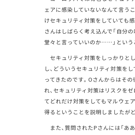
ェアに感染していないなんて言うこ
けセキュリティ対策をしていても感
さんはしばらく考え込んで「自分の
堂々と言っていいのか……」という
セキュリティ対策をしっかりとし
し、どういうセキュリティ対策をし
ってきたのです。Oさんからはその
れ、セキュリティ対策はリスクをゼ
てどれだけ対策をしてもマルウェ
得るということを説明しましたが
また、質問されたPさんには「あ