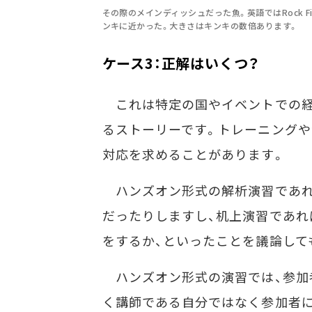
その際のメインディッシュだった魚。英語ではRock 
ンキに近かった。大きさはキンキの数倍あります。
ケース3：正解はいくつ？
これは特定の国やイベントでの経
るストーリーです。トレーニングや
対応を求めることがあります。
ハンズオン形式の解析演習であれ
だったりしますし、机上演習であれ
をするか、といったことを議論して
ハンズオン形式の演習では、参加
く講師である自分ではなく参加者