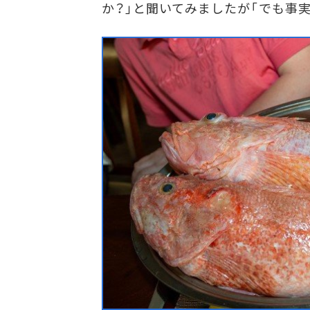
か？」と聞いてみましたが「でも事