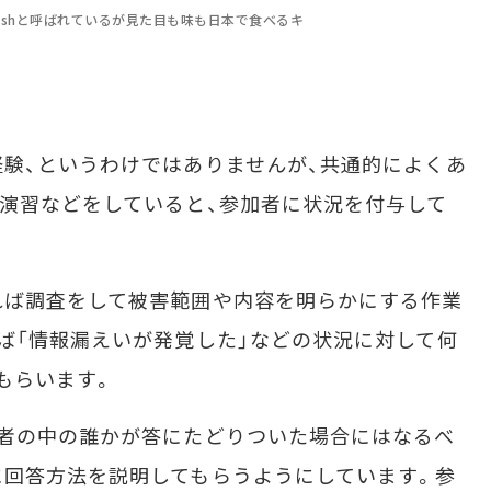
Fishと呼ばれているが見た目も味も日本で食べるキ
験、というわけではありませんが、共通的によくあ
演習などをしていると、参加者に状況を付与して
ば調査をして被害範囲や内容を明らかにする作業
ば「情報漏えいが発覚した」などの状況に対して何
もらいます。
者の中の誰かが答にたどりついた場合にはなるべ
に回答方法を説明してもらうようにしています。参