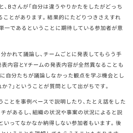
と、Bさんが「自分は違うやりかたをしたがどっち
ることがあります。結果的にたどりつきさえすれ
単一であるということに期待している参加者が意
分かれて議論し、チームごとに発表してもらう手
発表内容とYチームの発表内容が全然異なることも
いに自分たちが議論しなかった観点を学ぶ機会とし
れか？」ということが質問として出がちです。
うことを事例ベースで説明したり、たとえ話をした
チがあるし、組織の状況や事案の状況によると説
」といってなかなか納得しない参加者もいます。後