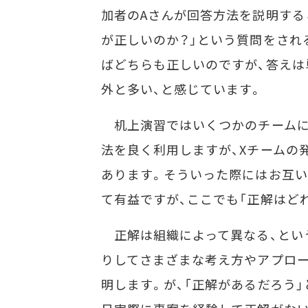
加者のAさんが回答方法を説明する
が正しいのか？」という質問をされ
ばどちらも正しいのですが、答えは
外と多い、と感じています。
机上演習ではいくつかのチームに
法を良く利用しますが、Xチームの
あります。そういった際にはお互
て有益ですが、ここでも「正解はど
正解は組織によって異なる、とい
りしてさまざまな考え方やアプロー
明します。が、「正解があるだろう