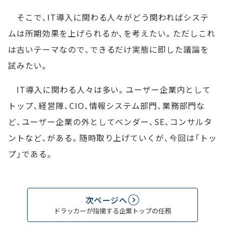
そこで、IT導入に関わる人々がどう関わればシステ
ムは所期効果を上げられるか、を考えたい。ただしこれ
は古いテーマなので、できるだけ実態に即した議論を
試みたい。
IT導入に関わる人々は多い。ユーザー企業内として
トップ、経営陣、CIO、情報システム部門、業務部門な
ど、ユーザー企業の外としてベンダー、SE、コンサルタ
ントなど、がある。随時取り上げていくが、今回は「トッ
プ」である。
次ページへ
ドラッカーが指摘する企業トップの任務