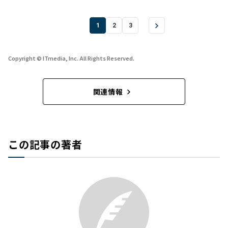
1
2
3
Copyright © ITmedia, Inc. All Rights Reserved.
関連情報
この記事の著者