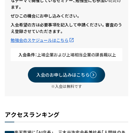
なテーマで開催しているセミナー、勉強会にも参加いただけ
ます。
ぜひこの機会にお申し込みください。
入会希望の方は必要事項を記入して申請ください。審査のう
え登録させていただきます。
勉強会のスケジュールはこちら
入会条件：
上場企業および上場相当企業の課長職以上
入会のお申し込みはこちら
※入会は無料です
アクセスランキング
楽天市場に「AI店長」 三木谷浩史会長兼社長「人間味のあ