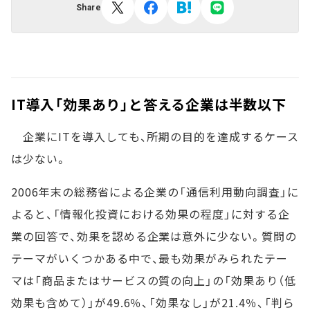
Share
IT導入「効果あり」と答える企業は半数以下
企業にITを導入しても、所期の目的を達成するケース
は少ない。
2006年末の総務省による企業の「通信利用動向調査」に
よると、「情報化投資における効果の程度」に対する企
業の回答で、効果を認める企業は意外に少ない。質問の
テーマがいくつかある中で、最も効果がみられたテー
マは「商品またはサービスの質の向上」の「効果あり（低
効果も含めて）」が49.6％、「効果なし」が21.4％、「判ら