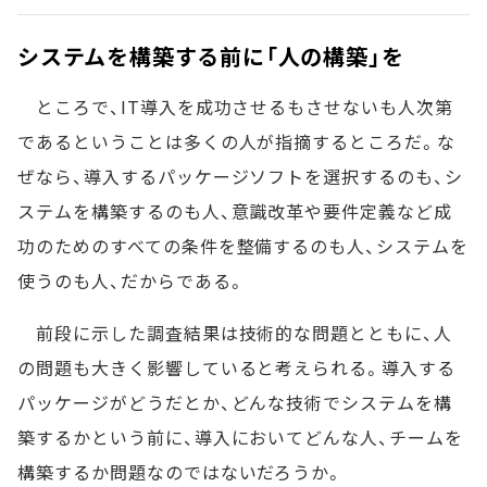
システムを構築する前に「人の構築」を
ところで、IT導入を成功させるもさせないも人次第
であるということは多くの人が指摘するところだ。な
ぜなら、導入するパッケージソフトを選択するのも、シ
ステムを構築するのも人、意識改革や要件定義など成
功のためのすべての条件を整備するのも人、システムを
使うのも人、だからである。
前段に示した調査結果は技術的な問題とともに、人
の問題も大きく影響していると考えられる。導入する
パッケージがどうだとか、どんな技術でシステムを構
築するかという前に、導入においてどんな人、チームを
構築するか問題なのではないだろうか。