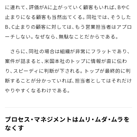
に連れて、評価がAに上がっていく顧客もいれば、BやC
止まりになる顧客も当然出てくる。同社では、そうした
B、C止まりの顧客に対しては、もう営業担当者はアプロ
ーチしない。なぜなら、無駄なことだからである。
さらに、同社の場合は組織が非常にフラットであり、
案件が詰まると、米国本社のトップに情報が直に伝わ
り、スピーディに判断が下される。トップが最終的に判
断することが分かっていれば、担当者としてはそれだけ
やりやすくなるわけである。
プロセス・マネジメントはムリ・ムダ・ムラを
なくす