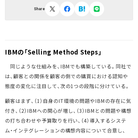
Share
IBMの「Selling Method Steps」
同じような仕組みを、IBMでも構築している。同社で
は、顧客との関係を顧客の側での購買における認知や
態度の変化に注目して、次の1つの段階に分けている。
顧客はまず、（1）自身のIT環境の問題やIBMの存在に気
付き、（2）IBMへの関心が増し、（3）IBMとの問題や構想
の打ち合わせや予算取りを行い、（4）導入するシステ
ム・インテグレーションの構想内容について合意し、