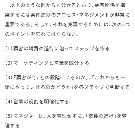
以上のような例からも分かるとおり、顧客関係を構
築するには案件進捗のプロセス・マネジメントが非常に
重要である。そして、それを実現するためには、次の5つ
のポイントを忘れてはならない。
（1）顧客の購買の進行に沿ってステップを作る
（2）マーケティングと営業を区分する
（3）「顧客が今、どの段階にいるのか」、「これからも一
緒にやっていけるのかどうか」を各ステップで判断する
（4）営業の役割を明確化する
（5）マネジャーは、人を管理せずに、「案件の進捗」を管
理する