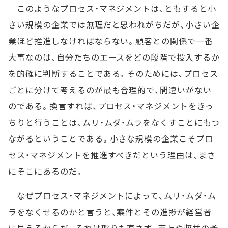
このようなプロセス・マネジメントは、ともすると小
さい規模の企業では無理だと思われがちだが、小さい企
業ほど推進しなければならない。顧客との関係で一番
大事なのは、自分たちのエースをどの段階で投入するか
を的確に判断することである。そのためには、プロセス
ごとに分けて考えるのが最も合理的で、間違いがない
のである。換言すれば、プロセス・マネジメントをきっ
ちりと行うことは、ムリ・ムダ・ムラをなくすことにもつ
ながるということである。小さな規模の企業こそプロ
セス・マネジメントを推進すべきだという理由は、まさ
にそこにあるのだ。
なぜプロセス・マネジメントによって、ムリ・ムダ・ム
ラをなくせるのかと言うと、案件とその進捗が経営者