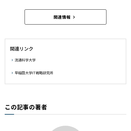
関連情報
関連リンク
流通科学大学
早稲田大学IT戦略研究所
この記事の著者