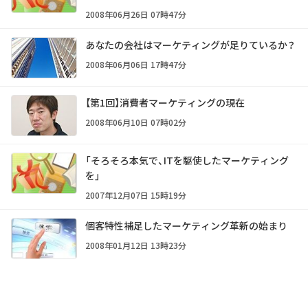
2008年06月26日 07時47分
あなたの会社はマーケティングが足りているか？
2008年06月06日 17時47分
【第1回】消費者マーケティングの現在
2008年06月10日 07時02分
「そろそろ本気で、ITを駆使したマーケティング
を」
2007年12月07日 15時19分
個客特性補足したマーケティング革新の始まり
2008年01月12日 13時23分