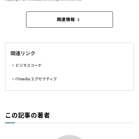
関連情報
関連リンク
ビジネスコーチ
ITmedia エグゼクティブ
この記事の著者