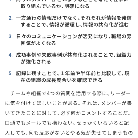
取り組んでいるか、明確になる
一方通行の情報だけでなく、それぞれが情報を発信
することで、情報が循環し、情報の共有化が進む
日々のコミュニケーションが活発になり、職場の雰
囲気がよくなる
成功事例や失敗事例が共有化されることで、組織力
が強化される
記録に残すことで、１年前や半年前と比較して、現
在の組織の成長度合いを確認できる
チームや組織で4つの質問を活用する際に、リーダー
に気を付けてほしいことがある。それは、メンバーが書
いてきたことに対して、必ず何かコメントすることだ。
口頭でもメールでも構わない。せっかくいろいろと記
入しても、何も反応がないとやる気が失せてしまうもの