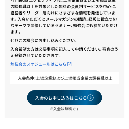
「ITmedia エグゼクティブは、上場企業および上場相当企業
の課長職以上を対象とした無料の会員制サービスを中心に、
経営者やリーダー層向けにさまざまな情報を発信していま
す。入会いただくとメールマガジンの購読、経営に役立つ旬
なテーマで開催しているセミナー、勉強会にも参加いただけ
ます。
ぜひこの機会にお申し込みください。
入会希望の方は必要事項を記入して申請ください。審査のう
え登録させていただきます。
勉強会のスケジュールはこちら
入会条件：
上場企業および上場相当企業の課長職以上
入会のお申し込みはこちら
※入会は無料です