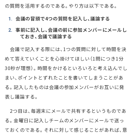
の質問を活用するのである。やり方は以下である。
会議の冒頭で4つの質問を記入し、議論する
事前に記入し、会議の前に参加メンバーにメールし
ておき、会議で議論する
会議で記入する際には、1つの質問に対して時間を決
めて答えていくことを心掛けてほしい（1問につき1分
30秒が理想）。時間をかけるといろいろと考え込んでし
まい、ポイントとずれたことを書いてしまうことがあ
る。記入したものは会議の参加メンバーがお互いに発
表し議論する。
2つ目は、毎週末にメールで共有するというものであ
る。金曜日に記入しチームのメンバーにメールで送っ
ておくのである。それに対して感じることがあれば、意