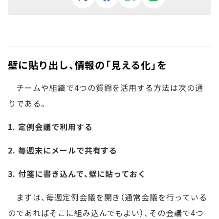
壁に貼り出し、情報の「見える化」を
チームや組織で4つの質問を活用する方法は次の通
りである。
1. 定例会議で利用する
2. 毎週末にメールで共有する
3. 付箋に書き込んで、壁に貼っておく
まずは、毎週定例会議を開き（通常会議を行っている
のであればそこに組み込んでもよい）、その会議で4つ