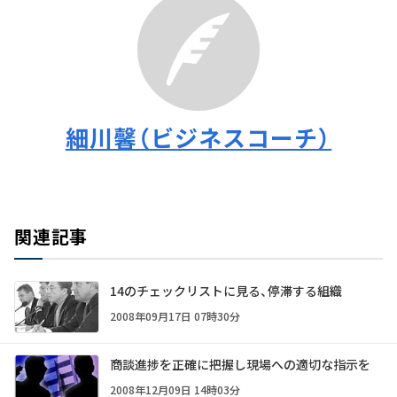
細川馨（ビジネスコーチ）
関連記事
14のチェックリストに見る、停滞する組織
2008年09月17日 07時30分
商談進捗を正確に把握し現場への適切な指示を
2008年12月09日 14時03分