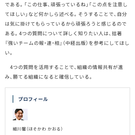
である。「この仕事、頑張っているね」「この点を注意し
てほしい」など何かしら述べる。そうすることで、自分
は気に掛けてもらっているから頑張ろうと感じるので
ある。4つの質問について詳しく知りたい人は、拙著
『強いチームの報・連・相』（中経出版）を参考にしてほし
い。
4つの質問を活用することで、組織の情報共有が進
み、勝てる組織になると確信している。
プロフィール
細川馨（ほそかわ かおる）