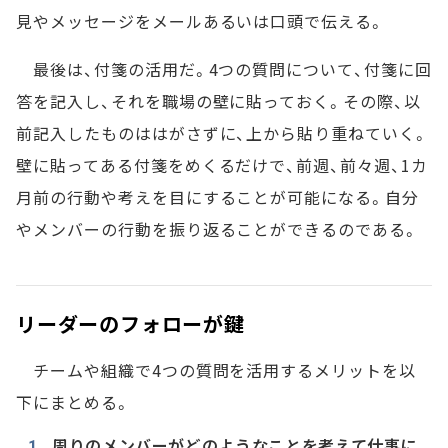
見やメッセージをメールあるいは口頭で伝える。
最後は、付箋の活用だ。4つの質問について、付箋に回
答を記入し、それを職場の壁に貼っておく。その際、以
前記入したものははがさずに、上から貼り重ねていく。
壁に貼ってある付箋をめくるだけで、前週、前々週、1カ
月前の行動や考えを目にすることが可能になる。自分
やメンバーの行動を振り返ることができるのである。
リーダーのフォローが鍵
チームや組織で4つの質問を活用するメリットを以
下にまとめる。
周りのメンバーがどのようなことを考えて仕事に