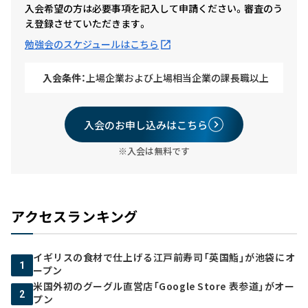
入会希望の方は必要事項を記入して申請ください。審査のう
え登録させていただきます。
勉強会のスケジュールはこちら
入会条件：
上場企業および上場相当企業の課長職以上
入会のお申し込みはこちら
※入会は無料です
アクセスランキング
イギリスの食材で仕上げる江戸前寿司「英国鮨」が池袋にオ
1
ープン
米国外初のグーグル直営店「Google Store 表参道」がオー
2
プン