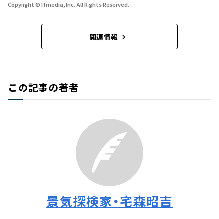
Copyright © ITmedia, Inc. All Rights Reserved.
関連情報
この記事の著者
景気探検家・宅森昭吉