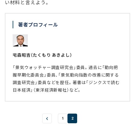
い材料と言えよう。
著者プロフィール
宅森昭吉（たくもり あきよし）
「景気ウォッチャー調査研究会」委員。過去に「動向把
握早期化委員会」委員、「景気動向指数の改善に関する
調査研究会」委員などを歴任。著書は「ジンクスで読む
日本経済」（東洋経済新報社）など。
1
2