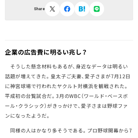
Share
企業の広告費に明るい兆し？
そうした懸念材料もあるが、身近なデータは明るい
話題が増えてきた。皇太子ご夫妻、愛子さまが7月12日
に神宮球場で行われたヤクルト対横浜を観戦された。
平成初の台覧試合だ。3月のWBC（ワールド・ベースボ
ール・クラシック）がきっかけで、愛子さまは野球ファ
ンになったようだ。
同様の人はかなり多そうである。プロ野球開幕から7