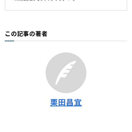
この記事の著者
栗田昌宜