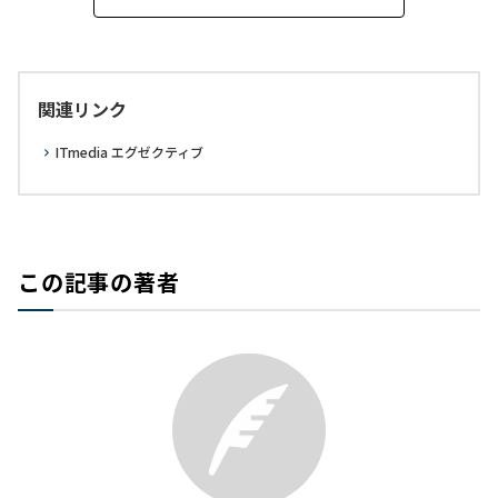
関連リンク
ITmedia エグゼクティブ
この記事の著者