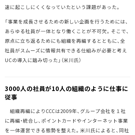
速に起こしにくくなっていたという課題があった。
「事業を成長させるための新しい企画を行うためには、
あらゆる社員が一体となり働くことが不可欠。そこで、
原点に立ち返るためにも組織を再編するとともに、全
社員がスムーズに情報共有できる仕組みが必要と考え
UCの導入に踏み切った」（米川氏）
3000人の社員が10人の組織のように仕事に
従事
組織再編によりCCCは2009年、グループ会社を１社
に再編・統合し、ポイントカードやインターネット事業
を一体運営できる態勢を整えた。米川氏によると、同社