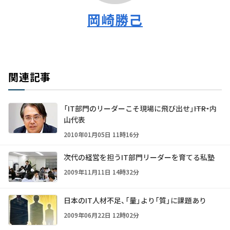
岡崎勝己
関連記事
「IT部門のリーダーこそ現場に飛び出せ」――ITR・内
山代表
2010年01月05日 11時16分
次代の経営を担うIT部門リーダーを育てる私塾
2009年11月11日 14時32分
日本のIT人材不足、「量」より「質」に課題あり
2009年06月22日 12時02分