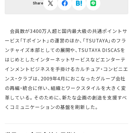
Share
会員数が3400万人超と国内最大級の共通ポイントサ
ービス「Tポイント」の運営のほか、「TSUTAYA」のフラ
ンチャイズ本部としての展開や、TSUTAYA DISCASを
はじめとしたインターネットサービスなどエンターテ
インメントビジネスを手掛けるカルチュア・コンビニエ
ンス・クラブは、2009年4月におこなったグループ会社
の再編・統合に伴い、組織とワークスタイルを大きく変
革している。そのために、新たな企画の創造を支援すべ
くコミュニケーションの基盤を刷新した。