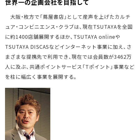
世界一の企画会社を目指して
大阪・枚方で「蔦屋書店」として産声を上げたカルチ
ュア・コンビニエンス・クラブは、現在TSUTAYAを全国
に約1400店舗展開するほか、TSUTAYA onlineや
TSUTAYA DISCASなどインターネット事業に加え、さ
まざまな提携先で利用でき、現在では会員数が3462万
人に及ぶ、共通ポイントサービス「Tポイント」事業など
を柱に幅広く事業を展開する。