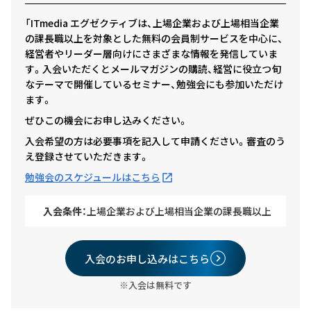
「ITmedia エグゼクティブは、上場企業および上場相当企業
の課長職以上を対象とした無料の会員制サービスを中心に、
経営者やリーダー層向けにさまざまな情報を発信していま
す。入会いただくとメールマガジンの購読、経営に役立つ旬
なテーマで開催しているセミナー、勉強会にも参加いただけ
ます。
ぜひこの機会にお申し込みください。
入会希望の方は必要事項を記入して申請ください。審査のう
え登録させていただきます。
勉強会のスケジュールはこちら
入会条件：
上場企業および上場相当企業の課長職以上
入会のお申し込みはこちら
※入会は無料です