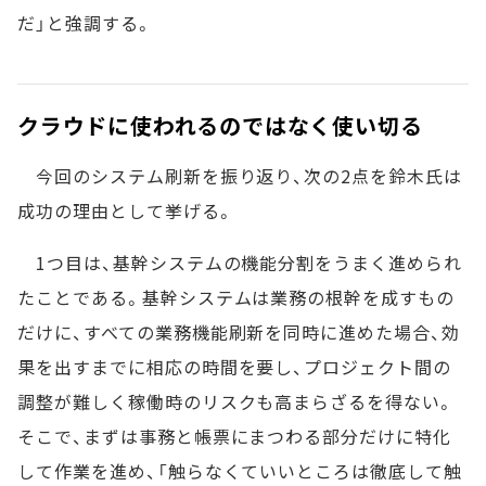
だ」と強調する。
クラウドに使われるのではなく使い切る
今回のシステム刷新を振り返り、次の2点を鈴木氏は
成功の理由として挙げる。
1つ目は、基幹システムの機能分割をうまく進められ
たことである。基幹システムは業務の根幹を成すもの
だけに、すべての業務機能刷新を同時に進めた場合、効
果を出すまでに相応の時間を要し、プロジェクト間の
調整が難しく稼働時のリスクも高まらざるを得ない。
そこで、まずは事務と帳票にまつわる部分だけに特化
して作業を進め、「触らなくていいところは徹底して触