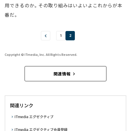
用できるのか。その取り組みはいよいよこれからが本
番だ。
1
2
Copyright © ITmedia, Inc. All Rights Reserved.
関連情報
関連リンク
ITmedia エグゼクティブ
ITmedia エグゼクティブ会員登録