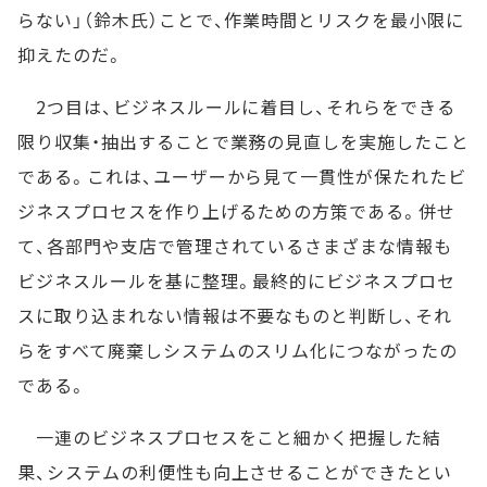
らない」（鈴木氏）ことで、作業時間とリスクを最小限に
抑えたのだ。
2つ目は、ビジネスルールに着目し、それらをできる
限り収集・抽出することで業務の見直しを実施したこと
である。これは、ユーザーから見て一貫性が保たれたビ
ジネスプロセスを作り上げるための方策である。併せ
て、各部門や支店で管理されているさまざまな情報も
ビジネスルールを基に整理。最終的にビジネスプロセ
スに取り込まれない情報は不要なものと判断し、それ
らをすべて廃棄しシステムのスリム化につながったの
である。
一連のビジネスプロセスをこと細かく把握した結
果、システムの利便性も向上させることができたとい