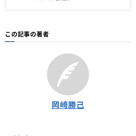
この記事の著者
岡崎勝己