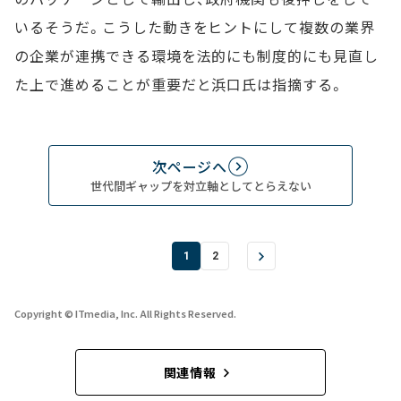
いるそうだ。こうした動きをヒントにして複数の業界
の企業が連携できる環境を法的にも制度的にも見直し
た上で進めることが重要だと浜口氏は指摘する。
次ページへ
世代間ギャップを対立軸としてとらえない
1
2
Copyright © ITmedia, Inc. All Rights Reserved.
関連情報