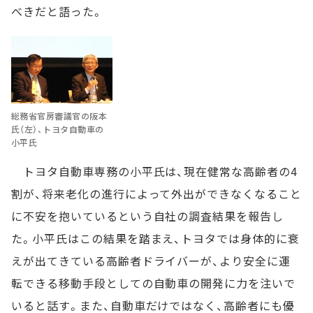
べきだと語った。
総務省官房審議官の阪本
氏（左）、トヨタ自動車の
小平氏
トヨタ自動車専務の小平氏は、現在健常な高齢者の4
割が、将来老化の進行によって外出ができなくなること
に不安を抱いているという自社の調査結果を報告し
た。小平氏はこの結果を踏まえ、トヨタでは身体的に衰
えが出てきている高齢者ドライバーが、より安全に運
転できる移動手段としての自動車の開発に力を注いで
いると話す。また、自動車だけではなく、高齢者にも優