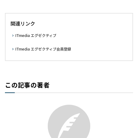
関連リンク
ITmedia エグゼクティブ
ITmedia エグゼクティブ会員登録
この記事の著者