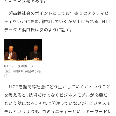
といった立場である。
超高齢社会のポイントとしてお年寄りのアクティビ
ティをいかに高め、維持していくかが上げられる。NTT
データの浜口氏は次のように話す。
NTTデータの浜口氏
（左）、国際CIO学会の小尾
氏
「ICTを超高齢社会にどう生かしていくかということ
を考えると、技術だけでなくビジネスモデルが必要だ
という話になる。それは間違っていないが、ビジネスモ
デルというよりも、コミュニティーというキーワード使