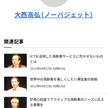
大西高弘（ノーバジェット）
関連記事
ICTを活用した高齢者サービスに欠かせないもの
とは
2012年04月27日 08時03分
世界中の高齢者を美しくしたい――資生堂の挑戦
2012年04月23日 08時15分
好奇心旺盛でアクティブな高齢者のニーズに応え
る事業を