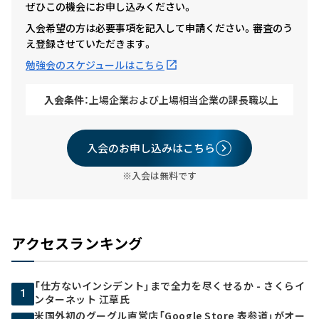
ぜひこの機会にお申し込みください。
入会希望の方は必要事項を記入して申請ください。審査のう
え登録させていただきます。
勉強会のスケジュールはこちら
入会条件：
上場企業および上場相当企業の課長職以上
入会のお申し込みはこちら
※入会は無料です
アクセスランキング
「仕方ないインシデント」まで全力を尽くせるか - さくらイ
1
ンターネット 江草氏
米国外初のグーグル直営店「Google Store 表参道」がオー