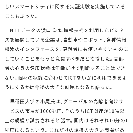
しいスマートシティに関する実証実験を実施している
ことも語った。
NTTデータの浜口氏は、情報技術を利用したビジネ
スを展開している企業は、自動車やロボット、各種情報
機器のインタフェースを、高齢者にも使いやすいものに
していくことをもっと意識すべきだと指摘した。高齢
者の心身の健康状態は年齢だけで判断することはでき
ない、個々の状態に合わせてICTをいかに利用できるよ
うにするかは今後の大きな課題となると語った。
早稲田大学の小尾氏は、グローバルの高齢者向けサ
ービスの市場が1000兆円、そのうちICT関連が10％以
上の規模と試算されると話す。国内はそれぞれ10分の1
程度になるという。これだけの規模の大きい市場があ