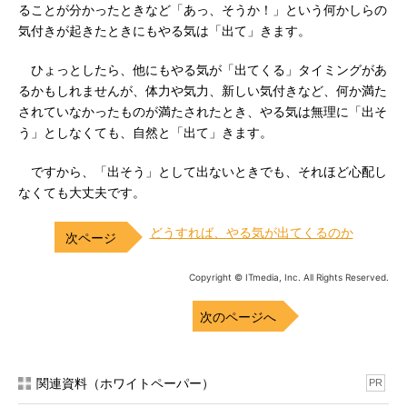
ることが分かったときなど「あっ、そうか！」という何かしらの
気付きが起きたときにもやる気は「出て」きます。
ひょっとしたら、他にもやる気が「出てくる」タイミングがあ
るかもしれませんが、体力や気力、新しい気付きなど、何か満た
されていなかったものが満たされたとき、やる気は無理に「出そ
う」としなくても、自然と「出て」きます。
ですから、「出そう」として出ないときでも、それほど心配し
なくても大丈夫です。
どうすれば、やる気が出てくるのか
Copyright © ITmedia, Inc. All Rights Reserved.
次のページへ
関連資料（ホワイトペーパー）
PR