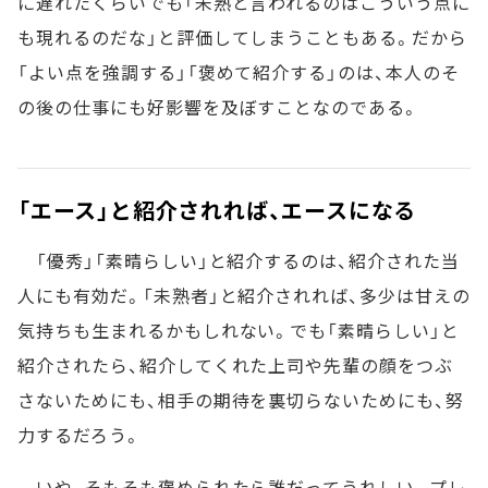
に遅れたくらいでも「未熟と言われるのはこういう点に
も現れるのだな」と評価してしまうこともある。だから
「よい点を強調する」「褒めて紹介する」のは、本人のそ
の後の仕事にも好影響を及ぼすことなのである。
「エース」と紹介されれば、エースになる
「優秀」「素晴らしい」と紹介するのは、紹介された当
人にも有効だ。「未熟者」と紹介されれば、多少は甘えの
気持ちも生まれるかもしれない。でも「素晴らしい」と
紹介されたら、紹介してくれた上司や先輩の顔をつぶ
さないためにも、相手の期待を裏切らないためにも、努
力するだろう。
いや、そもそも褒められたら誰だってうれしい。プレ