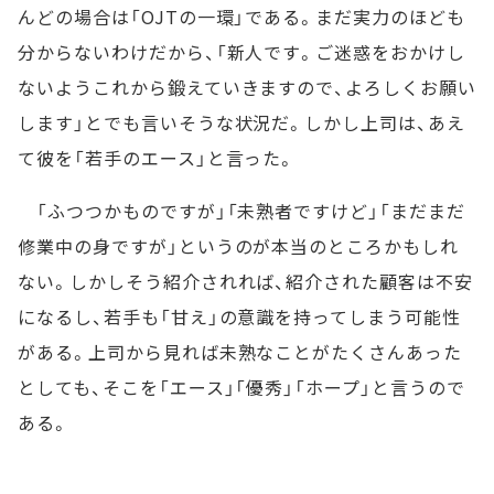
んどの場合は「OJTの一環」である。まだ実力のほども
分からないわけだから、「新人です。ご迷惑をおかけし
ないようこれから鍛えていきますので、よろしくお願い
します」とでも言いそうな状況だ。しかし上司は、あえ
て彼を「若手のエース」と言った。
「ふつつかものですが」「未熟者ですけど」「まだまだ
修業中の身ですが」というのが本当のところかもしれ
ない。しかしそう紹介されれば、紹介された顧客は不安
になるし、若手も「甘え」の意識を持ってしまう可能性
がある。上司から見れば未熟なことがたくさんあった
としても、そこを「エース」「優秀」「ホープ」と言うので
ある。