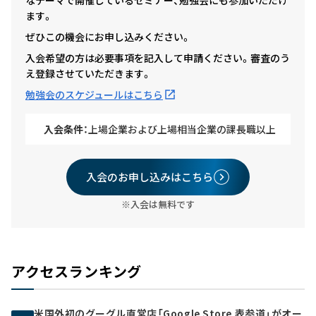
ます。
ぜひこの機会にお申し込みください。
入会希望の方は必要事項を記入して申請ください。審査のう
え登録させていただきます。
勉強会のスケジュールはこちら
入会条件：
上場企業および上場相当企業の課長職以上
入会のお申し込みはこちら
※入会は無料です
アクセスランキング
米国外初のグーグル直営店「Google Store 表参道」がオー