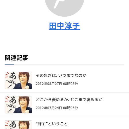
田中淳子
関連記事
その急ぎは、いつまでなのか
2012年08月07日 08時03分
どこから褒めるか、どこまで褒めるか
2012年07月24日 08時03分
“許す”ということ