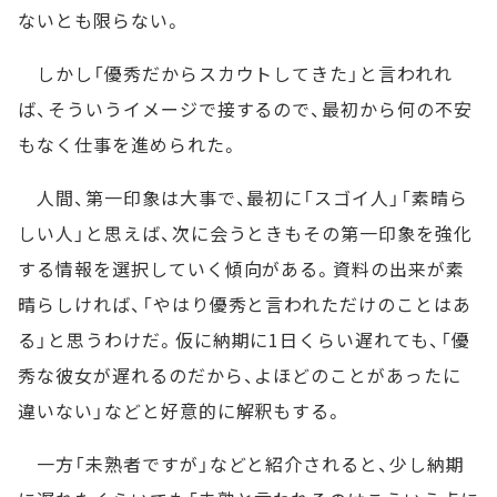
ないとも限らない。
しかし「優秀だからスカウトしてきた」と言われれ
ば、そういうイメージで接するので、最初から何の不安
もなく仕事を進められた。
人間、第一印象は大事で、最初に「スゴイ人」「素晴ら
しい人」と思えば、次に会うときもその第一印象を強化
する情報を選択していく傾向がある。資料の出来が素
晴らしければ、「やはり優秀と言われただけのことはあ
る」と思うわけだ。仮に納期に1日くらい遅れても、「優
秀な彼女が遅れるのだから、よほどのことがあったに
違いない」などと好意的に解釈もする。
一方「未熟者ですが」などと紹介されると、少し納期