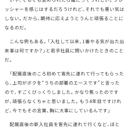
ッシャーを感じはするだろうけれど、それでも悪い気は
しない。だから、期待に応えようとうんと頑張ることに
なるのだ。
こんな例もある。「入社して以来、1番やる気が出た出
来事は何ですか？」と若手社員に問いかけたときのこと
だ。
「配属直後のころ初めて客先に連れて行ってもらった
ら、上司がボクを“うちの部署のエースです”と言った
ので、すごくびっくりしました。かなり焦ったのです
が、頑張らなくちゃと思いました。もう4年目ですけれ
ど、今でもその言葉、胸に大事にしているんです」
配属直後の新入社員を客先に連れて行くなど、ほと