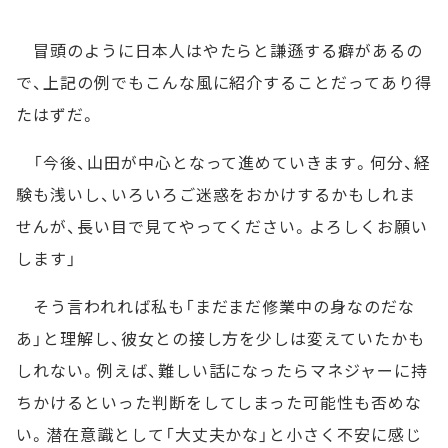
冒頭のように日本人はやたらと謙遜する癖があるの
で、上記の例でもこんな風に紹介することだってあり得
たはずだ。
「今後、山田が中心となって進めていきます。何分、経
験も浅いし、いろいろご迷惑をおかけするかもしれま
せんが、長い目で見てやってください。よろしくお願い
します」
そう言われれば私も「まだまだ修業中の身なのだな
あ」と理解し、彼女との接し方を少しは変えていたかも
しれない。例えば、難しい話になったらマネジャーに持
ちかけるといった判断をしてしまった可能性も否めな
い。潜在意識として「大丈夫かな」と小さく不安に感じ