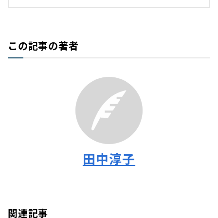
この記事の著者
田中淳子
関連記事