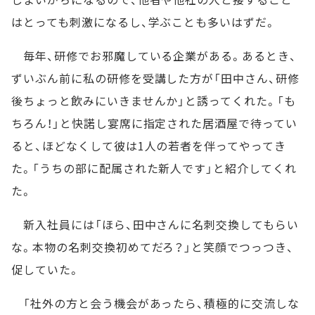
はとっても刺激になるし、学ぶことも多いはずだ。
毎年、研修でお邪魔している企業がある。あるとき、
ずいぶん前に私の研修を受講した方が「田中さん、研修
後ちょっと飲みにいきませんか」と誘ってくれた。「も
ちろん！」と快諾し宴席に指定された居酒屋で待ってい
ると、ほどなくして彼は1人の若者を伴ってやってき
た。「うちの部に配属された新人です」と紹介してくれ
た。
新入社員には「ほら、田中さんに名刺交換してもらい
な。本物の名刺交換初めてだろ？」と笑顔でつっつき、
促していた。
「社外の方と会う機会があったら、積極的に交流しな