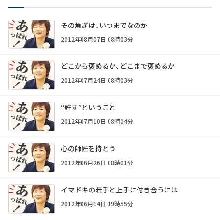
その急ぎは、いつまでなのか
2012年08月07日 08時03分
どこから褒めるか、どこまで褒めるか
2012年07月24日 08時03分
“許す”ということ
2012年07月10日 08時04分
心の師匠を持とう
2012年06月26日 08時01分
イマドキの若手と上手に付き合うには
2012年06月14日 19時55分