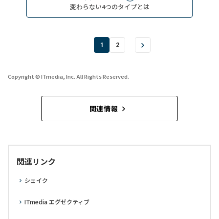
変わらない4つのタイプとは
1
2
Copyright © ITmedia, Inc. All Rights Reserved.
関連情報
関連リンク
シェイク
ITmedia エグゼクティブ