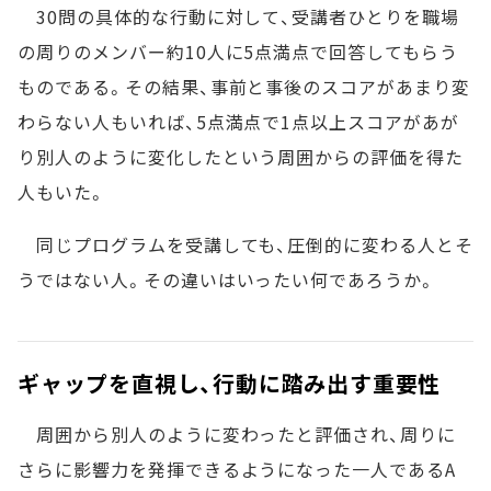
30問の具体的な行動に対して、受講者ひとりを職場
の周りのメンバー約10人に5点満点で回答してもらう
ものである。その結果、事前と事後のスコアがあまり変
わらない人もいれば、5点満点で1点以上スコアがあが
り別人のように変化したという周囲からの評価を得た
人もいた。
同じプログラムを受講しても、圧倒的に変わる人とそ
うではない人。その違いはいったい何であろうか。
ギャップを直視し、行動に踏み出す重要性
周囲から別人のように変わったと評価され、周りに
さらに影響力を発揮できるようになった一人であるA