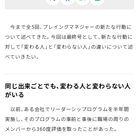
今まで全5回、プレイングマネジャーの新たな行動に
ついて述べてきた。今回は最終号として、新たな行動に
対して「変わる人」と「変わらない人」の違いについて述
べていきたい。
同じ出来ごとでも、変わる人と変わらない人
がいる
以前、ある会社でリーダーシップログラムを半年間
実施し、そのプログラムの事前と事後に職場の周りの
メンバーから360度評価を取ったことがあった。