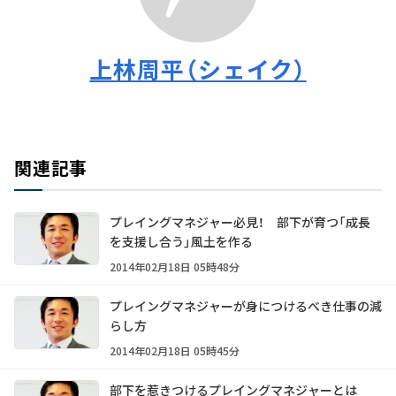
上林周平（シェイク）
関連記事
プレイングマネジャー必見！ 部下が育つ「成長
を支援し合う」風土を作る
2014年02月18日 05時48分
プレイングマネジャーが身につけるべき仕事の減
らし方
2014年02月18日 05時45分
部下を惹きつけるプレイングマネジャーとは