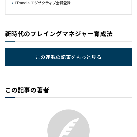
ITmedia エグゼクティブ会員登録
新時代のプレイングマネジャー育成法
この連載の記事をもっと見る
この記事の著者