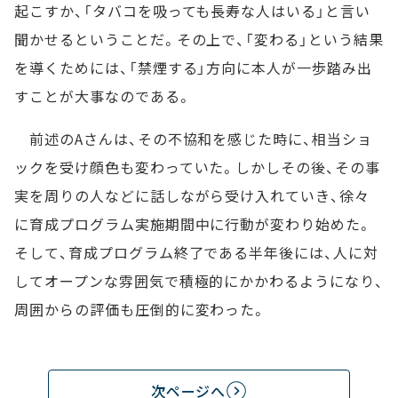
起こすか、「タバコを吸っても長寿な人はいる」と言い
聞かせるということだ。その上で、「変わる」という結果
を導くためには、「禁煙する」方向に本人が一歩踏み出
すことが大事なのである。
前述のAさんは、その不協和を感じた時に、相当ショ
ックを受け顔色も変わっていた。しかしその後、その事
実を周りの人などに話しながら受け入れていき、徐々
に育成プログラム実施期間中に行動が変わり始めた。
そして、育成プログラム終了である半年後には、人に対
してオープンな雰囲気で積極的にかかわるようになり、
周囲からの評価も圧倒的に変わった。
次ページへ