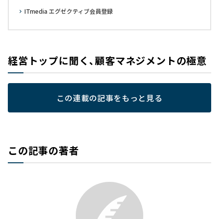
ITmedia エグゼクティブ会員登録
経営トップに聞く、顧客マネジメントの極意
この連載の記事をもっと見る
この記事の著者