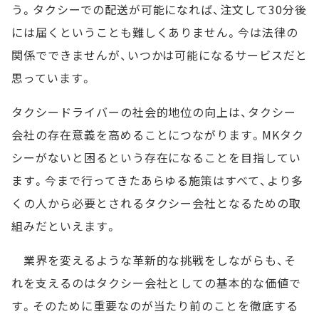
う。タクシーでの配送が可能になれば、注文して30分後
には届くということも難しくありません。今は法律の
関係でできませんが、いつかは可能になるサービスだと
思っています。
タクシードライバーの社会的地位の向上は、タクシー
会社の存在意義を高めることにつながります。MKタク
シーがないと困るという存在になることを目指してい
ます。今まで行ってきたあらゆる施策はすべて、より多
くの人から必要とされるタクシー会社となるための取
組みだといえます。
業界を変えるような革新的な挑戦をしながらも、そ
れを支えるのはタクシー会社としての基本的な価値で
す。そのために重要なのが当たり前のことを徹底する