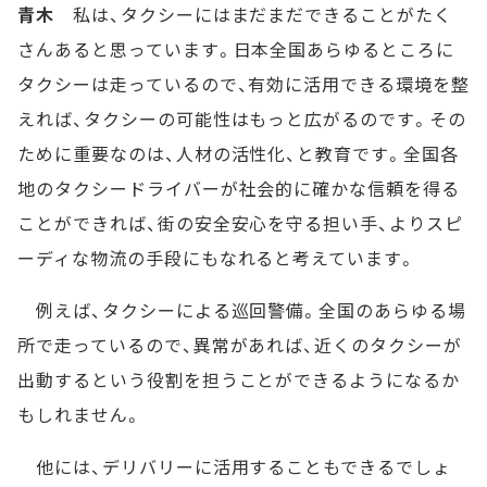
青木
私は、タクシーにはまだまだできることがたく
さんあると思っています。日本全国あらゆるところに
タクシーは走っているので、有効に活用できる環境を整
えれば、タクシーの可能性はもっと広がるのです。その
ために重要なのは、人材の活性化、と教育です。全国各
地のタクシードライバーが社会的に確かな信頼を得る
ことができれば、街の安全安心を守る担い手、よりスピ
ーディな物流の手段にもなれると考えています。
例えば、タクシーによる巡回警備。全国のあらゆる場
所で走っているので、異常があれば、近くのタクシーが
出動するという役割を担うことができるようになるか
もしれません。
他には、デリバリーに活用することもできるでしょ