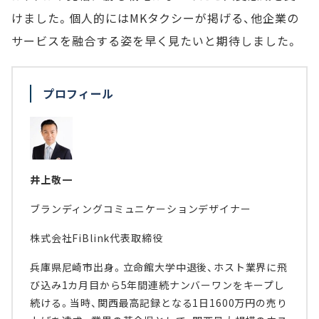
けました。個人的にはMKタクシーが掲げる、他企業の
サービスを融合する姿を早く見たいと期待しました。
プロフィール
井上敬一
ブランディングコミュニケーションデザイナー
株式会社FiBlink代表取締役
兵庫県尼崎市出身。立命館大学中退後、ホスト業界に飛
び込み1カ月目から5年間連続ナンバーワンをキープし
続ける。当時、関西最高記録となる1日1600万円の売り