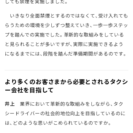
しても禁煙を実施しました。
いきなり全面禁煙とするのではなくて、受け入れても
らうための環境を少しずつ整えていき、一歩一歩ステッ
プを踏んでの実施でした。革新的な取組みをしている
と見られることが多いですが、実際に実施できるよう
になるまでには、段階を踏んだ準備期間があるのです。
より多くのお客さまから必要とされるタクシ
ー会社を目指して
井上
業界において革新的な取組みをしながら、タク
シードライバーの社会的地位向上を目指しているのに
は、どのような思いがこめられているのですか。