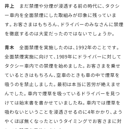
井上
まだ禁煙や分煙が浸透する前の時代に、タクシ
ー車内を全面禁煙にした取組みが印象に残っていま
す。お客さまはもちろん、ドライバーのみなさんに禁煙
を徹底するのは大変だったのではないでしょうか。
青木
全面禁煙を実施したのは、1992年のことです。
全面禁煙実施に向けて、1989年にドライバーに対して
タクシー車内での禁煙を始めました。お客さまを乗せ
ているときはもちろん、空車のときも車の中で煙草を
吸うのを禁止しました。最初は本当に苦労が絶えませ
んでした。車内で煙草を吸っているドライバーを見つ
けては始末書を書かせていましたね。車内では煙草を
吸わないということを浸透させるのに4年かかり、よう
やくほぼ無くなったというタイミングでお客さまに対