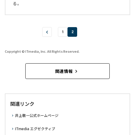
る。
1
2
Copyright © ITmedia, Inc. All Rights Reserved.
関連情報
関連リンク
井上敬一公式ホームページ
ITmedia エグゼクティブ