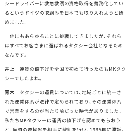
シードライバーに救急救護の資格取得を義務化してい
るというドイツの取組みを日本でも取り入れようと始
めました。
他にもあらゆることに挑戦してきましたが、それら
はすべてお客さまに選ばれるタクシー会社となるため
なんです。
井上
運賃の値下げを全国で初めて行ったのもMKタク
シーでしたよね。
青木
タクシーの運賃については、地域ごとに統一さ
れた運賃体系が法律で定められており、その運賃体系
で営業をするのが当たり前だった時代がありました。
私たちMKタクシーは運賃の値下げを認めてもらおう
と、当時の運輸省を相手に裁判を行い、1985年に勝訴。