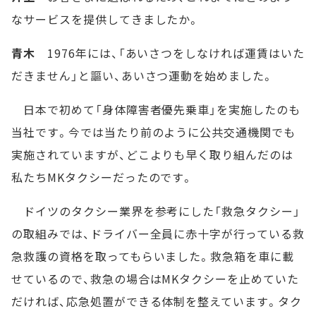
なサービスを提供してきましたか。
青木
1976年には、「あいさつをしなければ運賃はいた
だきません」と謳い、あいさつ運動を始めました。
日本で初めて「身体障害者優先乗車」を実施したのも
当社です。今では当たり前のように公共交通機関でも
実施されていますが、どこよりも早く取り組んだのは
私たちMKタクシーだったのです。
ドイツのタクシー業界を参考にした「救急タクシー」
の取組みでは、ドライバー全員に赤十字が行っている救
急救護の資格を取ってもらいました。救急箱を車に載
せているので、救急の場合はMKタクシーを止めていた
だければ、応急処置ができる体制を整えています。タク