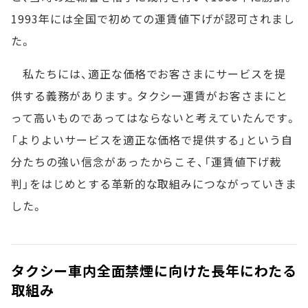
1993年には全国で初めての運賃値下げが認可されまし
た。
私たちには、適正な価格でお客さまにサービスを提
供する義務があります。タクシー運賃がお客さまにと
って高いものであってはならないと考えていたんです。
「よりよいサービスを適正な価格で提供する」という自
分たちの強い信念があったからこそ、「運賃値下げ裁
判」をはじめとする革新的な取組みにつながっていきま
した。
タクシー車内全面禁煙に向けた長年にわたる
取組み