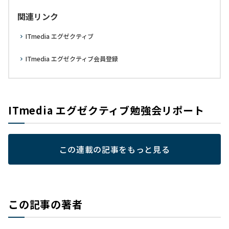
関連リンク
ITmedia エグゼクティブ
ITmedia エグゼクティブ会員登録
ITmedia エグゼクティブ勉強会リポート
この連載の記事をもっと見る
この記事の著者