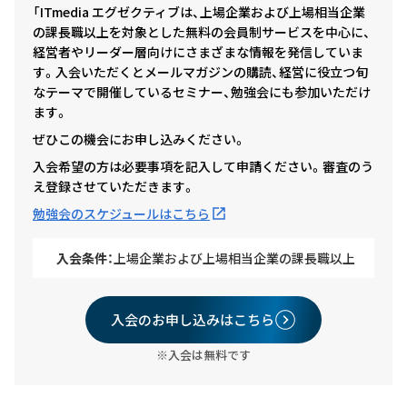
「ITmedia エグゼクティブは、上場企業および上場相当企業
の課長職以上を対象とした無料の会員制サービスを中心に、
経営者やリーダー層向けにさまざまな情報を発信していま
す。入会いただくとメールマガジンの購読、経営に役立つ旬
なテーマで開催しているセミナー、勉強会にも参加いただけ
ます。
ぜひこの機会にお申し込みください。
入会希望の方は必要事項を記入して申請ください。審査のう
え登録させていただきます。
勉強会のスケジュールはこちら
入会条件：
上場企業および上場相当企業の課長職以上
入会のお申し込みはこちら
※入会は無料です