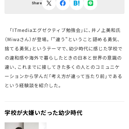
Share
「ITmediaエグゼクティブ勉強会」に、井ノ上美和氏
（Miwaさん）が登場。「"違う"ということ――認める勇気、
捨てる勇気」というテーマで、幼少時代に感じた学校で
の違和感や海外で暮らしたときの日本と世界の意識の
違い、これまでに接してきた多くの人とのコミュニケ
ーションから学んだ「考え方が違って当たり前」である
という経験談を紹介した。
学校が大嫌いだった幼少時代