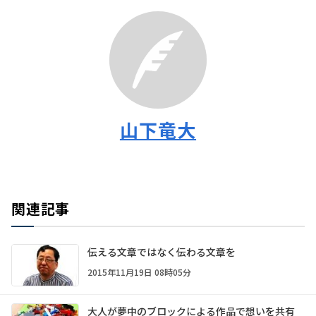
山下竜大
関連記事
伝える文章ではなく伝わる文章を
2015年11月19日 08時05分
大人が夢中のブロックによる作品で想いを共有