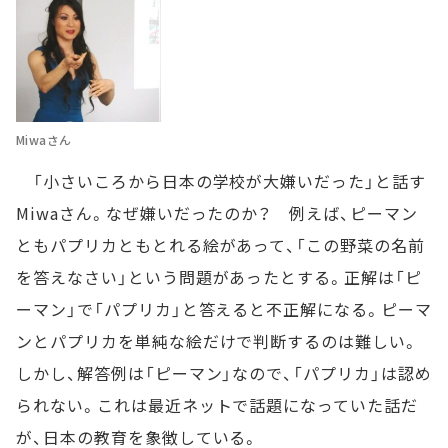
Miwaさん
「小さいころから日本の学校が大嫌いだった」と話す
Miwaさん。なぜ嫌いだったのか？ 例えば、ピーマン
ともパプリカともとれる絵があって、「この野菜の名前
を答えなさい」という問題があったとする。正解は「ピ
ーマン」で「パプリカ」と答えると不正解になる。ピーマ
ンとパプリカを単純な絵だけで判断するのは難しい。
しかし、解答例は「ピーマン」なので、「パプリカ」は認め
られない。これは最近ネットで話題になっていた話だ
が、日本の教育を象徴している。