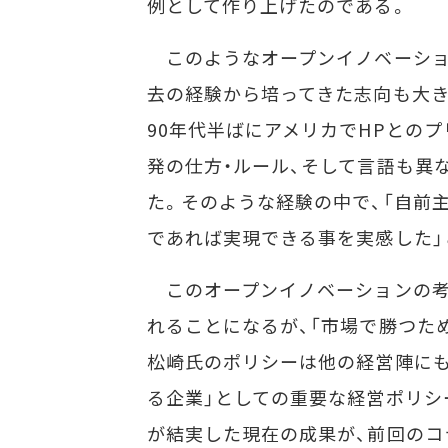
例として作り上げたのである。
このようなオープンイノベーショ
去の経験から培ってきた志向も大き
90年代半ばにアメリカでHPとの
発の仕方・ルール、そして言語も異
た。そのような経験の中で、「自前
であれば実現できる事を実感した」
このオープンイノベーションの考
れることになるが、「市場で勝つた
松崎氏のポリシーは他の経営陣にも
る企業」としての重要な経営ポリシ
が結実した現在の成果が、前回のコラム