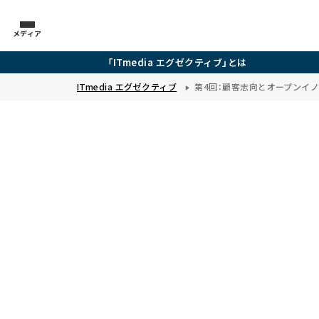
メディア
「ITmedia エグゼクティブ」とは
ITmedia エグゼクティブ
第4回：顧客志向とオープンイノベ