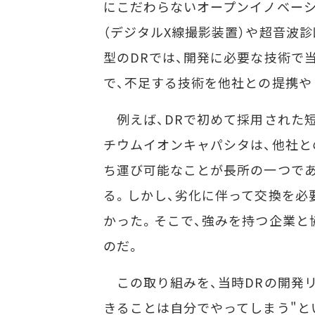
にこだわらないオープンイノベーシ
（デジタルX線撮影装置）や超音波診
型のDRでは、開発に必要な技術で
で、不足する技術を他社との提携や
例えば、DRで初めて採用された
チウムイオンキャパシタは、他社と
ち運び可能なことが長所の一つであ
る。しかし、劣化に伴って交換を必
かった。そこで、強みを持つ企業と
のだ。
この取り組みを、当時DRの開発リ
きることは自分でやってしまう"と