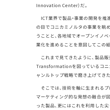
Innovation Center）だ。
ICT業界で製品・事業の開発を推
の目でコニカミノルタの事業を眺め、T
うことと、各地域でオープンイノベ
業化を進めることを意図してこの
これまで見てきたように、製品販
Transformationを図って
ャンルトップ戦略で磨き上げてきた
そこでは、技術を軸に生まれるプ
マーケティング的な発想の融合が図
った製品、更にはこれを利用した