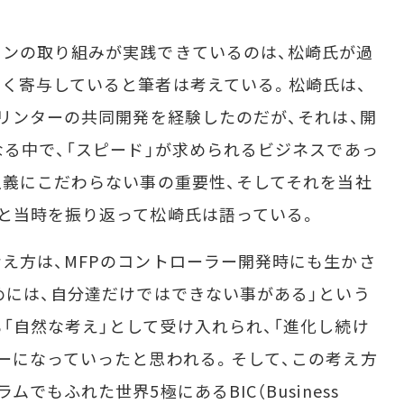
ンの取り組みが実践できているのは、松崎氏が過
く寄与していると筆者は考えている。松崎氏は、
プリンターの共同開発を経験したのだが、それは、開
なる中で、「スピード」が求められるビジネスであっ
主義にこだわらない事の重要性、そしてそれを当社
と当時を振り返って松崎氏は語っている。
え方は、MFPのコントローラー開発時にも生かさ
めには、自分達だけではできない事がある」という
「自然な考え」として受け入れられ、「進化し続け
ーになっていったと思われる。そして、この考え方
でもふれた世界5極にあるBIC（Business