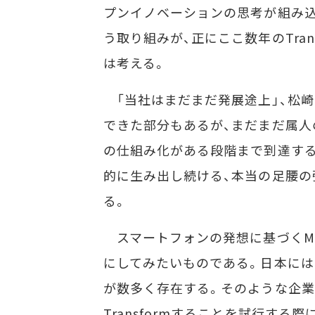
プンイノベーションの思考が組み込
う取り組みが、正にここ数年のTran
は考える。
「当社はまだまだ発展途上」、松崎
できた部分もあるが、まだまだ属人
の仕組み化がある段階まで到達する
的に生み出し続ける、本当の足腰の
る。
スマートフォンの発想に基づくMF
にしてみたいものである。日本には
が数多く存在する。そのような企業
Transformすることを試行す