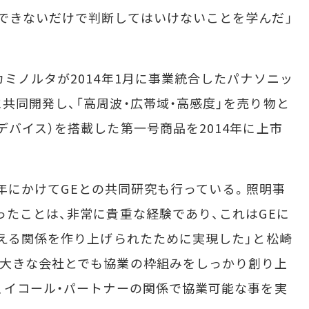
できないだけで判断してはいけないことを学んだ」
ミノルタが2014年1月に事業統合したパナソニッ
共同開発し、「高周波・広帯域・高感度」を売り物と
デバイス）を搭載した第一号商品を2014年に上市
11年にかけてGEとの共同研究も行っている。照明事
ったことは、非常に貴重な経験であり、これはGEに
らえる関係を作り上げられたために実現した」と松崎
が大きな会社とでも協業の枠組みをしっかり創り上
、イコール・パートナーの関係で協業可能な事を実