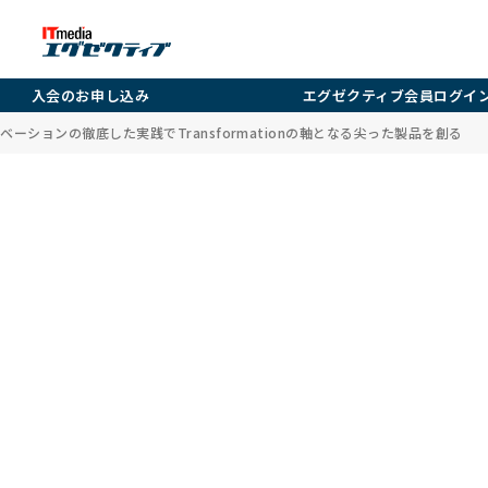
入会のお申し込み
エグゼクティブ会員ログイ
ーションの徹底した実践でTransformationの軸となる尖った製品を創る