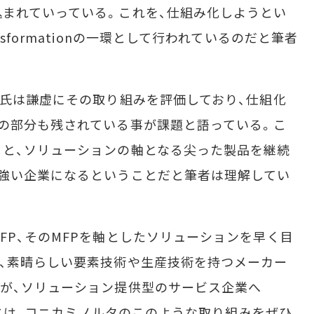
まれていっている。これを、仕組み化しようとい
sformationの一環として行われているのだと筆者
氏は謙虚にその取り組みを評価しており、仕組化
の部分も残されている事が課題と語っている。こ
と、ソリューションの軸となる尖った製品を継続
強い企業になるということだと筆者は理解してい
P、そのMFPを軸としたソリューションを早く目
、素晴らしい要素技術や生産技術を持つメーカー
が、ソリューション提供型のサービス企業へ
る際には、コニカミノルタのこのような取り組みをぜひ