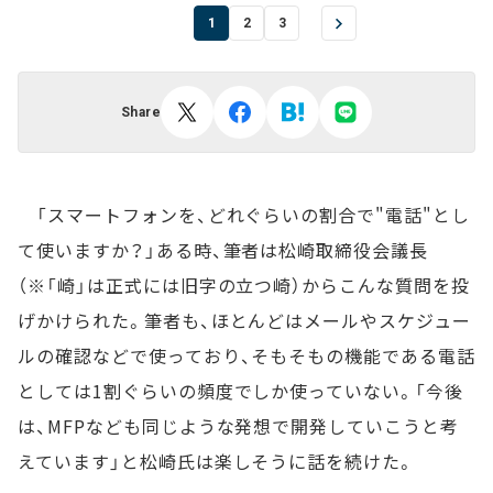
1
2
3
Share
「スマートフォンを、どれぐらいの割合で"電話"とし
て使いますか？」ある時、筆者は松崎取締役会議長
（※「崎」は正式には旧字の立つ崎）からこんな質問を投
げかけられた。筆者も、ほとんどはメールやスケジュー
ルの確認などで使っており、そもそもの機能である電話
としては1割ぐらいの頻度でしか使っていない。「今後
は、MFPなども同じような発想で開発していこうと考
えています」と松崎氏は楽しそうに話を続けた。