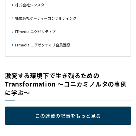
株式会社シンスター
株式会社ケーティーコンサルティング
ITmedia エグゼクティブ
ITmedia エグゼクティブ会員登録
激変する環境下で生き残るための
Transformation ～コニカミノルタの事例
に学ぶ～
この連載の記事をもっと見る