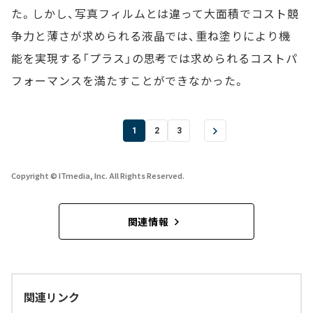
た。しかし、写真フィルムとは違って大面積でコスト競
争力と薄さが求められる液晶では、重ね塗りにより機
能を実現する「プラス」の思考では求められるコストパ
フォーマンスを満たすことができなかった。
1
2
3
Copyright © ITmedia, Inc. All Rights Reserved.
関連情報
関連リンク