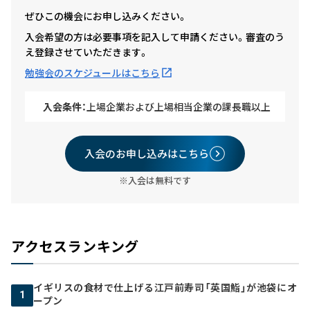
ぜひこの機会にお申し込みください。
入会希望の方は必要事項を記入して申請ください。審査のう
え登録させていただきます。
勉強会のスケジュールはこちら
入会条件：
上場企業および上場相当企業の課長職以上
入会のお申し込みはこちら
※入会は無料です
アクセスランキング
イギリスの食材で仕上げる江戸前寿司「英国鮨」が池袋にオ
1
ープン