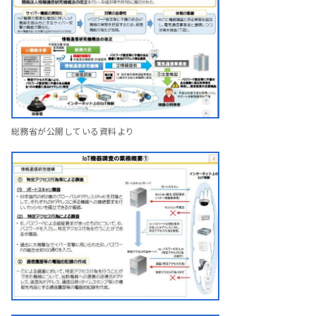
総務省が公開している資料より