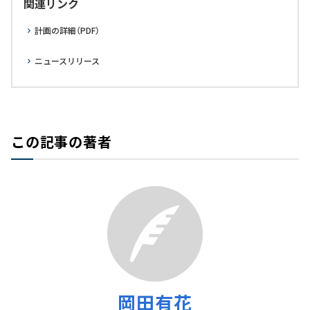
関連リンク
計画の詳細（PDF）
ニュースリリース
この記事の著者
岡田有花