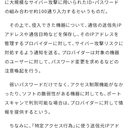
に大規模なサイバー攻撃に用いられたID・パスワード
の組み合わせ約100通り入力する――というものだ。
その上で、侵入できた機器について、通信の送信先IP
アドレスや通信日時などを保存し、そのIPアドレスを
管理するプロバイダーに対して、サイバー攻撃リスクに
対処するよう通知を送る。プロバイダーは対象の機器
のユーザーに対して、パスワード変更を求めるなどの
注意喚起を行う。
弱いパスワードだけでなく、アクセス制限機能がなか
ったり、ソフトの脆弱性がある機器に対しても、ポート
スキャンで判別可能な場合は、プロバイダーに対して情
報を提供するという。
ちなみに、「特定アクセス行為」に使う送信元IPアド