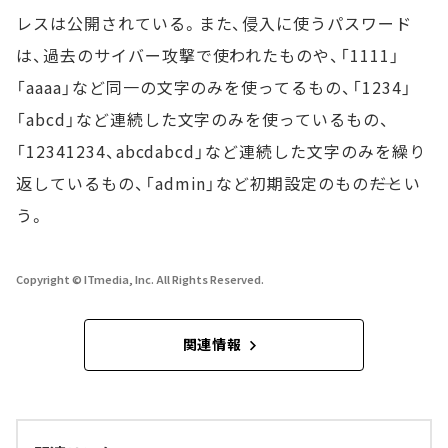
レスは公開されている。また、侵入に使うパスワード
は、過去のサイバー攻撃で使われたものや、「1111」
「aaaa」など同一の文字のみを使ってるもの、「1234」
「abcd」など連続した文字のみを使っているもの、
「12341234、abcdabcd」など連続した文字のみを繰り
返しているもの、「admin」など初期設定のもの――だとい
う。
Copyright © ITmedia, Inc. All Rights Reserved.
関連情報