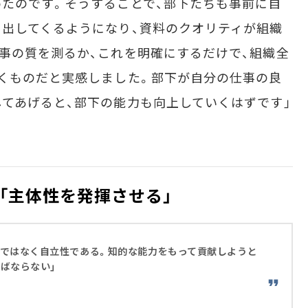
たのです。そうすることで、部下たちも事前に自
出してくるようになり、資料のクオリティが組織
事の質を測るか、これを明確にするだけで、組織全
くものだと実感しました。部下が自分の仕事の良
てあげると、部下の能力も向上していくはずです」
「主体性を発揮させる」
理ではなく自立性である。知的な能力をもって貢献しようと
ばならない」