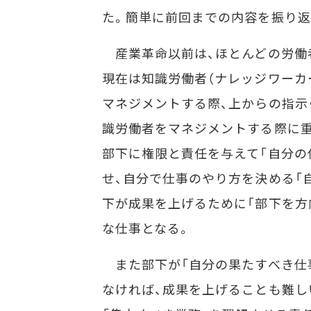
た。簡単に前回までの内容を振り返
産業革命以前は、ほとんどの労働者
現在は知識労働者（ナレッジワーカ
マネジメントする際、上からの指示
識労働者をマネジメントする際に重
部下に権限と責任を与えて「自分の
せ、自分で仕事のやり方を決める「
下が成果を上げるために「部下を方
な仕事となる。
また部下が「自分の果たすべき仕事
なければ、成果を上げることも難し