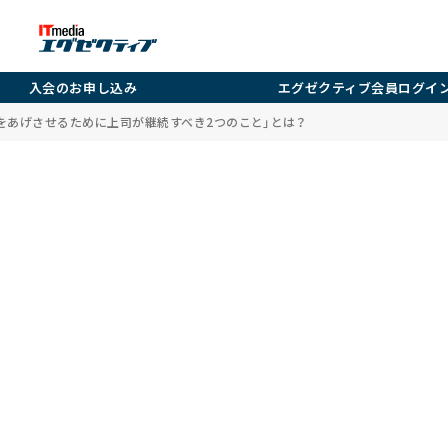
入会のお申し込み
エグゼクティブ会員ログイ
をあげさせるために上司が継続すべき2つのこと」とは？