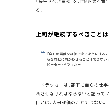
「集中すべき業務」を理解させる責
る。
上司が継続するべきことは
「自らの貢献を評価できるようにするこ
らを貢献に向かわせることはできない
ピーター・ドラッカー
ドラッカーは、部下に自らの仕事
断させなければならないと語ってい
価とは、人事評価のことではない。