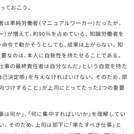
っておこう。
は単純労働者（マニュアルワーカー）だったが、
ー）が増えて、約90％を占めている。知識労働者を
・命令で動かそうとしても、成果は上がらない。知
要なのは、本人に自発性を持たせることである。
仕事の最終責任者は自分なんだ」という自覚を持た
自己決定感」を与えなければいけない。そのため、部
向づけすること」が上司にとってたった1つの重要
は何か」、「何に集中すればいいか」を理解してい
い。そのため、上司は部下に「果たすべき仕事」と