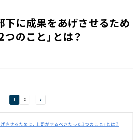
部下に成果をあげさせるため
2つのこと」とは？
1
2
上げさせるために、上司がするべきたった1つのこと」とは？