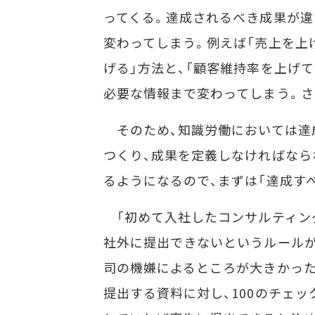
ってくる。達成されるべき成果が違
変わってしまう。例えば「売上を上
げる」方法と、「顧客維持率を上げ
必要な情報まで変わってしまう。さ
そのため、知識労働においては達成
つくり、成果を定義しなければなら
るようになるので、まずは「達成す
「初めて入社したコンサルティン
社外に提出できないというルールが
司の機嫌によるところが大きかった
提出する資料に対し、100のチェッ