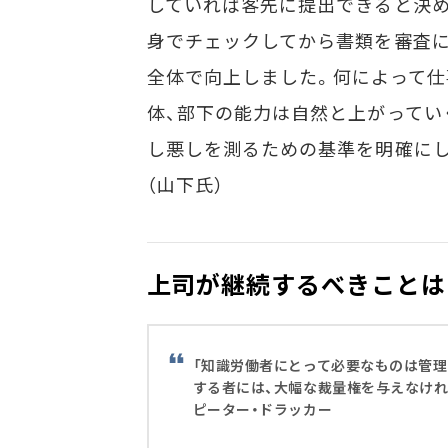
していれば客先に提出できると決め
身でチェックしてから書類を審査に
全体で向上しました。何によって仕
体、部下の能力は自然と上がってい
し悪しを測るための基準を明確にし
（山下氏）
上司が継続するべきことは
「知識労働者にとって必要なものは管
する者には、大幅な裁量権を与えなけれ
ピーター・ドラッカー