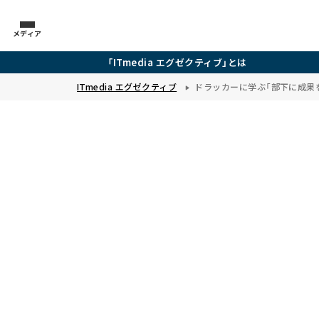
メディア
「ITmedia エグゼクティブ」とは
ITmedia エグゼクティブ
ドラッカーに学ぶ「部下に成果