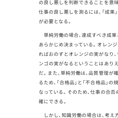
の良し悪しを判断できることを意味
仕事の良し悪しを測るには、「成果
が必要となる。
単純労働の場合、達成すべき成果
あらかじめ決まっている。オレンジ
ればおのずとオレンジの実がなり、
ンゴの実がなるということはあり
だ。また、単純労働は、品質管理が
るため、「合格品」と「不合格品」の
なっている。そのため、仕事の合否
確にできる。
しかし、知識労働の場合は、考え