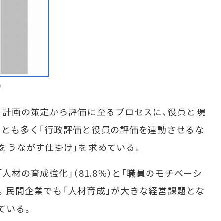
）
、計画の策定から評価に至るプロセスに、役員と現
とも多く「行政評価と役員の評価を連動させるな
をうながす仕掛け」を求めている。
材の育成強化」（81.8％）と「職員のモチベーシ
めた。民間企業でも「人材育成」が大きな経営課題とな
ている。