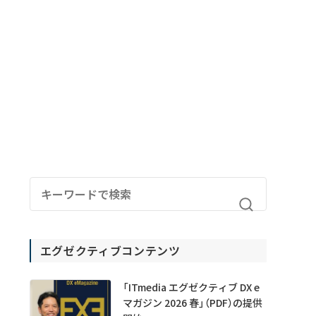
エグゼクティブコンテンツ
「ITmedia エグゼクティブ DX e
マガジン 2026 春」（PDF）の提供