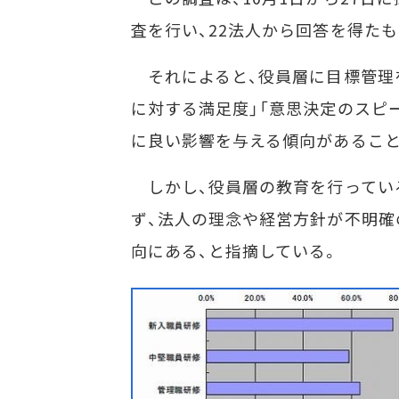
査を行い、22法人から回答を得たも
それによると、役員層に目標管理を
に対する満足度」「意思決定のスピー
に良い影響を与える傾向があるこ
しかし、役員層の教育を行ってい
ず、法人の理念や経営方針が不明確
向にある、と指摘している。