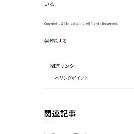
いる。
Copyright © ITmedia, Inc. All Rights Reserved.
印刷する
関連リンク
ベリングポイント
関連記事