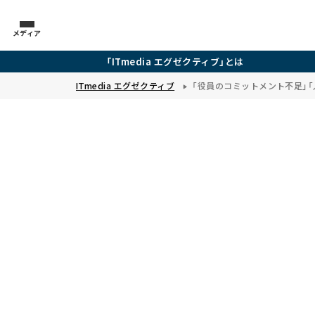
メディア
「ITmedia エグゼクティブ」とは
ITmedia エグゼクティブ
「役員のコミットメント不足」「