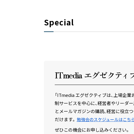
Special
ITmedia エグゼクテ
ィ
「ITmedia エグゼクティブは、上
制サービスを中心に、経営者やリーダー
とメールマガジンの購読、経営に役立つ
だけます。
勉強会のスケジュールはこち
ぜひこの機会にお申し込みください。