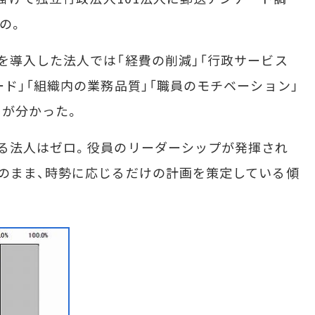
の。
導入した法人では「経費の削減」「行政サービス
ド」「組織内の業務品質」「職員のモチベーション」
とが分かった。
る法人はゼロ。役員のリーダーシップが発揮され
のまま、時勢に応じるだけの計画を策定している傾