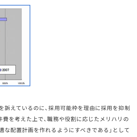
を訴えているのに、採用可能枠を理由に採用を抑制
件費を考えた上で、職務や役割に応じたメリハリの
適な配置計画を作れるようにすべきである」として