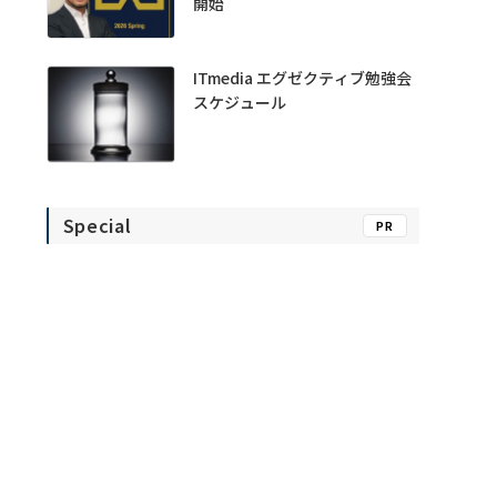
開始
ITmedia エグゼクティブ勉強会
スケジュール
Special
PR