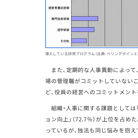
導入している研修プログラム（出典：ベリングポイント
また、定期的な人事異動によって
場の管理職がコミットしていないこ
ど、役員の経営へのコミットメント
組織・人事に関する課題としては「人
ョン向上」（72.7％）が上位を占
っているが、独法も同じ悩みを抱え