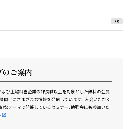
PR
ブのご案内
場企業および上場相当企業の課長職以上を対象とした無料の会員
層向けにさまざまな情報を発信しています。入会いただく
旬なテーマで開催しているセミナー、勉強会にも参加いた
ら