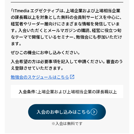
「ITmedia エグゼクティブは、上場企業および上場相当企業
の課長職以上を対象とした無料の会員制サービスを中心に、
経営者やリーダー層向けにさまざまな情報を発信していま
す。入会いただくとメールマガジンの購読、経営に役立つ旬
なテーマで開催しているセミナー、勉強会にも参加いただけ
ます。
ぜひこの機会にお申し込みください。
入会希望の方は必要事項を記入して申請ください。審査のう
え登録させていただきます。
勉強会のスケジュールはこちら
入会条件：
上場企業および上場相当企業の課長職以上
入会のお申し込みはこちら
※入会は無料です