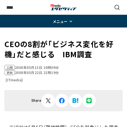
メニュー
CEOの8割が「ビジネス変化を好
機」だと感じる IBM調査
2008年05月13日 10時09分
公開
2008年05月22日 21時19分
更新
[ITmedia]
Share