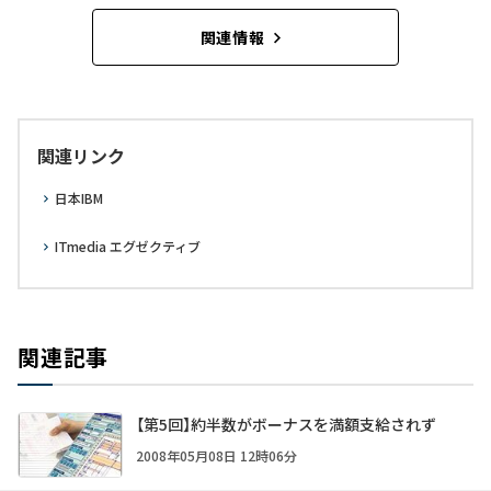
関連情報
関連リンク
日本IBM
ITmedia エグゼクティブ
関連記事
【第5回】約半数がボーナスを満額支給されず
2008年05月08日 12時06分