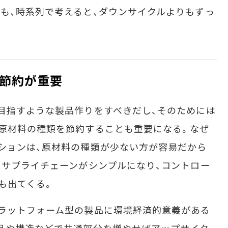
も、時系列で考えると、ダウンサイクルよりもずっ
節約が重要
目指すような製品作りをすべきだし、そのためには
原材料の種類を節約することも重要になる。なぜ
ションは、原材料の種類が少ない方が容易だから
、サプライチェーンがシンプルになり、コントロー
も出てくる。
ラットフォーム型の製品に環境経済的意義がある