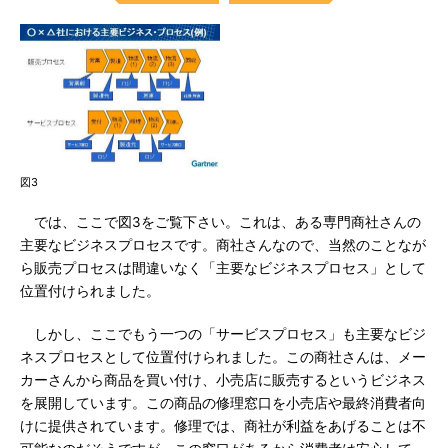
図3
では、ここで図3をご覧下さい。これは、ある専門商社さんの
主要なビジネスプロセスです。商社さんなので、当然のことなが
ら販売プロセスは間違いなく「主要なビジネスプロセス」として
位置付けられました。
しかし、ここでもう一つの「サービスプロセス」も主要なビジ
ネスプロセスとして位置付けられました。この商社さんは、メー
カーさんから商品を買い付け、小売店に販売するというビジネス
を展開しています。この商品の修理窓口を小売店や最終消費者向
けに提供されています。修理では、商社が利益をあげることは不