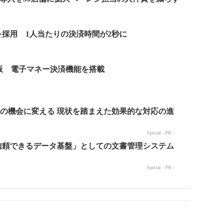
採用 1人当たりの決済時間が2秒に
新版 電子マネー決済機能を搭載