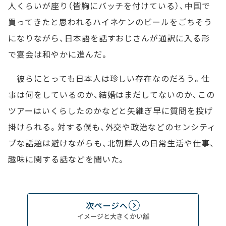
人くらいが座り（皆胸にバッチを付けている）、中国で
買ってきたと思われるハイネケンのビールをごちそう
になりながら、日本語を話すおじさんが通訳に入る形
で宴会は和やかに進んだ。
彼らにとっても日本人は珍しい存在なのだろう。仕
事は何をしているのか、結婚はまだしてないのか、この
ツアーはいくらしたのかなどと矢継ぎ早に質問を投げ
掛けられる。対する僕も、外交や政治などのセンシティ
ブな話題は避けながらも、北朝鮮人の日常生活や仕事、
趣味に関する話などを聞いた。
次ページへ
イメージと大きくかい離