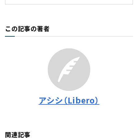
この記事の著者
アシシ（Libero）
関連記事