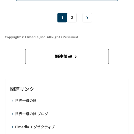
1
2
Copyright © ITmedia, Inc. All Rights Reserved.
関連情報
関連リンク
世界一蹴の旅
世界一蹴の旅 ブログ
ITmedia エグゼクティブ