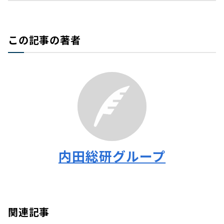
この記事の著者
内田総研グループ
関連記事