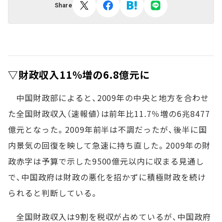
Share
▽財政収入11％増の6.8億元に
中国財政部によると、2009年の中央と地方を合わせ
た全国財政収入（速報値）は前年比11.7％増の6兆8477
億元となった。2009年前半は不調だったが、後半に国
内景気の回復を映して急速に持ち直した。2009年の財
政赤字は予算で示した9500億元以内に収まる見通し
で、中国政府は財政の悪化を招かずに積極財政を続け
られると判断している。
全国財政収入は9割を税収が占めているが、中国政府