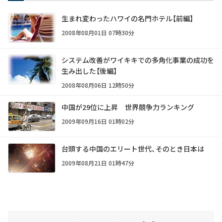
生まれ変わったハワイの名門ホテル【前編】
2008年08月01日 07時30分
システム改善がワイキキでの多角化事業の成功を
生み出した【後編】
2008年08月06日 12時50分
中国が29位に上昇 世界競争力ランキング
2009年09月16日 01時02分
台頭する中国のエリート世代、そのとき日本は
2009年08月21日 01時47分