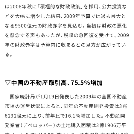
は2008年秋に「積極的な財政政策」を採用、公共投資な
どを大幅に増やした結果、2009年予算では過去最大と
なる9500億元の財政赤字を見込む。当初は財政の悪化
を懸念する声もあったが、税収の急回復を受けて、2009
年の財政赤字は予算内に収まるとの見方が広がってい
る。
▽中国の不動産取引高、75.5％増加
国家統計局が1月19日発表した2009年の全国不動産
市場の運営状況によると、同年の不動産開発投資は3兆
6232億元に上り、前年比で16.1％増加した。不動産開
発業者（デベロッパー）の土地購入面積は3億1906万平