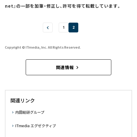
net』の一部を加筆・修正し、許可を得て転載しています。
1
2
Copyright © ITmedia, Inc. All Rights Reserved.
関連情報
関連リンク
内田総研グループ
ITmedia エグゼクティブ