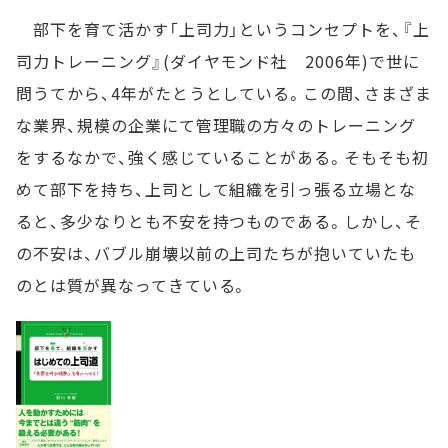
部下を育て活かす「上司力」というコンセプトを、『上
司力トレーニング』(ダイヤモンド社 2006年)で世に
問うてから、4年がたとうとしている。この間、さまざま
な業界、規模の企業にて管理職の方々のトレーニング
をするなかで、強く感じていることがある。そもそも初
めて部下を持ち、上司として組織を引っ張る立場とな
ると、多少なりとも不安を持つものである。しかし、そ
の不安は、バブル崩壊以前の上司たちが抱いていたも
のとは質が異なってきている。