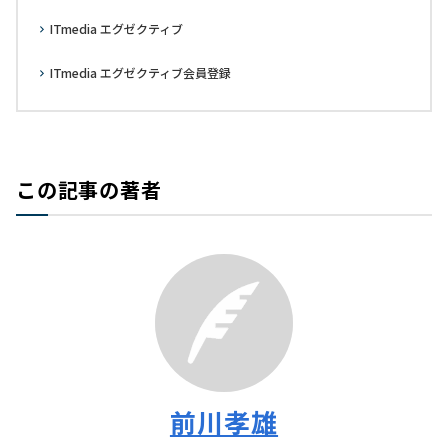
ITmedia エグゼクティブ
ITmedia エグゼクティブ会員登録
この記事の著者
前川孝雄