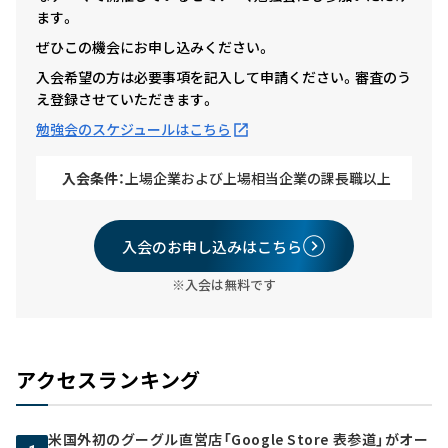
ます。
ぜひこの機会にお申し込みください。
入会希望の方は必要事項を記入して申請ください。審査のう
え登録させていただきます。
勉強会のスケジュールはこちら
入会条件：
上場企業および上場相当企業の課長職以上
入会のお申し込みはこちら
※入会は無料です
アクセスランキング
米国外初のグーグル直営店「Google Store 表参道」がオー