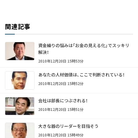
関連記事
資金繰りの悩みは「お金の見える化」でスッキリ
解決！
2010年12月20日 15時53分
あなたの人材価値は、ここで判断されている！
2010年12月20日 15時52分
会社は部長につぶされる！
2010年12月20日 15時51分
大きな器のリーダーを目指そう
2010年12月20日 15時49分