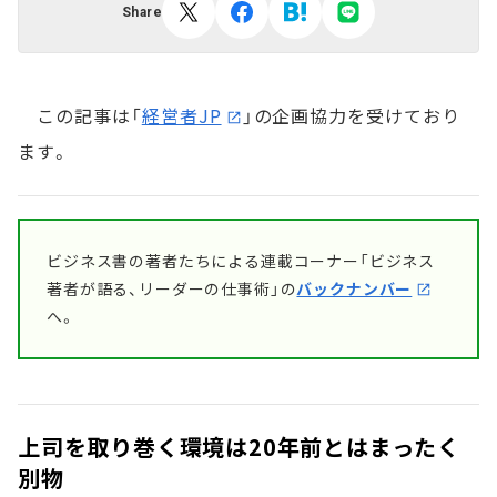
Share
この記事は「
経営者JP
」の企画協力を受けており
ます。
ビジネス書の著者たちによる連載コーナー「ビジネス
著者が語る、リーダーの仕事術」の
バックナンバー
へ。
上司を取り巻く環境は20年前とはまったく
別物