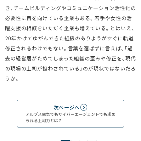
き、チームビルディングやコミュニケーション活性化の
必要性に目を向けている企業もある。若手や女性の活
躍支援の相談をいただく企業も増えている。とはいえ、
20年かけてゆがんできた組織のありようがすぐに軌道
修正されるわけでもない。言葉を選ばずに言えば、「過
去の経営層がためてしまった組織の歪みや修正を、現代
の現場の上司が担わされている」のが現状ではないだろ
うか。
次ページへ
アルプス電気でもサイバーエージェントでも求め
られる上司力とは？