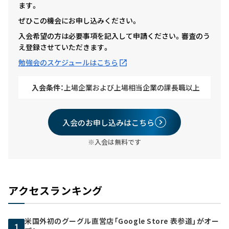
ます。
ぜひこの機会にお申し込みください。
入会希望の方は必要事項を記入して申請ください。審査のう
え登録させていただきます。
勉強会のスケジュールはこちら
入会条件：
上場企業および上場相当企業の課長職以上
入会のお申し込みはこちら
※入会は無料です
アクセスランキング
米国外初のグーグル直営店「Google Store 表参道」がオー
1