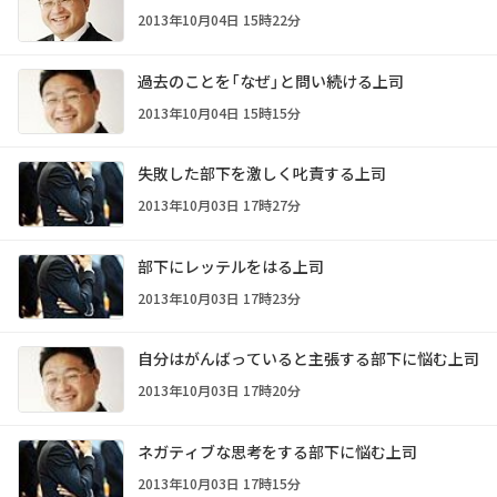
2013年10月04日 15時22分
過去のことを「なぜ」と問い続ける上司
2013年10月04日 15時15分
失敗した部下を激しく叱責する上司
2013年10月03日 17時27分
部下にレッテルをはる上司
2013年10月03日 17時23分
自分はがんばっていると主張する部下に悩む上司
2013年10月03日 17時20分
ネガティブな思考をする部下に悩む上司
2013年10月03日 17時15分