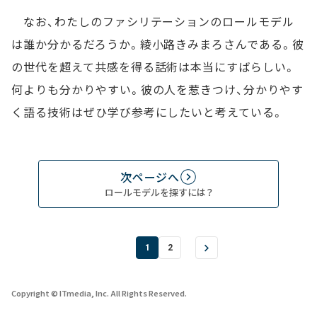
なお、わたしのファシリテーションのロールモデル
は誰か分かるだろうか。綾小路きみまろさんである。彼
の世代を超えて共感を得る話術は本当にすばらしい。
何よりも分かりやすい。彼の人を惹きつけ、分かりやす
く語る技術はぜひ学び参考にしたいと考えている。
次ページへ
ロールモデルを探すには？
1
2
Copyright © ITmedia, Inc. All Rights Reserved.