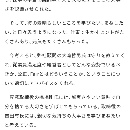
さを認識させられた。
そして、彼の素晴らしいところを学びたい、まねした
い、と日々思うようになった。仕事で生かすヒントがた
くさんあり、元気もたくさんもらった。
今考えると、弊社顧問の大滝哲男氏は守りを教えてく
れ、従業員満足度や経営者としてどんな姿勢でいるべ
きか、公正、Fairとはどういうことか、ということにつ
いて適切にアドバイスをくれる。
専務取締役の橋場剛氏には、誠実さやいい意味で自
分を捨てる大切さを学ばせてもらっている。取締役の
吉田有氏には、親切な気持ちの大事さを学びまねたい
と考えている。