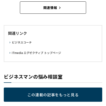
関連情報
関連リンク
ビジネスコーチ
ITmedia エグゼクティブ トップページ
ビジネスマンの悩み相談室
この連載の記事をもっと見る