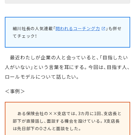
細川社長の人気連載「
問われるコーチング力
」も併せ
てチェック！
最近わたしが企業の人と会っていると、「目指したい
人がいない」という言葉を耳にする。今回は、目指す人、
ロールモデルについて話したい。
＜事例＞
ある保険会社の××支店では、3カ月に1回、支店長と
部下が直接話し、面談する機会を設けている。X支店長
は先日部下のOさんと面談をした。