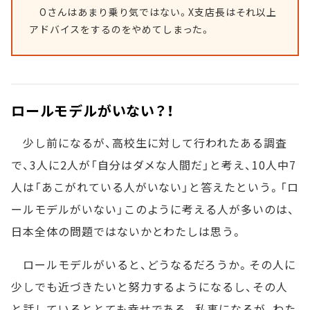
Oさんはあまり乗り気ではない。X支店長はそれ以上
アドバイスをするのをやめてしまった。
ロールモデルがいない？！
少し前になるが、高校生に対して行われたある調査
で、3人に2人が「自分はダメな人間だ」と考え、10人中7
人は「あこがれている人がいない」と答えたという。「ロ
ールモデルがいない」このように考える人が多いのは、
日本全体の問題ではないかとわたしは思う。
ロールモデルがいると、どうなるだろうか。その人に
少しでも近づきたいと努力するようになるし、その人
と話しているととても幸せである。私事になるが、わた