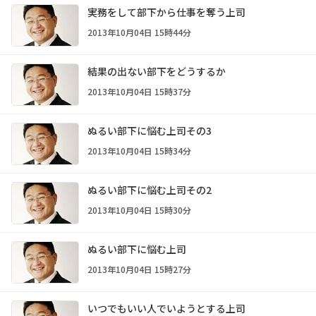
実務をして部下から仕事を奪う上司
2013年10月04日 15時44分
結果の出ない部下をどうするか
2013年10月04日 15時37分
ぬるい部下に悩む上司その3
2013年10月04日 15時34分
ぬるい部下に悩む上司その2
2013年10月04日 15時30分
ぬるい部下に悩む上司
2013年10月04日 15時27分
いつでもいい人でいようとする上司