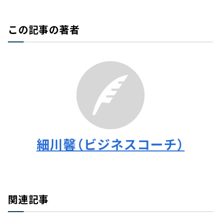
この記事の著者
細川馨（ビジネスコーチ）
関連記事