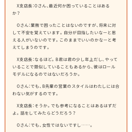
X支店長：Oさん、最近何か困っていることはある
か？
Oさん：業務で困ったことはないのですが、将来に対
して不安を覚えています。自分が目指したいなーと思
える人がいないのです。このままでいいのかなーと考
えてしまうのです。
X支店長：なるほど。B君は君の少し年上だし、やって
いることで類似していることもあるから、彼はロール
モデルになるのではないだろうか。
Oさん：でも、B先輩の営業のスタイルはわたしには合
わない気がするのです。
X支店長：そうか。でも参考になることはあるはずだ
よ。話をしてみたらどうだろう？
Oさん：でも、女性ではないですし……。