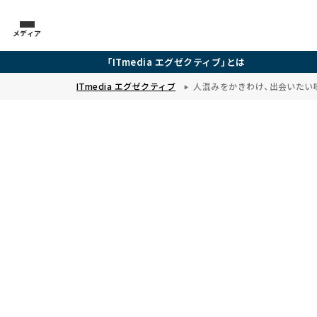
メディア
「ITmedia エグゼクティブ」とは
ITmedia エグゼクティブ
人混みをかきわけ、出会いたい味