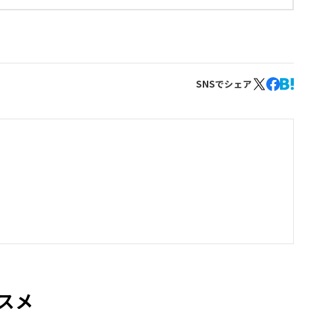
SNSでシェア
スメ