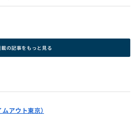
連載の記事をもっと見る
イムアウト東京）