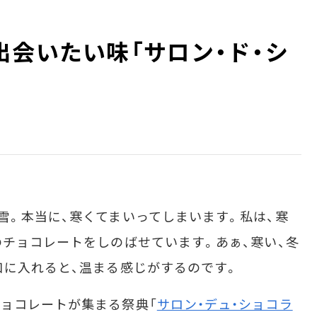
出会いたい味「サロン・ド・シ
。本当に、寒くてまいってしまいます。私は、寒
のチョコレートをしのばせています。あぁ、寒い、冬
口に入れると、温まる感じがするのです。
ョコレートが集まる祭典「
サロン・デュ・ショコラ