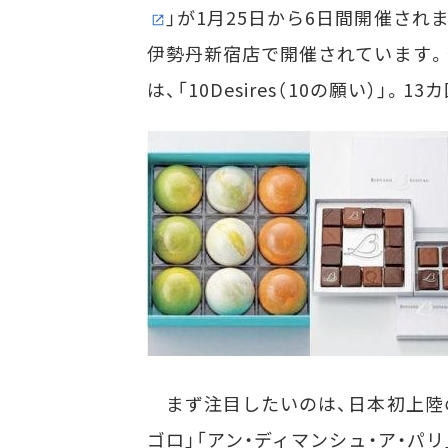
」が1月25日から6日間開催されま
伊勢丹新宿店で開催されています。
は、「10Desires（10の願い）」
まず注目したいのは、日本初上陸の
ゴロ」「アン・ディマンシュ・ア・パ