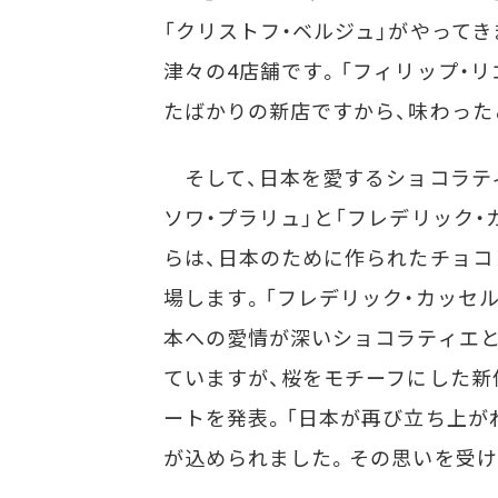
「クリストフ・ベルジュ」がやって
津々の4店舗です。「フィリップ・リ
たばかりの新店ですから、味わった
そして、日本を愛するショコラテ
ソワ・プラリュ」と「フレデリック・
らは、日本のために作られたチョコ
場します。「フレデリック・カッセル
本への愛情が深いショコラティエ
ていますが、桜をモチーフにした新
ートを発表。「日本が再び立ち上が
が込められました。その思いを受け