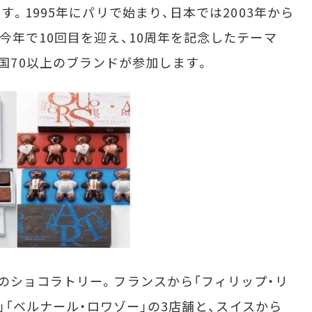
す。1995年にパリで始まり、日本では2003年から
今年で10回目を迎え、10周年を記念したテーマ
。13カ国70以上のブランドが参加します。
ショコラトリー。フランスから「フィリップ・リ
リ」「ベルナール・ロワゾー」の3店舗と、スイスから