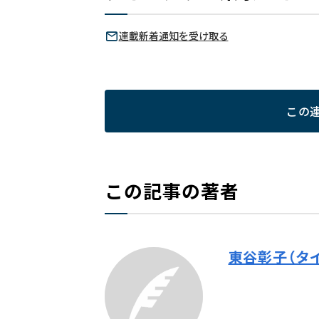
連載新着通知を受け取る
この
この記事の著者
東谷彰子（タ