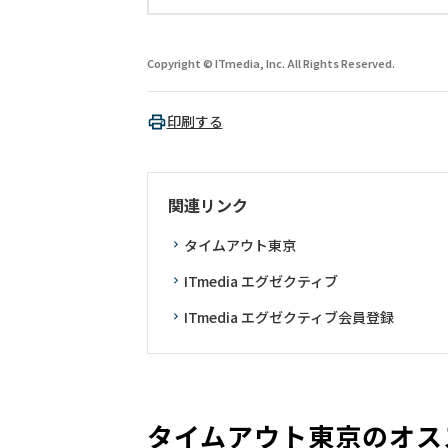
Copyright © ITmedia, Inc. All Rights Reserved.
印刷する
関連リンク
タイムアウト東京
ITmedia エグゼクティブ
ITmedia エグゼクティブ会員登録
タイムアウト東京のオス