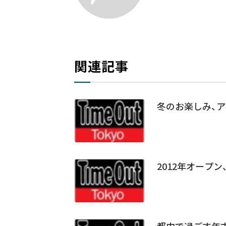
関連記事
冬のお楽しみ、
2012年オープ