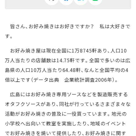
皆さん、お好み焼きはお好きですか？ 私は大好きで
す。
お好み焼き屋は現在全国に1万8745軒あり、人口10
万人当たりの店舗数は14.75軒です。全国で多いのは広
島県の人口10万人当たり64.48軒、なんと全国平均の4
倍以上です（データ出典 企業統計調査2006年）。
広島にはお好み焼き専用ソースなどを製造販売する
オタフクソースがあり、同社が行っているさまざま々な
活動がお好み焼きの普及に一役買っています。地元の
小学校へ出向いて教室を実施したり、地域のイベント
でお好み焼きを焼いて提供したり、お好み焼きに関す