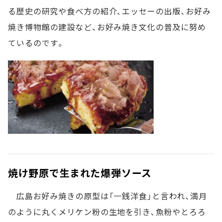
る歴史の研究や食べ方の紹介、エッセーの出版、お好み
焼き博物館の建設など、お好み焼き文化の普及に努め
ているのです。
焼け野原で生まれた爆弾ソース
広島お好み焼きの原型は「一銭洋食」と言われ、満月
のように丸くメリケン粉の生地を引き、魚粉やとろろ