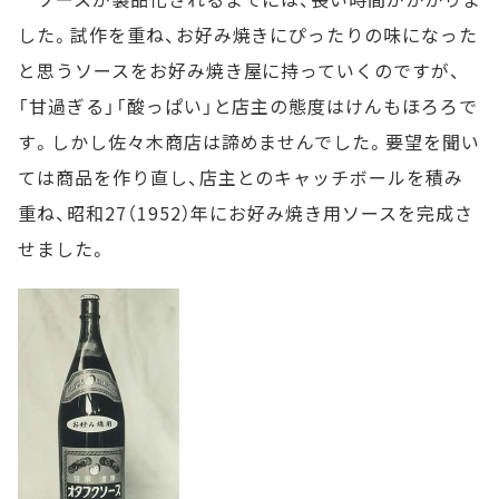
した。試作を重ね、お好み焼きにぴったりの味になった
と思うソースをお好み焼き屋に持っていくのですが、
「甘過ぎる」「酸っぱい」と店主の態度はけんもほろろで
す。しかし佐々木商店は諦めませんでした。要望を聞い
ては商品を作り直し、店主とのキャッチボールを積み
重ね、昭和27（1952）年にお好み焼き用ソースを完成さ
せました。