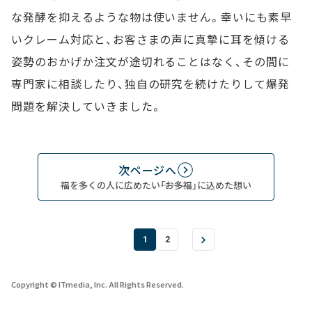
な発酵を抑えるような物は使いません。幸いにも素早
いクレーム対応と、お客さまの声に真摯に耳を傾ける
姿勢のおかげか注文が途切れることはなく、その間に
専門家に相談したり、独自の研究を続けたりして爆発
問題を解決していきました。
次ページへ
福を多くの人に広めたい――「お多福」に込めた想い
1
2
Copyright © ITmedia, Inc. All Rights Reserved.