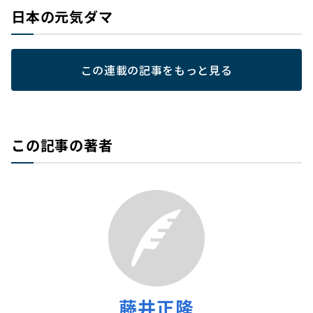
日本の元気ダマ
この連載の記事をもっと見る
この記事の著者
藤井正隆