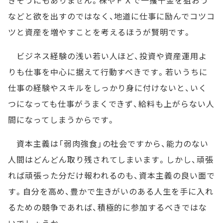
などと欲を出すのではなく、地道に仕事に励んでコツコ
ツと資産を増やすことを考えるほうが賢明です。
ビジネス経験の浅い若い人ほど、投資や資産運用よ
りも仕事を中心に据えて行動すべきです。若いうちに
仕事の経験やスキルをしっかり身に付けないと、いく
つになっても仕事がうまくできず、給料も上がらない人
間になってしまうからです。
資本主義は「弱肉強食」の社会ですから、能力のない
人間はどんどん取り残されてしまいます。しかし、頑張
れば頑張った分だけ報われるのも、資本主義の良い面で
す。自分を高め、豊かで生きがいのある人生を手に入れ
るための競争であれば、積極的に参加するべきではな
いでしょうか。