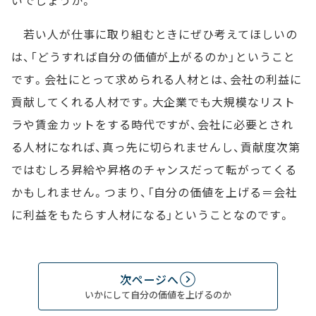
若い人が仕事に取り組むときにぜひ考えてほしいの
は、「どうすれば自分の価値が上がるのか」ということ
です。会社にとって求められる人材とは、会社の利益に
貢献してくれる人材です。大企業でも大規模なリスト
ラや賃金カットをする時代ですが、会社に必要とされ
る人材になれば、真っ先に切られませんし、貢献度次第
ではむしろ昇給や昇格のチャンスだって転がってくる
かもしれません。つまり、「自分の価値を上げる＝会社
に利益をもたらす人材になる」ということなのです。
次ページへ
いかにして自分の価値を上げるのか