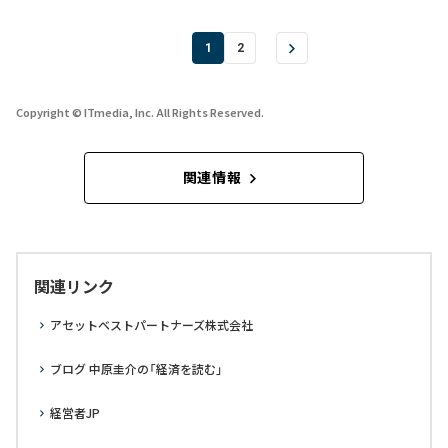
1
2
Copyright © ITmedia, Inc. All Rights Reserved.
関連情報
関連リンク
アセットベストパートナーズ株式会社
ブログ 中原圭介の「経済を読む」
経営者JP