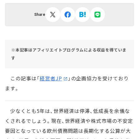
Share
※本記事はアフィリエイトプログラムによる収益を得ていま
す
この記事は「
経営者JP
」の企画協力を受けており
ます。
少なくとも5年は、世界経済は停滞、低成長を余儀な
くされるでしょう。現在、世界経済や株式市場の不安定
要因となっている欧州債務問題は長期化する公算が大