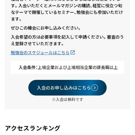
す。入会いただくとメールマガジンの購読、経営に役立つ旬
なテーマで開催しているセミナー、勉強会にも参加いただけ
ます。
ぜひこの機会にお申し込みください。
入会希望の方は必要事項を記入して申請ください。審査のう
え登録させていただきます。
勉強会のスケジュールはこちら
入会条件：
上場企業および上場相当企業の課長職以上
入会のお申し込みはこちら
※入会は無料です
アクセスランキング