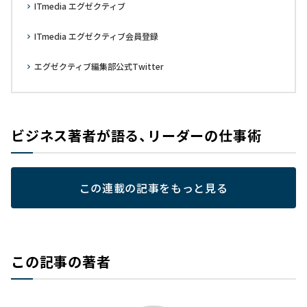
ITmedia エグゼクティブ
ITmedia エグゼクティブ会員登録
エグゼクティブ編集部公式Twitter
ビジネス著者が語る、リーダーの仕事術
この連載の記事をもっと見る
この記事の著者