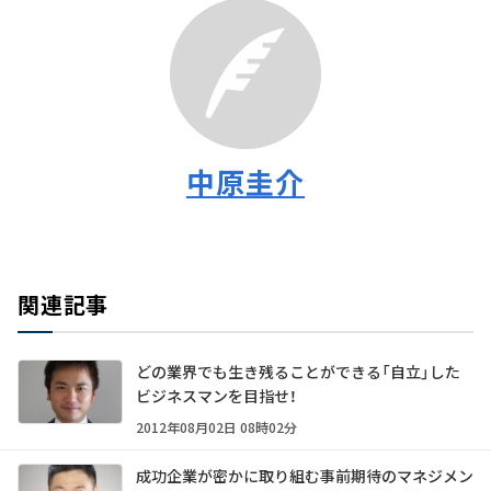
中原圭介
関連記事
どの業界でも生き残ることができる「自立」した
ビジネスマンを目指せ！
2012年08月02日 08時02分
成功企業が密かに取り組む事前期待のマネジメン