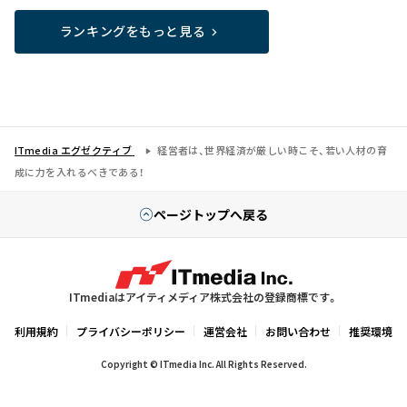
ランキングをもっと見る
ITmedia エグゼクティブ
経営者は、世界経済が厳しい時こそ、若い人材の育
成に力を入れるべきである！
ページトップへ戻る
ITmediaはアイティメディア株式会社の登録商標です。
利用規約
プライバシーポリシー
運営会社
お問い合わせ
推奨環境
Copyright © ITmedia Inc. All Rights Reserved.