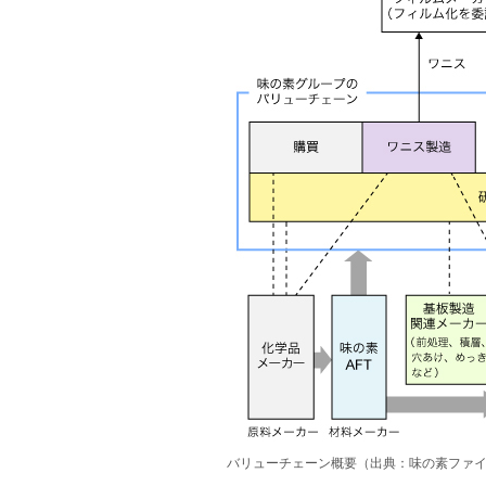
バリューチェーン概要（出典：味の素ファ