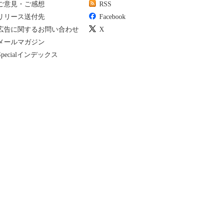
ご意見・ご感想
RSS
リリース送付先
Facebook
広告に関するお問い合わせ
X
メールマガジン
Specialインデックス