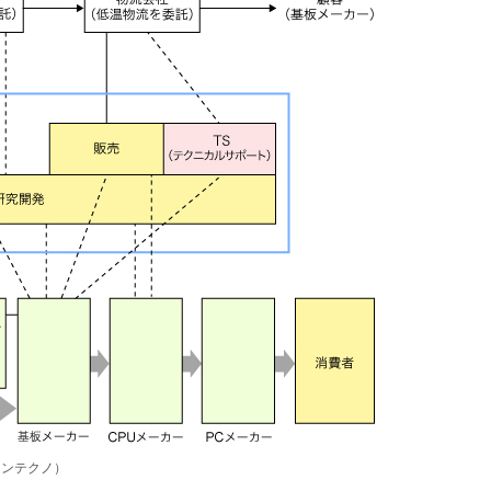
インテクノ）