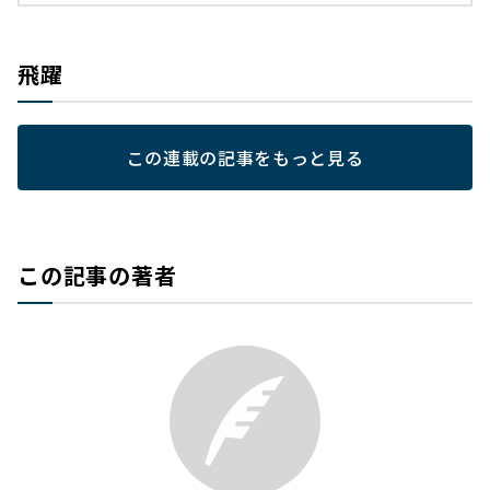
飛躍
この連載の記事をもっと見る
この記事の著者