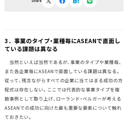
Share
3．事業のタイプ・業種毎にASEANで直面し
ている課題は異なる
当然といえば当然であるが、事業のタイプや業種毎、
また各企業毎にASEANで直面している課題は異なる。
従って、残念ながらすべての企業に当てはまる成功の方
程式は存在しない。ここでは代表的な事業タイプを複
数事例として取り上げ、ローランド・ベルガーが考える
ASEANでの成功に向けた最も重要な要素について触れ
ておきたい。