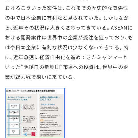
おけるこういった案件は、これまでの歴史的な関係性
の中で日本企業に有利だと見られていた。しかしなが
ら、近年その状況は大きく変わってきている。ASEANに
おける開発案件は世界中の企業が受注を狙っており、も
はや日本企業に有利な状況は少なくなってきてる。特
に、近年急速に経済自由化を進めてきたミャンマーと
いった"明後日の新興国"市場への投資は、世界中の企
業が総力戦で狙いに来ている。