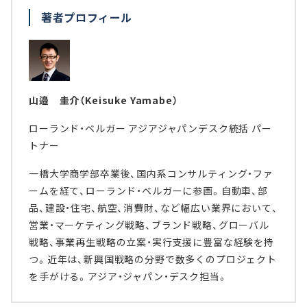
著者プロフィール
山邉 圭介（Keisuke Yamabe）
ローランド・ベルガー アジアジャパンデスク統括 パー
トナー
一橋大学商学部卒業後、国内系コンサルティング・ファ
ームを経て、ローランド・ベルガーに参画。自動車、部
品、建設・住宅、航空、消費財、など幅広い業界において、
営業・マーケティング戦略、ブランド戦略、グローバル
戦略、事業再生戦略の立案・実行支援に豊富な経験を持
つ。近年は、新興国戦略の分野で数多くのプロジェクト
を手がける。アジア・ジャパン・デスク担当。