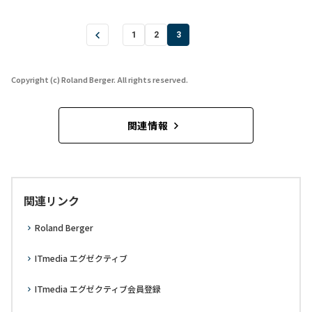
1
2
3
Copyright (c) Roland Berger. All rights reserved.
関連情報
関連リンク
Roland Berger
ITmedia エグゼクティブ
ITmedia エグゼクティブ会員登録