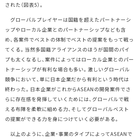
された（図表5）。
グローバルプレイヤーは国籍を超えたパートナーシ
ップやローカル企業とのパートナーシップなども含
め、各案件でベストの体制でベストの提案をもって戦っ
てくる。当然多国籍アライアンスのほうが国間のパイ
プも太くなるし、案件によってはローカル企業とのパー
トナーシップが有利な場合も多い。激しいグローバル
競争において、単に日本企業だから有利という時代は
終わった。日本企業がこれからASEANの開発案件でさ
らに存在感を発揮していくためには、グローバルで戦
える布陣を柔軟に組める力、そしてグローバルベスト
の提案ができる力を身につけていく必要がある。
以上のように、企業・事業のタイプによってASEANで