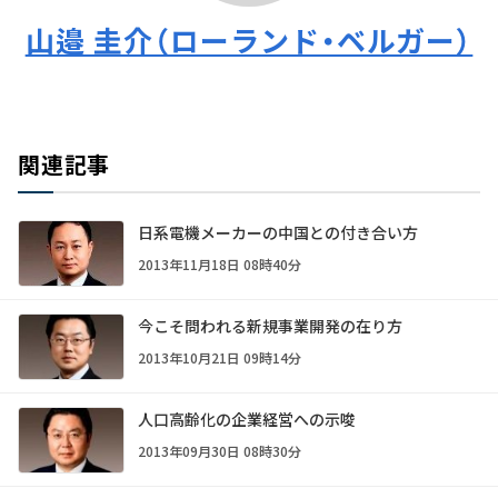
山邉 圭介（ローランド・ベルガー）
関連記事
日系電機メーカーの中国との付き合い方
2013年11月18日 08時40分
今こそ問われる新規事業開発の在り方
2013年10月21日 09時14分
人口高齢化の企業経営への示唆
2013年09月30日 08時30分