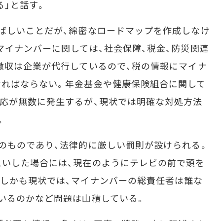
る」と話す。
ばしいことだが、綿密なロードマップを作成しなけ
マイナンバーに関しては、社会保障、税金、防災関連
徴収は企業が代行しているので、税の情報にマイナ
ければならない。年金基金や健康保険組合に関して
応が無数に発生するが、現状では明確な対処方法
。
のものであり、法律的に厳しい罰則が設けられる。
えいした場合には、現在のようにテレビの前で頭を
しかも現状では、マイナンバーの総責任者は誰な
いるのかなど問題は山積している。