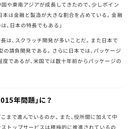
中国や東南アジアが成長してきたので、少しポイン
日本は金融と製造が大きな割合を占めている。金融
は、日本の特長でもある」
長は、スクラッチ開発が多いことだ。また日本で
型の請負開発である。さらに日本では、パッケージ
％程度であるが、米国では数十年前からパッケージの
015年問題」に？
こまで進んでいるのか。また、役所間に加えて中
ンストップサービスは積極的に推進されているの