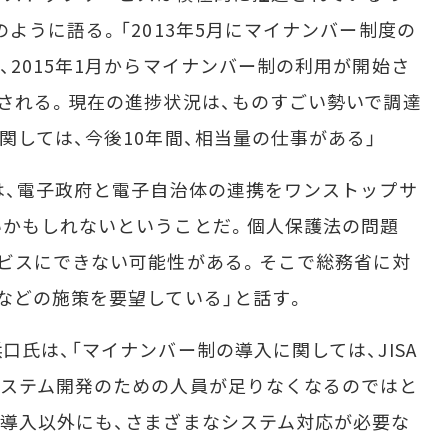
ように語る。「2013年5月にマイナンバー制度の
、2015年1月からマイナンバー制の利用が開始さ
される。現在の進捗状況は、ものすごい勢いで調達
関しては、今後10年間、相当量の仕事がある」
は、電子政府と電子自治体の連携をワンストップサ
いかもしれないということだ。個人保護法の問題
ビスにできない可能性がある。そこで総務省に対
などの施策を要望している」と話す。
氏は、「マイナンバー制の導入に関しては、JISA
システム開発のための人員が足りなくなるのではと
導入以外にも、さまざまなシステム対応が必要な