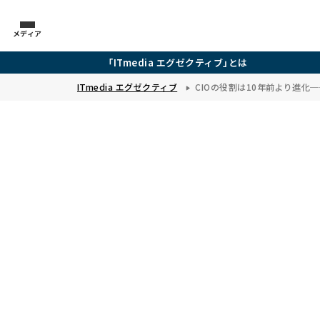
メディア
「ITmedia エグゼクティブ」とは
ITmedia エグゼクティブ
CIOの役割は10年前より進化