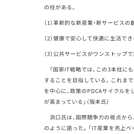
の柱がある。
（1）革新的な新産業・新サービス
（2）健康で安心して快適に生活で
（3）公共サービスがワンストップ
「国家IT戦略では、この3本柱にも
することを目指している。これまでと
を中心に、政策のPDCAサイクル
が高まっている」（阪本氏）
浜口氏は、国際競争力の視点から、
のように語った。「IT産業を売上ベ