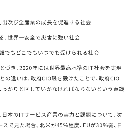
の創出及び全産業の成長を促進する社会
きる、世界一安全で災害に強い社会
で誰でもどこでもいつでも受けられる社会
とづき、2020年には世界最高水準のIT社会を実現
の違いは、政府CIO職を設けたことで、政府CIO
をしっかりと回していかなければならないという意識
日本のITサービス産業の実力と課題について、次
ースで見た場合、北米が45％程度、EUが30％弱、日