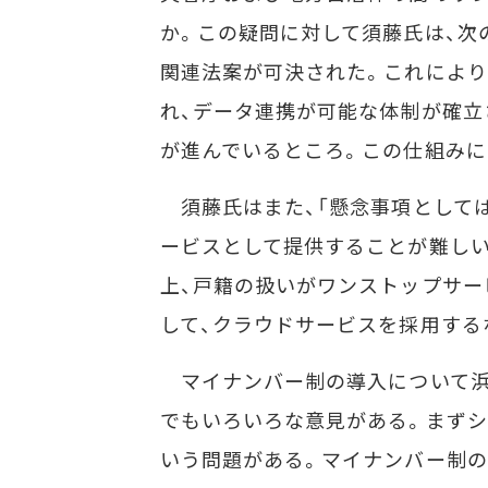
か。この疑問に対して須藤氏は、次の
関連法案が可決された。これにより
れ、データ連携が可能な体制が確立
が進んでいるところ。この仕組みに
須藤氏はまた、「懸念事項として
ービスとして提供することが難し
上、戸籍の扱いがワンストップサー
して、クラウドサービスを採用する
マイナンバー制の導入について浜口
でもいろいろな意見がある。まず
いう問題がある。マイナンバー制の