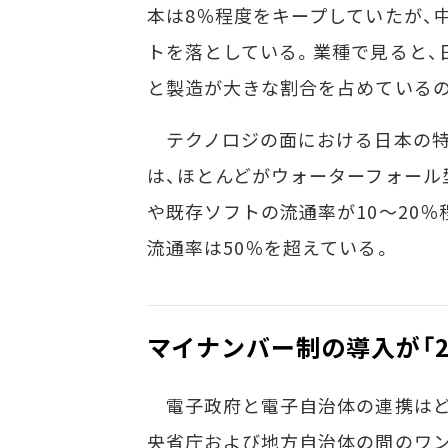
本は8％程度をキープしていたが、
トを落としている。業種で見ると、
と製造が大きな割合を占めているの
テクノロジの面における日本の特
は、ほとんどがウォーターフォール
や既存ソフトの流通率が10～20
流通率は50％を超えている。
マイナンバー制の導入が「2
電子政府と電子自治体の連携はど
央省庁および地方自治体の間のワ