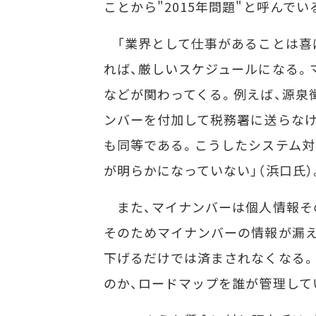
ことから"2015年問題"と呼んでい
「業界として仕事があることは喜
れば、厳しいスケジュールになる。
などが関わってくる。例えば、源泉
ンバーを付加して税務署に送らな
も同等である。こうしたシステム対
が明らかになっていない」（浜口氏）
また、マイナンバーは個人情報そ
そのためマイナンバーの情報が漏
下げるだけでは済まされなくなる。
のか、ロードマップを誰が管理して