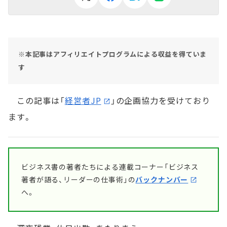
※本記事はアフィリエイトプログラムによる収益を得ていま
す
この記事は「
経営者JP
」の企画協力を受けており
ます。
ビジネス書の著者たちによる連載コーナー「ビジネス
著者が語る、リーダーの仕事術」の
バックナンバー
へ。