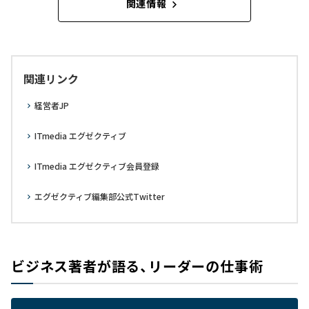
関連情報
関連リンク
経営者JP
ITmedia エグゼクティブ
ITmedia エグゼクティブ会員登録
エグゼクティブ編集部公式Twitter
ビジネス著者が語る、リーダーの仕事術