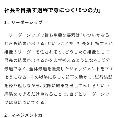
社長を目指す過程で身につく「9つの力」
1．リーダーシップ
リーダーシップで最も重要な要素は「いついかなる
ときも結果が出せる」ということだ。社長を目指す人が
組織のリーダーを任されると、どうしたら組織として
最高の結果が出せるかをまず考えるようになる。部分
最適でなく、全体最適を優先したジャッジメントを下す
ようになる。その戦略に従って部下を動かし、試行錯誤
を繰り返しながら、実際に結果を出してみせるという
経験をできるだけ重ねることで、自ずとリーダーシッ
プは身についてくる。
2．マネジメント力