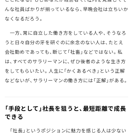
んな社員ばかりが揃っているなら、早晩会社は立ちいか
なくなるだろう。
一方、常に自立した働き方をしている人や、そうなろ
うと日々自分の牙を研ぐのに余念のない人は、たとえ
会社勤めであっても、断じて「社畜」などではない。私
は、すべてのサラリーマンに、ぜひ後者のような生き方
をしてもらいたい。人生に「かくあるべき」という正解
などないが、サラリーマンの働き方には「正解」がある。
「手段として」社長を狙うと、最短距離で成長
できる
「社長」というポジションに魅力を感じる人は少ない