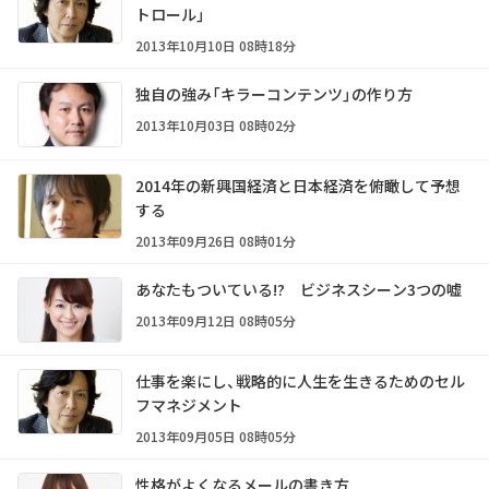
トロール」
2013年10月10日 08時18分
独自の強み「キラーコンテンツ」の作り方
2013年10月03日 08時02分
2014年の新興国経済と日本経済を俯瞰して予想
する
2013年09月26日 08時01分
あなたもついている!? ビジネスシーン3つの嘘
2013年09月12日 08時05分
仕事を楽にし、戦略的に人生を生きるためのセル
フマネジメント
2013年09月05日 08時05分
性格がよくなるメールの書き方