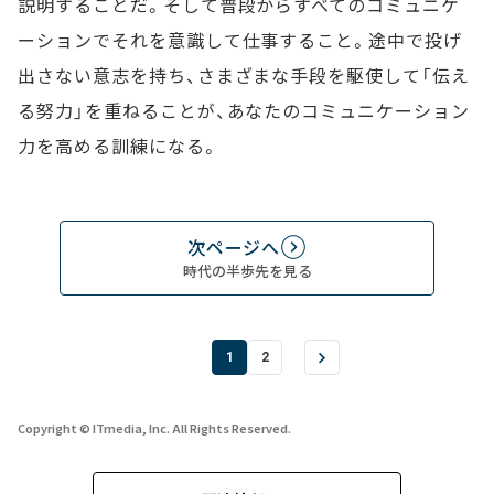
説明することだ。そして普段からすべてのコミュニケ
ーションでそれを意識して仕事すること。途中で投げ
出さない意志を持ち、さまざまな手段を駆使して「伝え
る努力」を重ねることが、あなたのコミュニケーション
力を高める訓練になる。
次ページへ
時代の半歩先を見る
1
2
Copyright © ITmedia, Inc. All Rights Reserved.