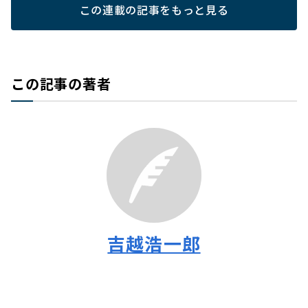
この連載の記事をもっと見る
この記事の著者
吉越浩一郎