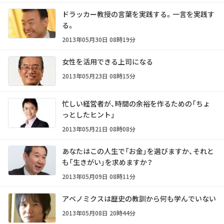
ドラッカー教授の言葉を実践する。一言を実践す
る。
2013年05月30日 08時19分
女性を活用できる上司になる
2013年05月23日 08時15分
忙しい経営者が、時間の余裕を作るための「ちょ
っとしたヒント」
2013年05月21日 08時08分
あなたはこの人生で「お金」を選びますか、それと
も「生きがい」を求めますか？
2013年05月09日 08時11分
アベノミクスは歴史の教訓から何も学んでいない
2013年05月08日 20時44分