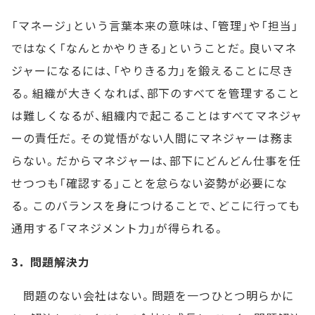
「マネージ」という言葉本来の意味は、「管理」や「担当」
ではなく「なんとかやりきる」ということだ。良いマネ
ジャーになるには、「やりきる力」を鍛えることに尽き
る。組織が大きくなれば、部下のすべてを管理すること
は難しくなるが、組織内で起こることはすべてマネジャ
ーの責任だ。その覚悟がない人間にマネジャーは務ま
らない。だからマネジャーは、部下にどんどん仕事を任
せつつも「確認する」ことを怠らない姿勢が必要にな
る。このバランスを身につけることで、どこに行っても
通用する「マネジメント力」が得られる。
3．問題解決力
問題のない会社はない。問題を一つひとつ明らかに