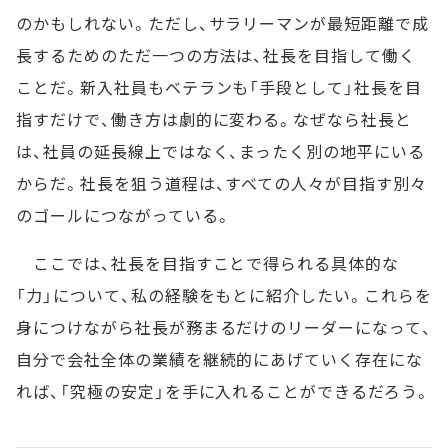
のかもしれない。ただし、サラリーマンが最短距離で成
長するためのただ一つの方法は、社長を目指して働く
ことだ。新入社員もベテランも「手段として」社長を目
指すだけで、働き方は劇的に変わる。なぜなら社長と
は、社員の延長線上ではなく、まったく別の地平にいる
からだ。社長を狙う道程は、すべての人々が目指す別々
のゴールにつながっている。
ここでは、社長を目指すことで得られる具体的な
「力」について、私の経験をもとに紹介したい。これらを
身につけながら社長が務まるだけのリーダーになって、
自分で会社全体の業績を継続的にあげていく存在にな
れば、「究極の安定」を手に入れることができるだろう。