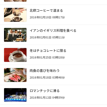
北欧コーヒーで温まる
2016年02月10日 08時17分
イアンのイギリス料理を食べる
2016年02月01日 05時11分
冬はチョコレートに限る
2016年01月25日 03時18分
肉食の喜びを味わう
2016年01月18日 03時40分
ロマンチックに滑る
2016年01月12日 04時39分