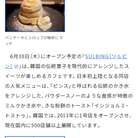
パンケーキとシロップが絶妙にマ
ッチ
6月30日（木）にオープン予定の「
SULBING（ソルビ
ン）
」は、韓国の伝統菓子を現代的にアレンジしたス
イーツが楽しめるカフェです。日本初上陸となる同店
の人気メニューは、「ピンス」と呼ばれる伝統のかき氷
をアレンジした、パウダースノーのような食感が特徴の
ミルクかき氷や、きな粉餅のトースト「インジョルミ・
トストゥ」。韓国では、2013年に1号店をオープンさせ、
現在国内に500店舗以上展開しています。