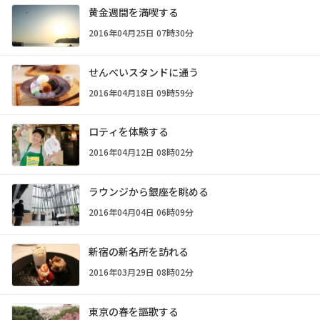
黄金週間を満喫する
2016年04月25日 07時30分
せんべいスタンドに通う
2016年04月18日 09時59分
ロティを体験する
2016年04月12日 08時02分
ラウンジから銀座を眺める
2016年04月04日 06時09分
新宿の新名所を訪れる
2016年03月29日 08時02分
東京の春を謳歌する