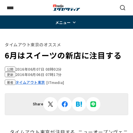
メニュー
タイムアウト東京のオススメ
6月はスイーツの新店に注目する
2016年06月07日 08時02分
公開
2016年06月06日 07時17分
更新
タイムアウト東京
[ITmedia]
著者
Share
タイムアウト東京が注目する、ニューオープンヴェニ