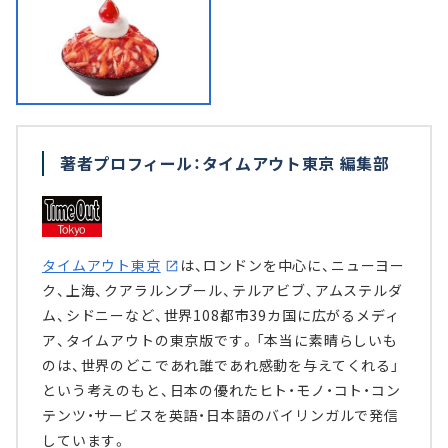
著者プロフィール：タイムアウト東京 編集部
タイムアウト東京
は、ロンドンを中心に、ニューヨー
ク、上海、クアラルンプール、テルアビブ、アムステルダ
ム、シドニーなど、世界108都市39カ国に広がるメディ
ア、タイムアウトの東京版です。「本当に素晴らしいも
のは、世界のどこであれ誰であれ感動を与えてくれる」
という考えのもと、日本の優れたヒト・モノ・コト・コン
テンツ・サービスを英語・日本語のバイリンガルで発信
しています。