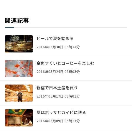
関連記事
ビールで夏を始める
2016年05月30日 03時24分
金魚すくいとコーヒーを楽しむ
2016年05月24日 08時03分
新宿で日本土産を買う
2016年05月17日 08時01分
夏はボッサとカイピに限る
2016年05月09日 05時17分