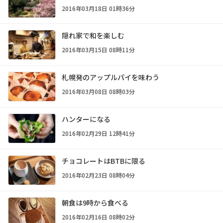
2016年03月18日 01時36分
隠れ家で和を楽しむ
2016年03月15日 08時11分
札幌発のアップルパイを味わう
2016年03月08日 08時03分
ハンターになる
2016年02月29日 12時41分
チョコレートはBTBに限る
2016年02月23日 08時04分
朝食は9時から食べる
2016年02月16日 08時02分