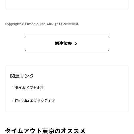
Copyright © ITmedia, Inc. All Rights Reserved.
関連情報
関連リンク
タイムアウト東京
ITmedia エグゼクティブ
タイムアウト東京のオススメ