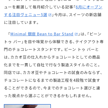
ューを厳選して毎月紹介している記事「
6月にオープン
する注目ヴェニュー5選
」今月は、スイーツの新店舗
に注目しています。
「
Minimal 銀座 Bean to Bar Stand
」は、「ビーン
トゥ バー」を目や味覚から体験できる、テイクアウト専
門のチョコレートスタンドです。ビーン トゥ バーと
は、カカオ豆の仕入れからチョコレートとしての商品
化までを一貫して自社で行なう製造スタイルのこと。
同店では、カカオ豆やチョコレートの試食のみならず、
チョコレートになるまでの製造工程を4段階で試食す
ることができるので、今までのチョコレート選びと違
った視点から選ぶことができるかもしれません。