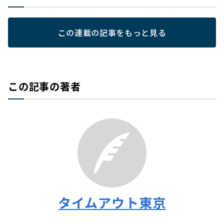
この連載の記事をもっと見る
この記事の著者
タイムアウト東京