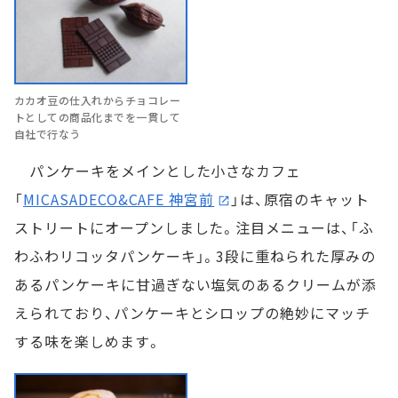
カカオ豆の仕入れからチョコレー
トとしての商品化までを一貫して
自社で行なう
パンケーキをメインとした小さなカフェ
「
MICASADECO&CAFE 神宮前
」は、原宿のキャット
ストリートにオープンしました。注目メニューは、「ふ
わふわリコッタパンケーキ」。3段に重ねられた厚みの
あるパンケーキに甘過ぎない塩気のあるクリームが添
えられており、パンケーキとシロップの絶妙にマッチ
する味を楽しめます。