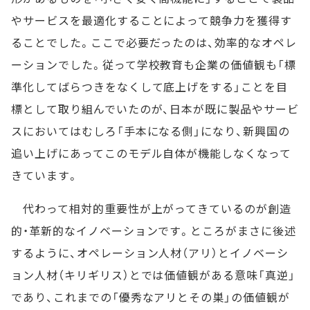
やサービスを最適化することによって競争力を獲得す
ることでした。ここで必要だったのは、効率的なオペレ
ーションでした。従って学校教育も企業の価値観も「標
準化してばらつきをなくして底上げをする」ことを目
標として取り組んでいたのが、日本が既に製品やサービ
スにおいてはむしろ「手本になる側」になり、新興国の
追い上げにあってこのモデル自体が機能しなくなって
きています。
代わって相対的重要性が上がってきているのが創造
的・革新的なイノベーションです。ところがまさに後述
するように、オペレーション人材（アリ）とイノベーシ
ョン人材（キリギリス）とでは価値観がある意味「真逆」
であり、これまでの「優秀なアリとその巣」の価値観が