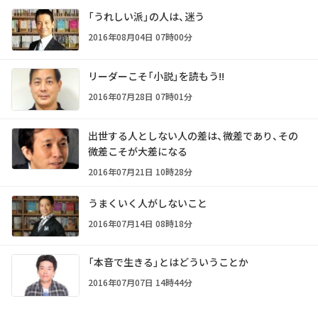
「うれしい派」の人は、迷う
2016年08月04日 07時00分
リーダーこそ「小説」を読もう!!
2016年07月28日 07時01分
出世する人としない人の差は、微差であり、その
微差こそが大差になる
2016年07月21日 10時28分
うまくいく人がしないこと
2016年07月14日 08時18分
「本音で生きる」とはどういうことか
2016年07月07日 14時44分