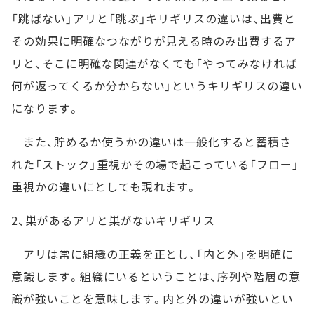
「跳ばない」アリと「跳ぶ」キリギリスの違いは、出費と
その効果に明確なつながりが見える時のみ出費するア
リと、そこに明確な関連がなくても「やってみなければ
何が返ってくるか分からない」というキリギリスの違い
になります。
また、貯めるか使うかの違いは一般化すると蓄積さ
れた「ストック」重視かその場で起こっている「フロー」
重視かの違いにとしても現れます。
2、巣があるアリと巣がないキリギリス
アリは常に組織の正義を正とし、「内と外」を明確に
意識します。組織にいるということは、序列や階層の意
識が強いことを意味します。内と外の違いが強いとい