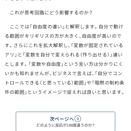
これが思考回路にどう影響するのか？
ここでは「自由度の違い」と解釈します。自分で動け
る範囲がキリギリスの方が大きく、自由度が高いので
す。さらにこれを拡大解釈し、「変数が固定されている
アリ」と「変数を自分で変えられる（作り出せる）」違い
とします。「変数や自由度」という言い方は分かりにく
いかも知れませんが、ビジネスで言えば、「自分でコン
トロールできる（と思っている）範囲」や「暗黙の制約条
件の範囲」というイメージで捉えれば良いと思います。
次ページへ
どのように反応が180度違うのか？