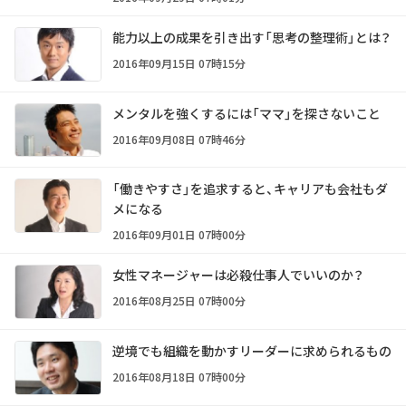
能力以上の成果を引き出す「思考の整理術」とは？
2016年09月15日 07時15分
メンタルを強くするには「ママ」を探さないこと
2016年09月08日 07時46分
「働きやすさ」を追求すると、キャリアも会社もダ
メになる
2016年09月01日 07時00分
女性マネージャーは必殺仕事人でいいのか？
2016年08月25日 07時00分
逆境でも組織を動かすリーダーに求められるもの
2016年08月18日 07時00分