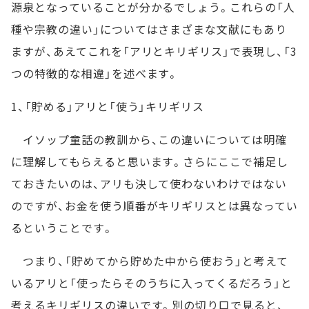
源泉となっていることが分かるでしょう。これらの「人
種や宗教の違い」についてはさまざまな文献にもあり
ますが、あえてこれを「アリとキリギリス」で表現し、「3
つの特徴的な相違」を述べます。
1、「貯める」アリと「使う」キリギリス
イソップ童話の教訓から、この違いについては明確
に理解してもらえると思います。さらにここで補足し
ておきたいのは、アリも決して使わないわけではない
のですが、お金を使う順番がキリギリスとは異なってい
るということです。
つまり、「貯めてから貯めた中から使おう」と考えて
いるアリと「使ったらそのうちに入ってくるだろう」と
考えるキリギリスの違いです。別の切り口で見ると、