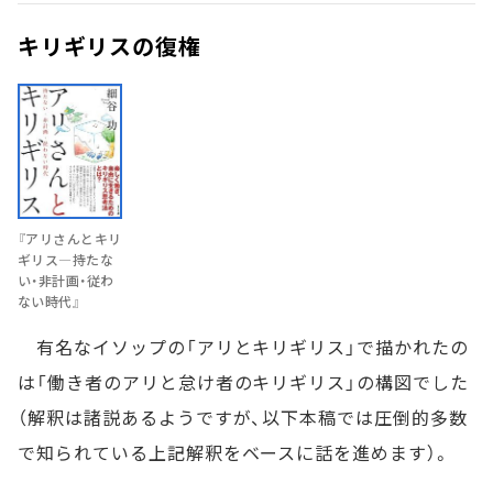
キリギリスの復権
『アリさんとキリ
ギリス―持たな
い・非計画・従わ
ない時代』
有名なイソップの「アリとキリギリス」で描かれたの
は「働き者のアリと怠け者のキリギリス」の構図でした
（解釈は諸説あるようですが、以下本稿では圧倒的多数
で知られている上記解釈をベースに話を進めます）。