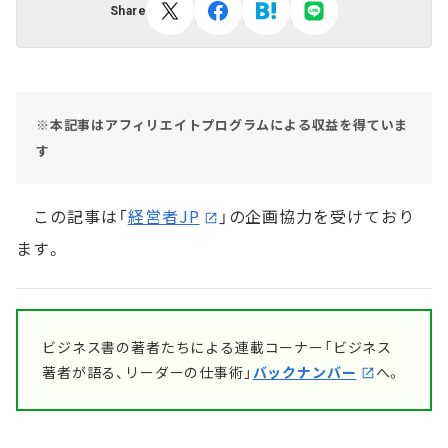
Share
※本記事はアフィリエイトプログラムによる収益を得ていま
す
この記事は「
経営者JP
」の企画協力を受けており
ます。
ビジネス書の著者たちによる連載コーナー「ビジネス
著者が語る、リーダーの仕事術」
バックナンバー
へ。