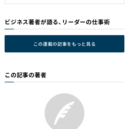
ビジネス著者が語る、リーダーの仕事術
この連載の記事をもっと見る
この記事の著者