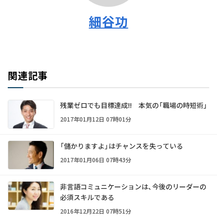
細谷功
関連記事
残業ゼロでも目標達成!! 本気の「職場の時短術」
2017年01月12日 07時01分
「儲かりますよ」はチャンスを失っている
2017年01月06日 07時43分
非言語コミュニケーションは、今後のリーダーの
必須スキルである
2016年12月22日 07時51分