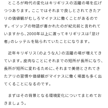
ところが時代の変化はキリギリスの活躍の場を広げ
つつあります。ここではそれまで良しとされてきたア
リの価値観がむしろマイナスに働くことがあるので
す。イソップの物語が書かれたのが紀元前と言われて
いますから、2000年以上に渡ってキリギリスは「怠け
者」のレッテルを貼られていたことになります。
近年キリギリス（のような人）の活躍の場が増えてき
ています。皮肉なことにそれまでの短所が長所になり、
長所が短所に変わるために、それまで美徳とされてき
たアリの習慣や価値観がマイナスに働く場面も多く出
てくることになるのです。
まずはその背景となる環境変化についてまとめてお
きましょう。