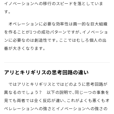
イノベーションへの移行のスピードを落としていま
す。
オペレーションに必要な効率性は画一的な巨大組織
を作ることが1つの成功パターンですが、イノベーショ
ンに必要なのは創造性です。ここではむしろ個人の出
番が大きくなります。
アリとキリギリスの思考回路の違い
ではアリとキリギリスとではどのように思考回路が
異なるのでしょう？ 以下の説明で、同じ一つの事象を
見ても両者では全く反応が違い、これがよくも悪くもオ
ペレレーションへの強さとイノベーションへの強さの