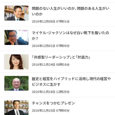
問題のない人生がいいのか、問題のある人生がい
いのか
2016年12月08日 07時01分
マイケル・ジャクソンはなぜ白い靴下を履いたの
か？
2016年12月01日 07時00分
「共感型リーダーシップ」と「対話力」
2016年11月24日 08時16分
歴史と経営をハイブリッドに活用し現代の経営や
ビジネスに生かす
2016年11月18日 12時25分
チャンスをつかむプレゼン
2016年11月10日 07時00分