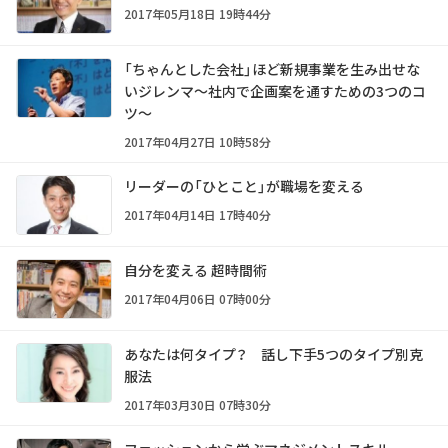
2017年05月18日 19時44分
「ちゃんとした会社」ほど新規事業を生み出せな
いジレンマ～社内で企画案を通すための3つのコ
ツ～
2017年04月27日 10時58分
リーダーの「ひとこと」が職場を変える
2017年04月14日 17時40分
自分を変える 超時間術
2017年04月06日 07時00分
あなたは何タイプ？ 話し下手5つのタイプ別克
服法
2017年03月30日 07時30分