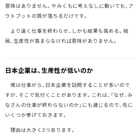
意味はありません。やみくもに考えなしに動いても、ア
ウトプットの質が落ちるだけです。
より速く仕事を終わらせ、しかも結果も高める。結
局、生産性が高まらなければ意味がありません。
日本企業は、生産性が低いのか
僕は仕事がら、日本企業を訪問することが多いので
すが、そこで気付くことがあります。これは、「なぜ、み
なさんの仕事が終わらないのか」にも通じるので、先に
いくつか挙げておきます。
理由は大きく3つあります。