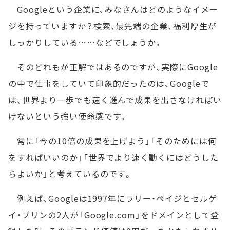
Googleという企業に、みなさんはどのようなイメー
ジを持っていますか？検索、最先端の企業、福利厚生が
しっかりしている……などでしょうか。
そのどれもが正解ではあるのですが、実際にGoogle
の中で仕事をしていて印象的だったのは、Googleで
は、世界より一歩でも速く進んで成果を出さなければい
けないという強い使命感です。
常に「今の10倍の成果を上げよう」「そのためには何
をすればいいのか」「世界でより速く動くにはどうした
らよいか」と考えているのです。
例えば、Googleは1997年にラリー・ペイジとセルゲ
イ・ブリンの2人が「Google.com」をドメインとして登