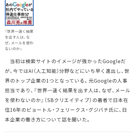
『世界一速く結果
を出す人は、な
ぜ、メールを使わ
ないのか』
当初は検索サイトのイメージが強かったGoogleだ
が、今ではAI（人工知能）分野などにいち早く進出し、世
界のトップ企業の1つとなっている。元Googleの人事
担当であり、『世界一速く結果を出す人は、なぜ、メール
を使わないのか』（SBクリエイティブ）の著者で日本在
住16年のピョートル・フェリークス・グジバチ氏に、日
本企業の働き方について話を聞いた。