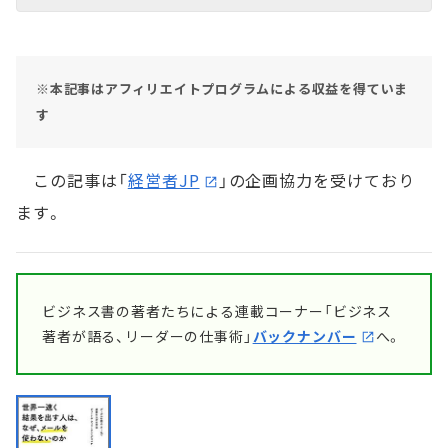
※本記事はアフィリエイトプログラムによる収益を得ていま
す
この記事は「
経営者JP
」の企画協力を受けており
ます。
ビジネス書の著者たちによる連載コーナー「ビジネス
著者が語る、リーダーの仕事術」
バックナンバー
へ。