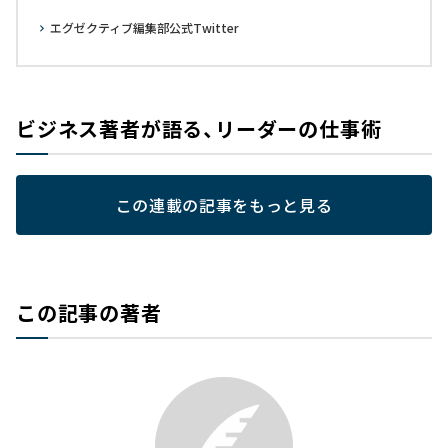
エグゼクティブ編集部公式Twitter
ビジネス著者が語る、リーダーの仕事術
この連載の記事をもっと見る
この記事の著者