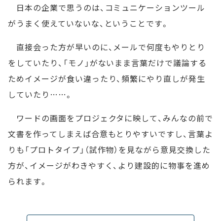
日本の企業で思うのは、コミュニケーションツール
がうまく使えていないな、ということです。
直接会った方が早いのに、メールで何度もやりとり
をしていたり、「モノ」がないまま言葉だけで議論する
ためイメージが食い違ったり、頻繁にやり直しが発生
していたり……。
ワードの画面をプロジェクタに映して、みんなの前で
文書を作ってしまえば合意もとりやすいですし、言葉よ
りも「プロトタイプ」（試作物）を見ながら意見交換した
方が、イメージがわきやすく、より建設的に物事を進め
られます。