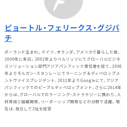
ピョートル・フェリークス・グジバ
チ
ポーランド生まれ。ドイツ、オランダ、アメリカで暮らした後、
2000年に来日。2002年よりベルリッツにてグローバルビジネ
スソリューション部門アジアパシフィック責任者を経て、2006
年よりモルガン・スタンレーにてラーニング＆ディベロップメ
ントヴァイスプレジデント、2011年よりGoogleにて、アジア
パシフィックでのピープルディベロップメント、さらに2014年
からは、グローバルでのラーニング・ストラテジーに携わり、人
材育成と組織開発、リーダーシップ開発などの分野で活躍。現
在は、独立して2社を経営