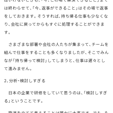
は終わらせて、「今、返事ができること」はその場で返事
をしておきます。そうすれば、持ち帰る仕事も少なくな
り、会社に戻ってからもすぐに処理することができま
す。
さまざまな部署や会社の人たちが集まって、チームを
組んで仕事をすることも多くなりましたが、そこでみん
なが「持ち帰って検討」してしまうと、仕事は遅々とし
て進みません。
2、分析・検討しすぎる
日本の企業で研修をしていて思うのは、「検討しすぎ
る」ということです。
筋道を立てて考えることは確かに大事です。でも、そ