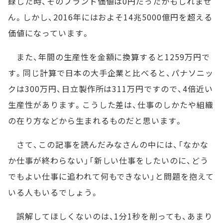
録した時、そのブランド価値は0円だったかもしれませ
ん。しかし、2016年にはおよそ14兆5000億円を超える
価値になっています。
また、年間の生産性を金額に換算すると1259万円で
す。同じ計算で日本の大手企業と比べると、パナソニッ
クは300万円、日立製作所は311万円ですので、4倍近い
生産性があります。こうした差は、仕事のしかたや組織
の在り方などから生まれるものだと思います。
さて、この記事を読んだみなさんの中には、「なかな
か仕事が終わらない」「新しい仕事をしたいのに、どう
でもよい仕事に追われて何もできない」と問題を抱えて
いる人もいるでしょう。
誤解してほしくないのは、1分1秒を削っても、あまり