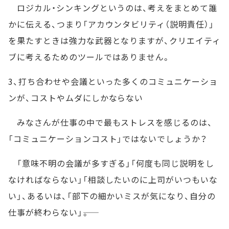
ロジカル・シンキングというのは、考えをまとめて誰
かに伝える、つまり「アカウンタビリティ（説明責任）」
を果たすときは強力な武器となりますが、クリエイティ
ブに考えるためのツールではありません。
3、打ち合わせや会議といった多くのコミュニケーショ
ンが、コストやムダにしかならない
みなさんが仕事の中で最もストレスを感じるのは、
「コミュニケーションコスト」ではないでしょうか？
「意味不明の会議が多すぎる」「何度も同じ説明をし
なければならない」「相談したいのに上司がいつもいな
い」、あるいは、「部下の細かいミスが気になり、自分の
仕事が終わらない」――。