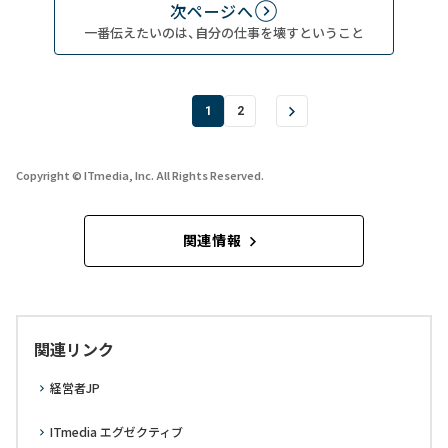
次ページへ
一番伝えたいのは、自分の仕事を壊すということ
1
2
Copyright © ITmedia, Inc. All Rights Reserved.
関連情報
関連リンク
経営者JP
ITmedia エグゼクティブ