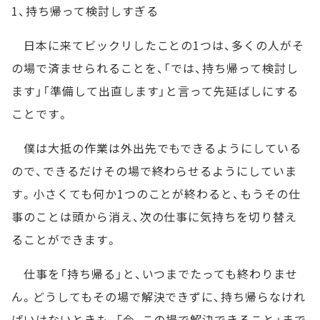
1、持ち帰って検討しすぎる
日本に来てビックリしたことの1つは、多くの人がそ
の場で済ませられることを、「では、持ち帰って検討し
ます」「準備して出直します」と言って先延ばしにする
ことです。
僕は大抵の作業は外出先でもできるようにしている
ので、できるだけその場で終わらせるようにしていま
す。小さくても何か1つのことが終わると、もうその仕
事のことは頭から消え、次の仕事に気持ちを切り替え
ることができます。
仕事を「持ち帰る」と、いつまでたっても終わりませ
ん。どうしてもその場で解決できずに、持ち帰らなけれ
ばいけないときも、「今、この場で解決できること」まで