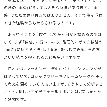
の場の「直感」にも、実は大きな意味があります。「直
感」はただの思い付きではありません。今まで積み重ね
てきた経験からもたらされるものです。
あらゆることを「検討」してから何かを始めるのでは
なく、まず「直感」に従ってみる。論理的に考えた結論が
「直感」に反するときは、「直感」を信じてみる。その方
がいい結果を得られることも多いはずです。
日本では、マッキンゼー流のロジカル・シンキングが
はやっていて、ロジックツリーやフレームワークを使っ
て考えを深めていく人もいますが、そうやって分析する
ことと、新しいアイデアを発想することは、実はまった
く別物です。