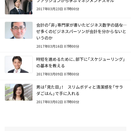
ファッションから学ぶマネジメントスキル
2017年03月23日 07時00分
会計の「非」専門家が書いたビジネス数字の話――な
ぜ多くのビジネスパーソンが会計を分からないと
いうのか
2017年03月16日 07時00分
時短を進めるために、部下に「スケジューリング」
の基本を教える
2017年03月09日 07時00分
男は「見た目」！ スリムボディと清潔感を「サラ
ダごはん」で手に入れる
2017年03月02日 07時00分