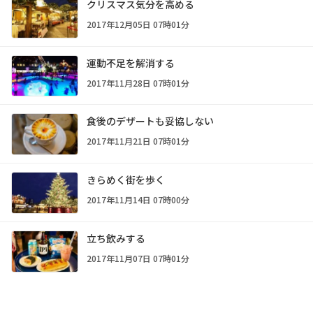
クリスマス気分を高める
2017年12月05日 07時01分
運動不足を解消する
2017年11月28日 07時01分
食後のデザートも妥協しない
2017年11月21日 07時01分
きらめく街を歩く
2017年11月14日 07時00分
立ち飲みする
2017年11月07日 07時01分