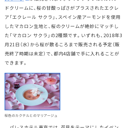
ドクリームに、桜の甘酸っぱさがプラスされたエクレ
ア「エクレール サクラ」、スペイン産アーモンドを使用
したマカロン生地と、桜のクリームが絶妙にマッチし
た「マカロン サクラ」の2種類です。いずれも、2018年3
月21日（水）から桜が散るころまで販売される予定（販
売終了時期は未定）で、都内4店舗で手に入れることが
できます。
桜色のカクテルとのマリアージュ
パレスホテル東京では、花見をテーマにしたイベン