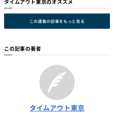
タイムアウト東京のオススメ
この連載の記事をもっと見る
この記事の著者
タイムアウト東京