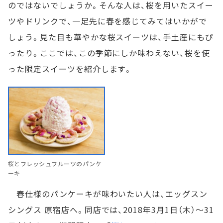
のではないでしょうか。そんな人は、桜を用いたスイー
ツやドリンクで、一足先に春を感じてみてはいかがで
しょう。見た目も華やかな桜スイーツは、手土産にもぴ
ったり。ここでは、この季節にしか味わえない、桜を使
った限定スイーツを紹介します。
桜とフレッシュフルーツのパンケ
ーキ
春仕様のパンケーキが味わいたい人は、エッグスン
シングス 原宿店へ。同店では、2018年3月1日（木）～31