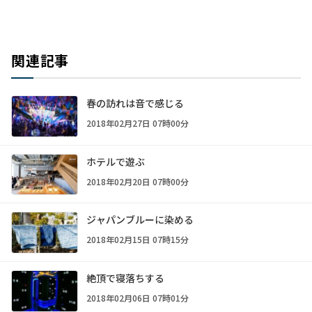
関連記事
春の訪れは音で感じる
2018年02月27日 07時00分
ホテルで遊ぶ
2018年02月20日 07時00分
ジャパンブルーに染める
2018年02月15日 07時15分
絶頂で寝落ちする
2018年02月06日 07時01分