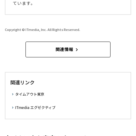
ています。
Copyright © ITmedia, Inc. All Rights Reserved.
関連情報
関連リンク
タイムアウト東京
ITmedia エグゼクティブ