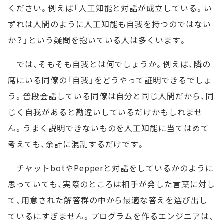
ください。例えば「人工知能と対話が成立している。い
ずれは人間のように人工知能も自我を持つのではない
か？」という疑問を抱いている人は多くいます。
では、そもそも自我とは何でしょうか。例えば、隣の
席にいる同僚の「自我」をどうやって証明できるでしょ
う。普段会話している同僚は自分と同じ人間だから、同
じく自我があると勘違いしているだけかもしれませ
ん。うまく説明できないものを人工知能に当てはめて
考えても、余計に混乱するだけです。
チャットbotやPepperと対話をしているかのように
思っていても、実際のところは相手が発した言葉に対し
て、用意された解答群の中から最適な答えを選び出し
ているにすぎません。プログラムを作るエンジニアは、