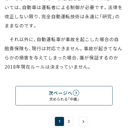
いては、自動車は運転者による制御が必要です。法律を
改正しない限り、完全自動運転技術は永遠に「研究」の
ままなのです。
それ以外に、自動運転車が事故を起こした場合の自
賠責保険も、現行は対応できません。事故が起きてなん
らかの損害を与えてしまった場合、誰が保証するのか
2018年現在ルールは決まっていません。
次ページへ
求められる「中庸」
1
2