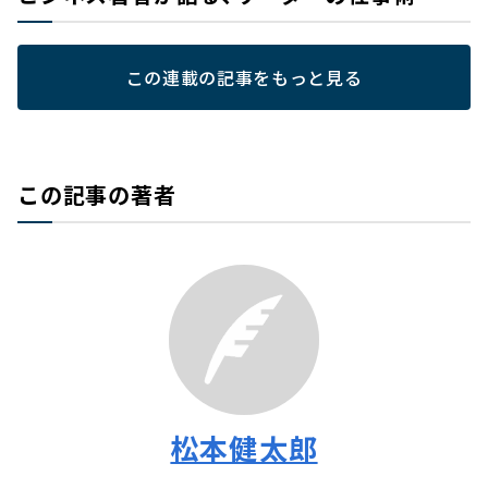
この連載の記事をもっと見る
この記事の著者
松本健太郎