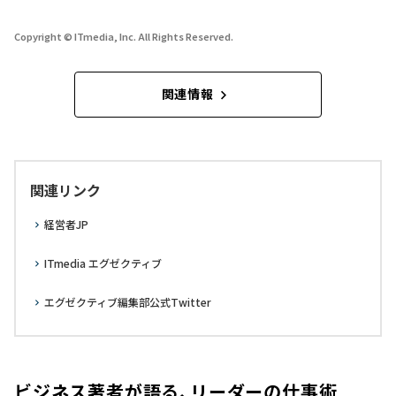
Copyright © ITmedia, Inc. All Rights Reserved.
関連情報
関連リンク
経営者JP
ITmedia エグゼクティブ
エグゼクティブ編集部公式Twitter
ビジネス著者が語る、リーダーの仕事術