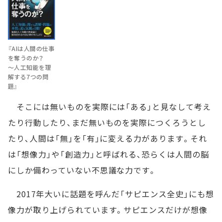
『AIは人間の仕事
を奪うのか？
～人工知能を理
解する7つの問
題』
そこには無いものを実際には「ある」と見なして考え
たり行動したり、まだ無いものを実際につくろうとし
たり、人間は「無」を「有」に変える力があります。それ
は「想像力」や「創造力」と呼ばれる、恐らくは人間の脳
にしか備わっていない不思議な力です。
2017年大いに話題を呼んだ「サピエンス全史」にも想
像力が取り上げられています。サピエンスだけが想像