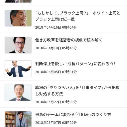
「もしかして、ブラック上司？」 ホワイト上司と
ブラック上司は紙一重
2018年04月16日 08時04分
働き方改革を経営者の視点で読み解く
2018年04月10日 05時43分
判断停止を脱し、「成長パターン」に変わろう！
2018年04月05日 07時01分
職場の「やりづらい人」を「仕事タイプ」から把握
し対処する方法
2018年03月22日 07時00分
最高のチームに変わる「仕組み」のつくり方
2018年03月07日 03時20分