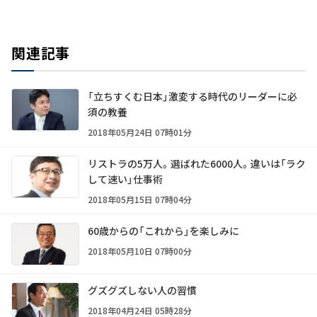
関連記事
「立ちすくむ日本」激変する時代のリーダーに必
須の教養
2018年05月24日 07時01分
リストラの5万人。選ばれた6000人。違いは「ラク
して速い」仕事術
2018年05月15日 07時04分
60歳からの「これから」を楽しみに
2018年05月10日 07時00分
グズグズしない人の習慣
2018年04月24日 05時28分