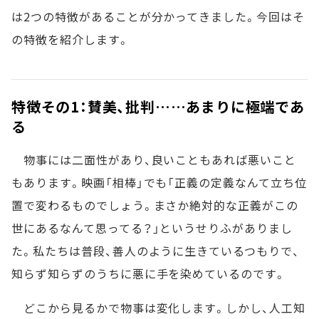
は2つの特徴があることが分かってきました。今回はそ
の特徴を紹介します。
特徴その1：賛美、批判……あまりに極端であ
る
物事には二面性があり、良いこともあれば悪いこと
もあります。映画「相棒」でも「正義の定義なんて立ち位
置で変わるものでしょう。まさか絶対的な正義がこの
世にあるなんて思ってる？」というせりふがありまし
た。私たちは普段、善人のように生きているつもりで、
知らず知らずのうちに悪に手を染めているのです。
どこから見るかで物事は変化します。しかし、人工知