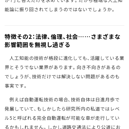
能論に振り回されてしまうのではないでしょうか。
特徴その2：法律、倫理、社会……さまざまな
影響範囲を無視し過ぎる
人工知能の技術が格段に進化しても、活躍している業
界とそうでない業界があります。向き不向きがあるの
でしょうが、技術だけでは解決しない問題があるのも
事実です。
例えば自動運転技術の場合、技術自体は日進月歩で
発展していて、もしかしたら研究所内の私道ではレベ
ル5と呼ばれる完全自動運転が可能な車が走行してい
るかもしれません。しかし道路交通法により公道にお