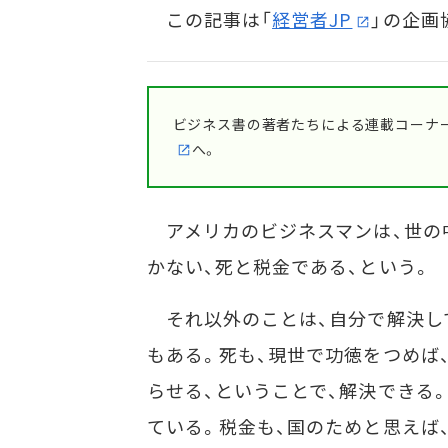
この記事は「
経営者JP
」の企画
ビジネス書の著者たちによる連載コーナー
へ。
アメリカのビジネスマンは、世の
かない、死と税金である、という。
それ以外のことは、自分で解決し
もある。死も、現世で功徳をつめば
らせる、ということで、解決できる
ている。税金も、国のためと思えば