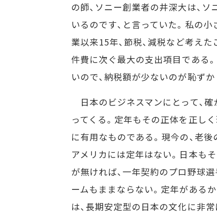
の師、ソニー創業者の井深大は、ソ
いるのです、と言っていた。私の小
業以来15年、節税、減税など考えた
件費に次ぐ最大の支出項目である
いので、納税額が少ないのが恥ずか
日本のビジネスマンにとって、確か
ってくる。定年もその正体を正しく
に有用なものである。現今の、老後
アメリカには定年はない。日本もそ
が無ければ、一年契約のプロ野球選
ームもままならない。定年があるか
は、長期安定型の日本の文化に非常