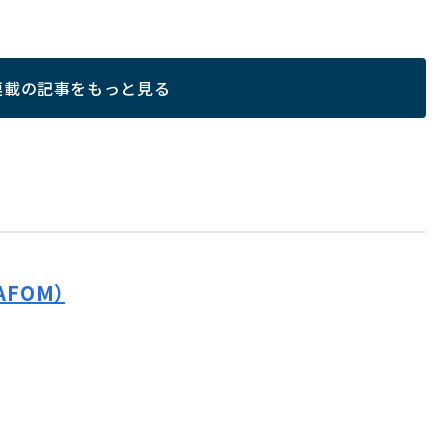
連載の記事をもっと見る
AFOM）