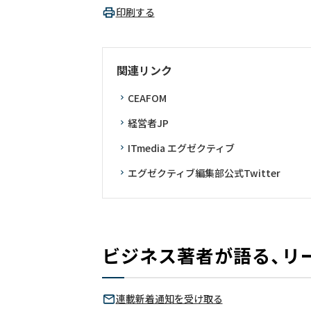
印刷する
関連リンク
CEAFOM
経営者JP
ITmedia エグゼクティブ
エグゼクティブ編集部公式Twitter
ビジネス著者が語る、リ
連載新着通知を受け取る