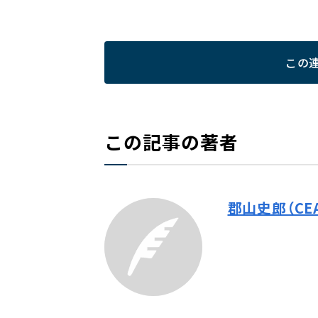
この
この記事の著者
郡山史郎（CE