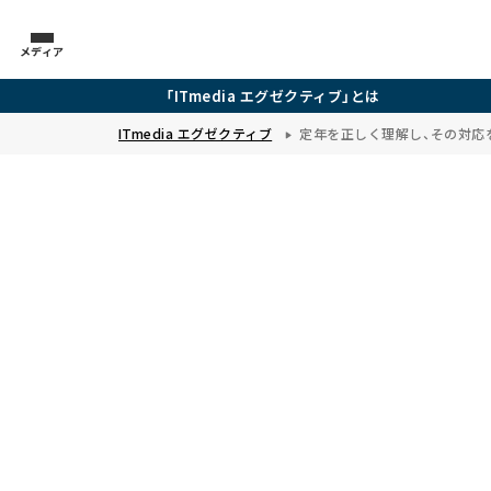
メディア
「ITmedia エグゼクティブ」とは
ITmedia エグゼクティブ
定年を正しく理解し、その対応