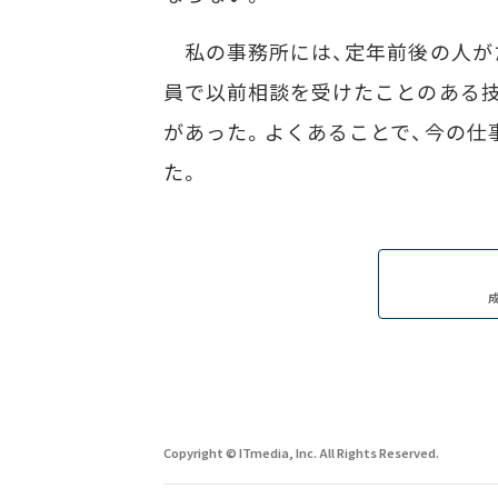
私の事務所には、定年前後の人が
員で以前相談を受けたことのある
があった。よくあることで、今の仕
た。
Copyright © ITmedia, Inc. All Rights Reserved.