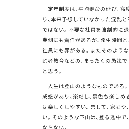
定年制度は、平均寿命の延び、高度
り、本来予想していなかった混乱と
ではない。不要な社員を強制的に退
業側にも責任があるが、発生時間と
社員にも罪がある。またそのような
齢者教育などの、まったくの愚策で
と思う。
人生は登山のようなものである。
成感があり、楽だし、景色も楽しめ
は楽しくしやすい。まして、家庭や
い。そのような下山は、登る途中で
ならない。