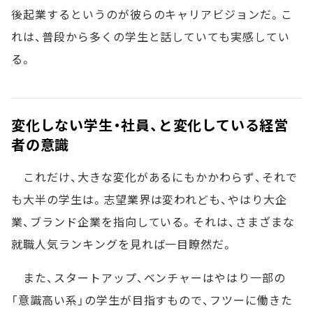
後起業するというのが彼らのキャリアビジョンだ。こ
れは、普段から多くの学生と話していても実感してい
る。
変化しない学生・社員、と変化している経営
者の意識
これだけ、大きな変化があるにもかかわらず、それで
も大半の学生は。志望業界は変われども、やはり大企
業、ブランド企業を指向している。それは、さまざまな
就職人気ランキングを見れば一目瞭然だ。
また、スタートアップ、ベンチャーはやはり一部の
「意識高い系」の学生が目指すもので、フツーに働きた