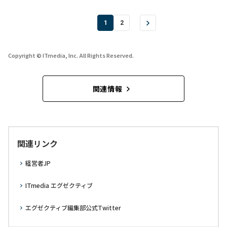
1
2
Copyright © ITmedia, Inc. All Rights Reserved.
関連情報
関連リンク
経営者JP
ITmedia エグゼクティブ
エグゼクティブ編集部公式Twitter