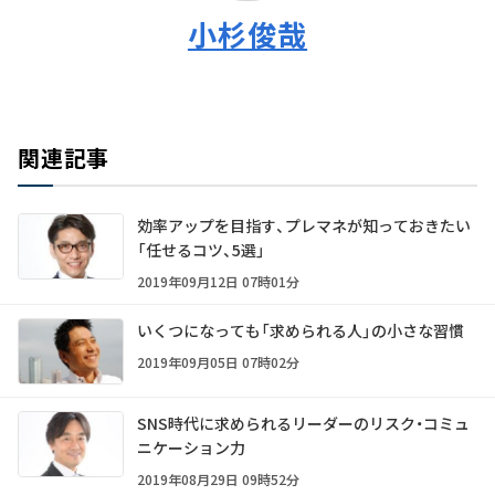
小杉俊哉
関連記事
効率アップを目指す、プレマネが知っておきたい
「任せるコツ、5選」
2019年09月12日 07時01分
いくつになっても「求められる人」の小さな習慣
2019年09月05日 07時02分
SNS時代に求められるリーダーのリスク・コミュ
ニケーション力
2019年08月29日 09時52分