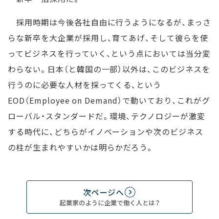
採用時期は今後各社自由に行うようになるが、まっさ
らな新卒を大企業が採用し、育てあげ、そして彼らを使
ってビジネスを行っていく、という点においては当分変
わらない。日本（と韓国の一部）以外は、このビジネスを
行うのに必要な人材を採ってくる、という
EOD（Employee on Demand）で動いており、これがグ
ローバル・スタンダードだ。環境、テクノロジーが激変
する時代に、どちらがイノベーションや次のビジネス
の柱が生まれやすいかは明らかだろう。
次ページへ
起業家のように企業で働く人とは？