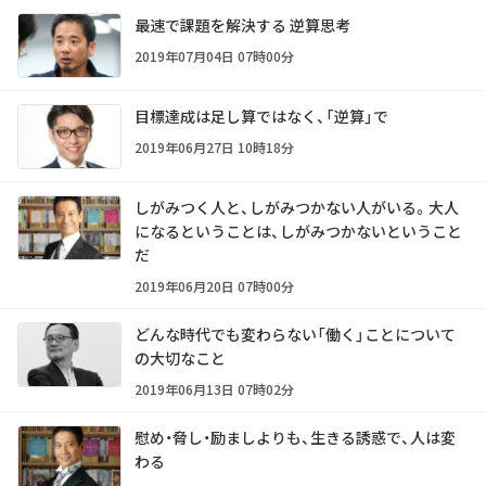
最速で課題を解決する 逆算思考
2019年07月04日 07時00分
目標達成は足し算ではなく、「逆算」で
2019年06月27日 10時18分
しがみつく人と、しがみつかない人がいる。大人
になるということは、しがみつかないということ
だ
2019年06月20日 07時00分
どんな時代でも変わらない「働く」ことについて
の大切なこと
2019年06月13日 07時02分
慰め・脅し・励ましよりも、生きる誘惑で、人は変
わる