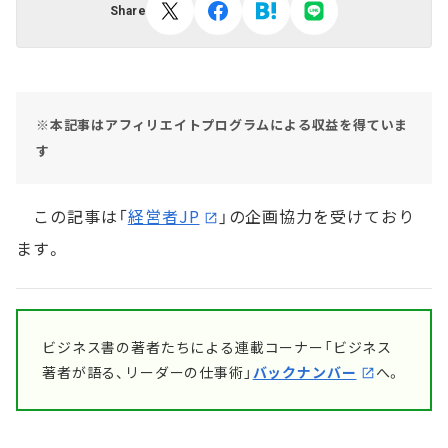
Share
※本記事はアフィリエイトプログラムによる収益を得ていま
す
この記事は「
経営者JP
」の企画協力を受けており
ます。
ビジネス書の著者たちによる連載コーナー「ビジネス
著者が語る、リーダーの仕事術」
バックナンバー
へ。