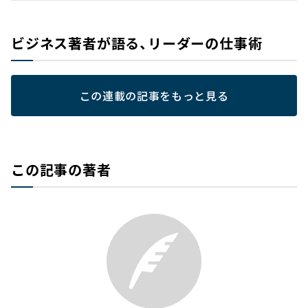
ビジネス著者が語る、リーダーの仕事術
この連載の記事をもっと見る
この記事の著者