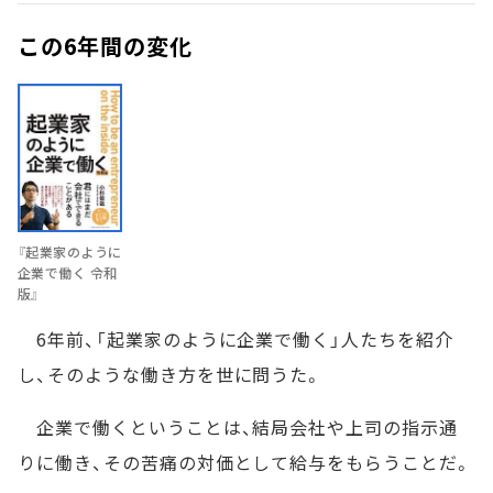
この6年間の変化
『起業家のように
企業で働く 令和
版』
6年前、「起業家のように企業で働く」人たちを紹介
し、そのような働き方を世に問うた。
企業で働くということは、結局会社や上司の指示通
りに働き、その苦痛の対価として給与をもらうことだ。