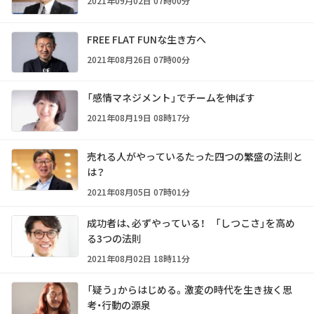
2021年09月02日 07時00分
FREE FLAT FUNな生き方へ
2021年08月26日 07時00分
「感情マネジメント」でチームを伸ばす
2021年08月19日 08時17分
売れる人がやっているたった四つの繁盛の法則と
は？
2021年08月05日 07時01分
成功者は、必ずやっている！ 「しつこさ」を高め
る3つの法則
2021年08月02日 18時11分
「疑う」からはじめる。激変の時代を生き抜く思
考・行動の源泉