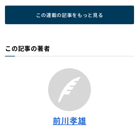
この連載の記事をもっと見る
この記事の著者
前川孝雄