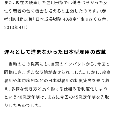
また、現在の硬直した雇用形態では働きづらかった女
性や若者の働く機会も増えると主張したのです。（参
考：柳川範之著『日本成長戦略 40歳定年制』さくら舎、
2013年4月）
遅々として進まなかった日本型雇用の改革
当時のこの提案にも、言葉のインパクトから、今回と
同様にさまざまな反論が寄せられました。しかし、終身
雇用や年功序列などの日本型雇用の制度疲労を乗り越
え、多様な働き方と長く働ける仕組みを制度化しよう
という40歳定年制は、まさに今回の45歳定年制を先取
りしたものでした。