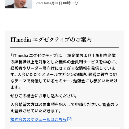
2021年04月01日 08時00分
ITmedia エグゼクテ
ィ
ブのご案内
「ITmedia エグゼクティブは、上場企業および上場相当企業
の課長職以上を対象とした無料の会員制サービスを中心に、
経営者やリーダー層向けにさまざまな情報を発信していま
す。入会いただくとメールマガジンの購読、経営に役立つ旬
なテーマで開催しているセミナー、勉強会にも参加いただけ
ます。
ぜひこの機会にお申し込みください。
入会希望の方は必要事項を記入して申請ください。審査のう
え登録させていただきます。
勉強会のスケジュールはこちら