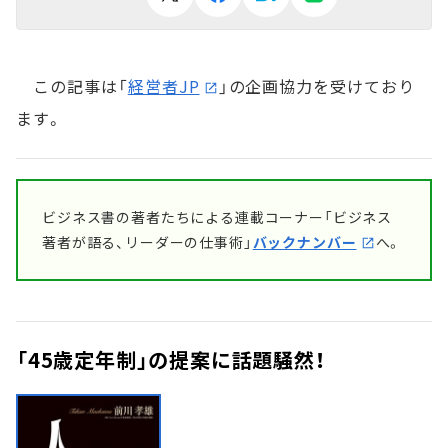
この記事は「
経営者JP
」の企画協力を受けており
ます。
ビジネス書の著者たちによる連載コーナー「ビジネス
著者が語る、リーダーの仕事術」
バックナンバー
へ。
「45歳定年制」の提案に話題騒然！