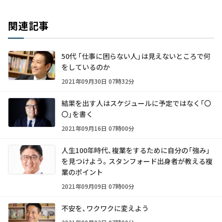
関連記事
50代 「仕事に困らない人」は見えないところで何
をしているのか
2021年09月30日 07時32分
結果を出す人はスケジュールに予定ではなく「〇
〇」を書く
2021年09月16日 07時00分
人生100年時代、複業をするために自分の「強み」
を見つけよう。スタンフォード出身者が教える複
業のポイント
2021年09月09日 07時00分
不安を、ワクワクに変えよう