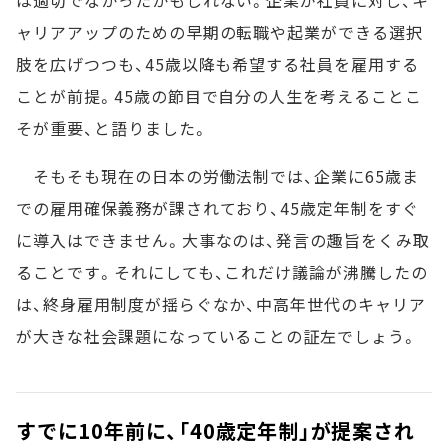
ャリアアップのための早期の転職や起業ができる選択
肢を広げつつも、45歳以降も希望する社員を雇用する
ことが前提。45歳の節目で自分の人生を考えることこ
そが重要、と語りました。
そもそも現在の日本の労働法制では、企業に65歳ま
での雇用確保義務が課されており、45歳定年制をすぐ
に導入はできません。大事なのは、発言の趣旨をくみ取
ることです。それにしても、これだけ議論が沸騰したの
は、終身雇用制度が揺らぐなか、中高年世代のキャリア
が大きな社会課題になっていることの証左でしょう。
すでに10年前に、「40歳定年制」が提案され